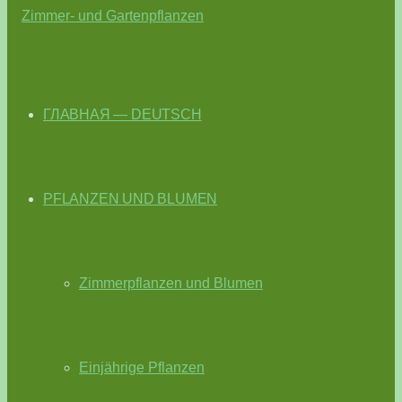
ГЛАВНАЯ — DEUTSCH
PFLANZEN UND BLUMEN
Zimmerpflanzen und Blumen
Einjährige Pflanzen