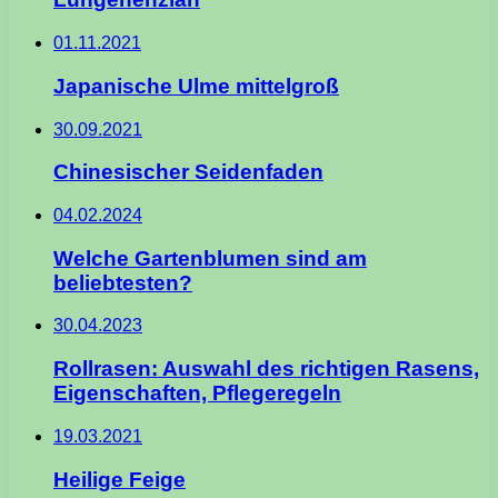
01.11.2021
Japanische Ulme mittelgroß
30.09.2021
Chinesischer Seidenfaden
04.02.2024
Welche Gartenblumen sind am
beliebtesten?
30.04.2023
Rollrasen: Auswahl des richtigen Rasens,
Eigenschaften, Pflegeregeln
19.03.2021
Heilige Feige