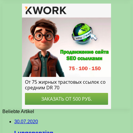
Beliebte Artikel
30.07.2020
Lungenenzian