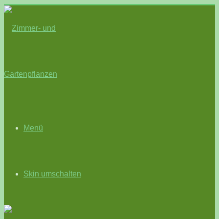
Menü
Skin umschalten