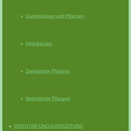
Gartenblumen und Pflanzen
Heilpflanzen
Zweijährige Pflanzen
Mehrjährige Pflanzen
INVENTAR UND AUSRÜSTUNG