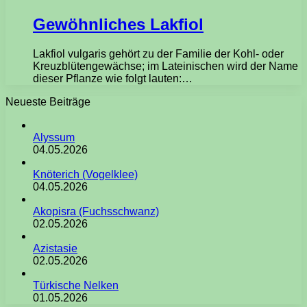
Gewöhnliches Lakfiol
Lakfiol vulgaris gehört zu der Familie der Kohl- oder
Kreuzblütengewächse; im Lateinischen wird der Name
dieser Pflanze wie folgt lauten:…
Neueste Beiträge
Alyssum
04.05.2026
Knöterich (Vogelklee)
04.05.2026
Akopisra (Fuchsschwanz)
02.05.2026
Azistasie
02.05.2026
Türkische Nelken
01.05.2026