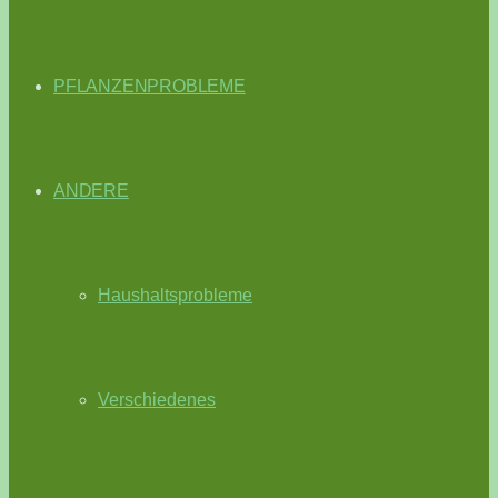
PFLANZENPROBLEME
ANDERE
Haushaltsprobleme
Verschiedenes