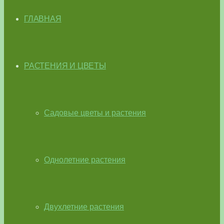
ГЛАВНАЯ
РАСТЕНИЯ И ЦВЕТЫ
Садовые цветы и растения
Однолетние растения
Двухлетние растения