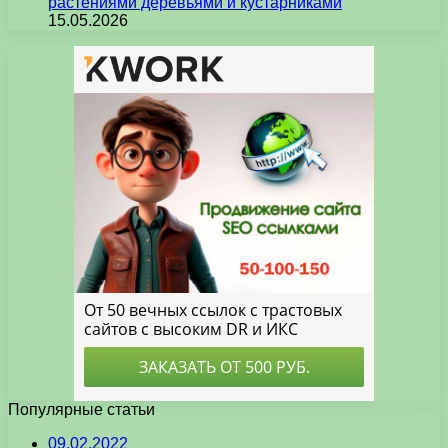
растениями деревьями и кустарниками
15.05.2026
Популярные статьи
09.02.2022