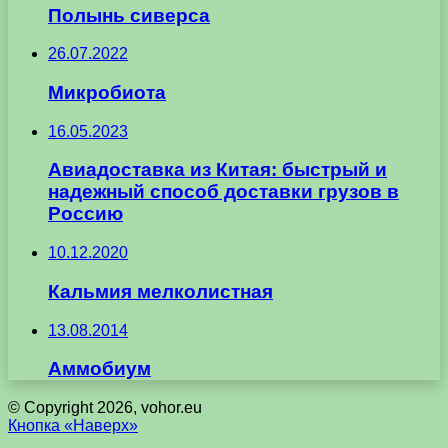
Полынь сиверса
26.07.2022
Микробиота
16.05.2023
Авиадоставка из Китая: быстрый и
надежный способ доставки грузов в
Россию
10.12.2020
Кальмия мелколистная
13.08.2014
Аммобиум
© Copyright 2026, vohor.eu
Кнопка «Наверх»