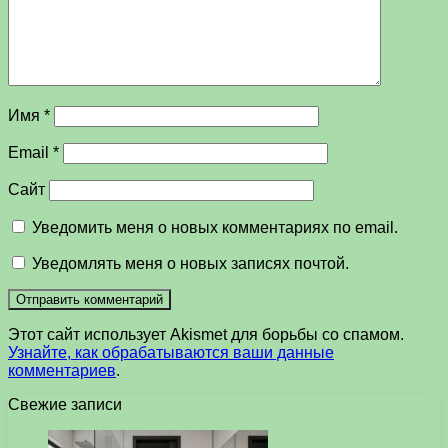
Имя
*
Email
*
Сайт
Уведомить меня о новых комментариях по email.
Уведомлять меня о новых записях почтой.
Этот сайт использует Akismet для борьбы со спамом.
Узнайте, как обрабатываются ваши данные
комментариев
.
Свежие записи