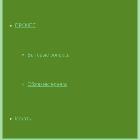
ПРОЧЕЕ
Бытовые вопросы
Обзор интернета
Искать