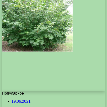
Популярное
19.06.2021