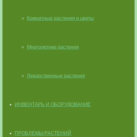
Комнатные растения и цветы
Многолетние растения
Лекарственные растения
ИНВЕНТАРЬ И ОБОРУДОВАНИЕ
ПРОБЛЕМЫ РАСТЕНИЙ