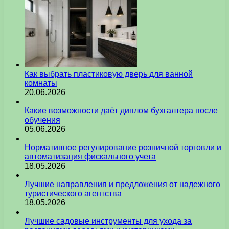
Как выбрать пластиковую дверь для ванной
комнаты
20.06.2026
Какие возможности даёт диплом бухгалтера после
обучения
05.06.2026
Нормативное регулирование розничной торговли и
автоматизация фискального учета
18.05.2026
Лучшие направления и предложения от надежного
туристического агентства
18.05.2026
Лучшие садовые инструменты для ухода за