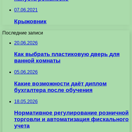
07.06.2021
Крыжовник
Последние записи
20.06.2026
Как выбрать пластиковую дверь для
ванной комнаты
05.06.2026
Какие возможности даёт диплом
бухгалтера после обучения
18.05.2026
Нормативное регулирование розничной
торговли и автоматизация фискального
учета