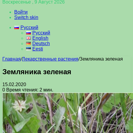
Воскресенье , 9 Август 2026
Войти
Switch skin
Русский
Русский
English
Deutsch
Eesti
Главная
/
Лекарственные растения
/
Земляника зеленая
Земляника зеленая
15.02.2020
0
Время чтения: 2 мин.