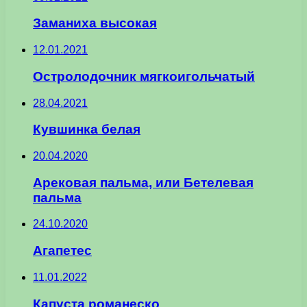
Заманиха высокая
12.01.2021
Остролодочник мягкоигольчатый
28.04.2021
Кувшинка белая
20.04.2020
Арековая пальма, или Бетелевая
пальма
24.10.2020
Агапетес
11.01.2022
Капуста романеско