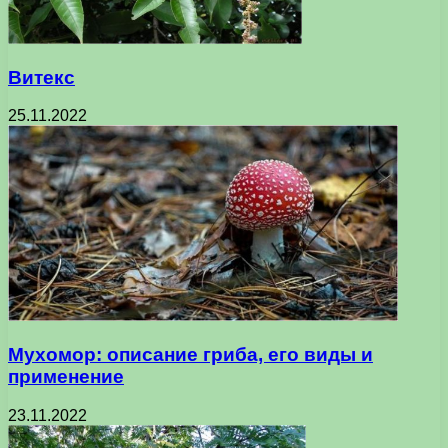
Витекс
25.11.2022
Мухомор: описание гриба, его виды и
применение
23.11.2022