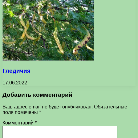
Гледичия
17.06.2022
Добавить комментарий
Ваш адрес email не будет опубликован.
Обязательные
поля помечены
*
Комментарий
*