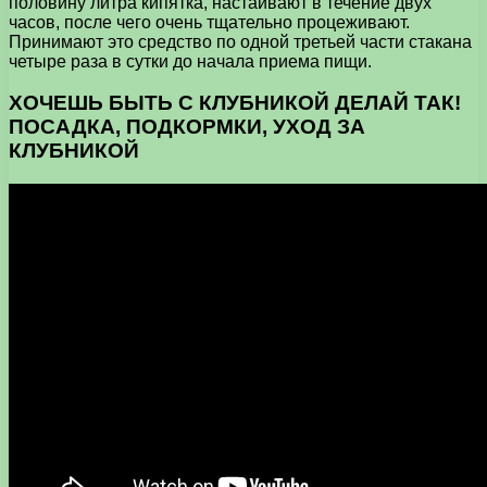
половину литра кипятка, настаивают в течение двух
часов, после чего очень тщательно процеживают.
Принимают это средство по одной третьей части стакана
четыре раза в сутки до начала приема пищи.
ХОЧЕШЬ БЫТЬ С КЛУБНИКОЙ ДЕЛАЙ ТАК!
ПОСАДКА, ПОДКОРМКИ, УХОД ЗА
КЛУБНИКОЙ