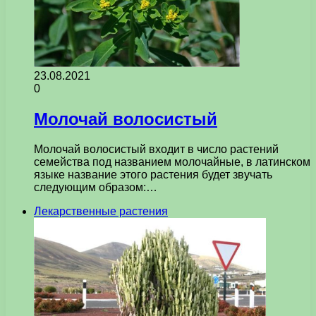
23.08.2021
0
Молочай волосистый
Молочай волосистый входит в число растений
семейства под названием молочайные, в латинском
языке название этого растения будет звучать
следующим образом:…
Лекарственные растения