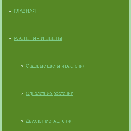
ГЛАВНАЯ
РАСТЕНИЯ И ЦВЕТЫ
Садовые цветы и растения
Однолетние растения
Двухлетние растения