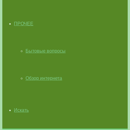
ПРОЧЕЕ
Бытовые вопросы
Обзор интернета
Искать