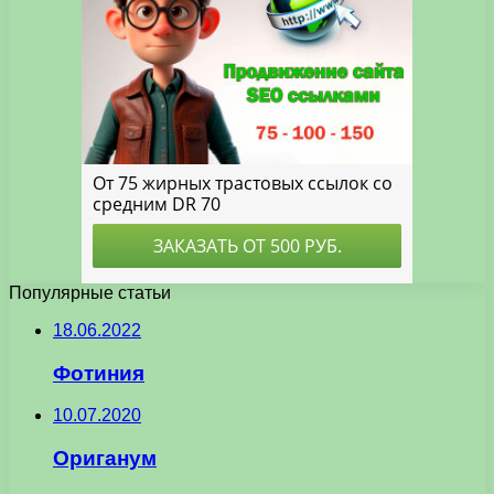
Популярные статьи
18.06.2022
Фотиния
10.07.2020
Ориганум