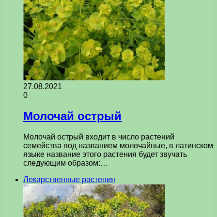
27.08.2021
0
Молочай острый
Молочай острый входит в число растений
семейства под названием молочайные, в латинском
языке название этого растения будет звучать
следующим образом:…
Лекарственные растения