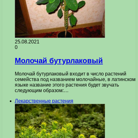
25.08.2021
0
Молочай бутурлаковый
Молочай бутурлаковый входит в число растений
семейства под названием молочайные, в латинском
языке название этого растения будет звучать
следующим образом:…
Лекарственные растения