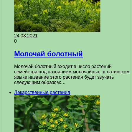
24.08.2021
0
Молочай болотный
Молочай болотный входит в число растений
семейства под названием молочайные, в латинском
языке название этого растения будет звучать
следующим образом:…
Лекарственные растения