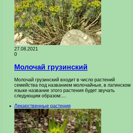
27.08.2021
0
Молочай грузинский
Молочай грузинский входит в число растений
семейства под названием молочайные, в латинском
языке название этого растения будет звучать
следующим образом:…
Лекарственные растения