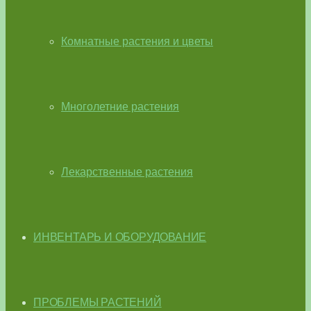
Комнатные растения и цветы
Многолетние растения
Лекарственные растения
ИНВЕНТАРЬ И ОБОРУДОВАНИЕ
ПРОБЛЕМЫ РАСТЕНИЙ