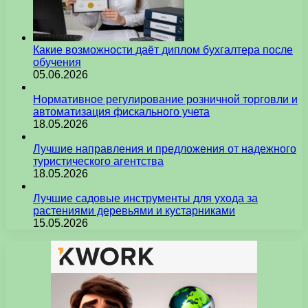
Какие возможности даёт диплом бухгалтера после
обучения
05.06.2026
Нормативное регулирование розничной торговли и
автоматизация фискального учета
18.05.2026
Лучшие направления и предложения от надежного
туристического агентства
18.05.2026
Лучшие садовые инструменты для ухода за
растениями деревьями и кустарниками
15.05.2026