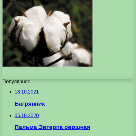
Популярное
18.10.2021
Багрянник
05.10.2020
Пальма Эвтерпа овощная