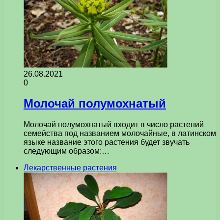
26.08.2021
0
Молочай полумохнатый
Молочай полумохнатый входит в число растений
семейства под названием молочайные, в латинском
языке название этого растения будет звучать
следующим образом:…
Лекарственные растения