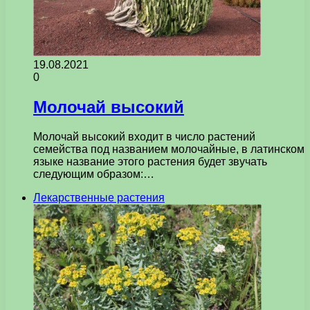
19.08.2021
0
Молочай высокий
Молочай высокий входит в число растений
семейства под названием молочайные, в латинском
языке название этого растения будет звучать
следующим образом:…
Лекарственные растения