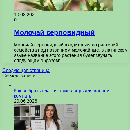
10.08.2021
0
Молочай серповидный
Молочай серповидный входит в число растений
семейства под названием молочайные, в латинском
языке название этого растения будет звучать
следующим образом:…
Следующая страница
Свежие записи
Как выбрать пластиковую дверь для ванной
комнаты
20.06.2026