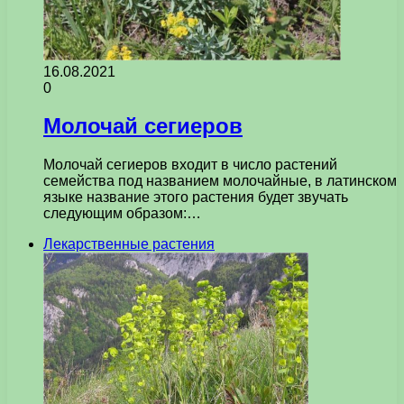
16.08.2021
0
Молочай сегиеров
Молочай сегиеров входит в число растений
семейства под названием молочайные, в латинском
языке название этого растения будет звучать
следующим образом:…
Лекарственные растения