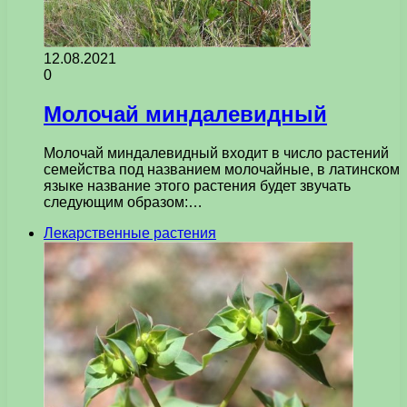
12.08.2021
0
Молочай миндалевидный
Молочай миндалевидный входит в число растений
семейства под названием молочайные, в латинском
языке название этого растения будет звучать
следующим образом:…
Лекарственные растения