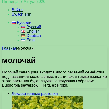
Пятница , 7 Август 2026
Войти
Switch skin
Русский
Русский
English
Deutsch
Eesti
Главная
/
молочай
молочай
Молочай северцова входит в число растений семейства
под названием молочайные, в латинском языке название
этого растения будет звучать следующим образом:
Euphorbia sewerzowii Herd. ex Prokh.
Лекарственные растения