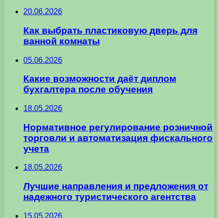
20.06.2026
Как выбрать пластиковую дверь для
ванной комнаты
05.06.2026
Какие возможности даёт диплом
бухгалтера после обучения
18.05.2026
Нормативное регулирование розничной
торговли и автоматизация фискального
учета
18.05.2026
Лучшие направления и предложения от
надежного туристического агентства
15.05.2026