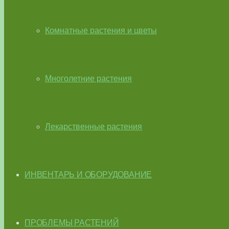
Комнатные растения и цветы
Многолетние растения
Лекарственные растения
ИНВЕНТАРЬ И ОБОРУДОВАНИЕ
ПРОБЛЕМЫ РАСТЕНИЙ