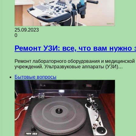
25.09.2023
0
Ремонт УЗИ: все, что вам нужно 
Ремонт лабораторного оборудования и медицинской
учреждений. Ультразвуковые аппараты (УЗИ)…
Бытовые вопросы