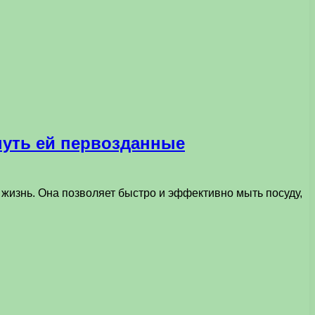
нуть ей первозданные
изнь. Она позволяет быстро и эффективно мыть посуду,