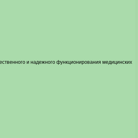
чественного и надежного функционирования медицинских