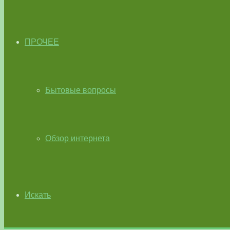
ПРОЧЕЕ
Бытовые вопросы
Обзор интернета
Искать