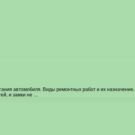
гания автомобиля. Виды ремонтных работ и их назначение.
ей, и замки не …