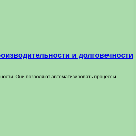
роизводительности и долговечности
ости. Они позволяют автоматизировать процессы