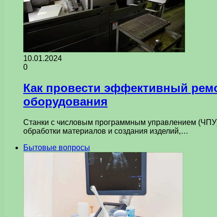
10.01.2024
0
Как провести эффективный ремо
оборудования
Станки с числовым программным управлением (ЧПУ
обработки материалов и создания изделий,…
Бытовые вопросы