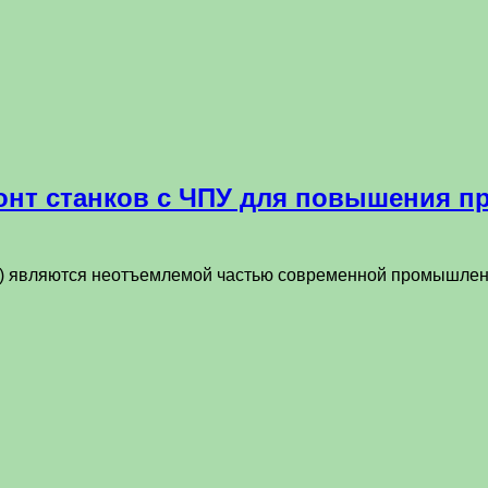
нт станков с ЧПУ для повышения п
) являются неотъемлемой частью современной промышленн