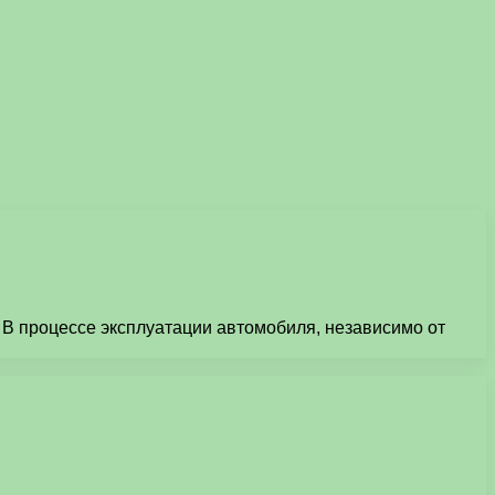
 В процессе эксплуатации автомобиля, независимо от