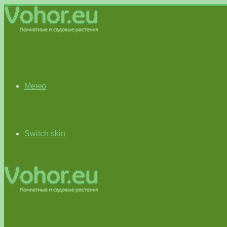
Меню
Switch skin