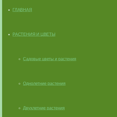
ГЛАВНАЯ
РАСТЕНИЯ И ЦВЕТЫ
Садовые цветы и растения
Однолетние растения
Двухлетние растения