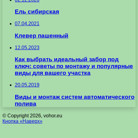
Ель сибирская
07.04.2021
Клевер пашенный
12.05.2023
Как выбрать идеальный забор под
ключ: советы по монтажу и популярные
виды для вашего участка
20.05.2019
Виды и монтаж систем автоматического
полива
© Copyright 2026, vohor.eu
Кнопка «Наверх»