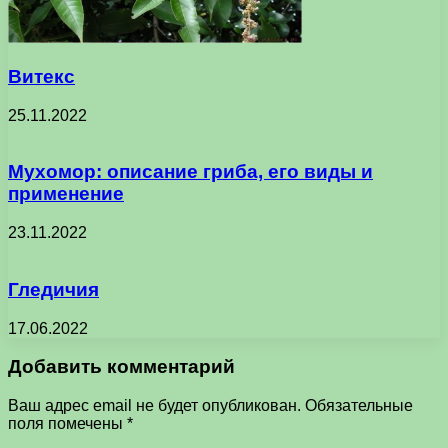
Витекс
25.11.2022
Мухомор: описание гриба, его виды и
применение
23.11.2022
Гледичия
17.06.2022
Добавить комментарий
Ваш адрес email не будет опубликован.
Обязательные
поля помечены
*