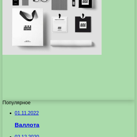
Популярное
01.11.2022
Валлота
02.12.2020