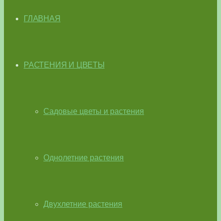
ГЛАВНАЯ
РАСТЕНИЯ И ЦВЕТЫ
Садовые цветы и растения
Однолетние растения
Двухлетние растения