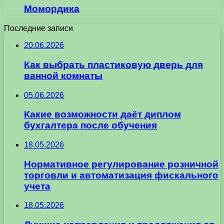
Момордика
Последние записи
20.06.2026
Как выбрать пластиковую дверь для
ванной комнаты
05.06.2026
Какие возможности даёт диплом
бухгалтера после обучения
18.05.2026
Нормативное регулирование розничной
торговли и автоматизация фискального
учета
18.05.2026