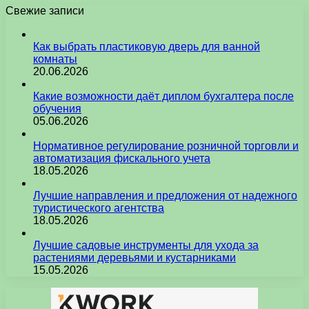
Свежие записи
Как выбрать пластиковую дверь для ванной
комнаты
20.06.2026
Какие возможности даёт диплом бухгалтера после
обучения
05.06.2026
Нормативное регулирование розничной торговли и
автоматизация фискального учета
18.05.2026
Лучшие направления и предложения от надежного
туристического агентства
18.05.2026
Лучшие садовые инструменты для ухода за
растениями деревьями и кустарниками
15.05.2026