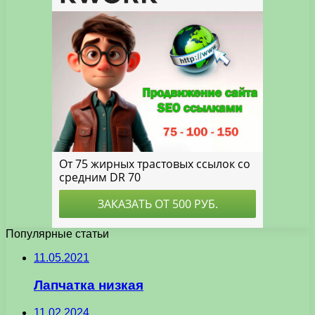
Популярные статьи
11.05.2021
Лапчатка низкая
11.02.2024