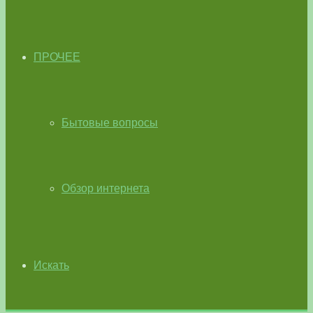
ПРОЧЕЕ
Бытовые вопросы
Обзор интернета
Искать