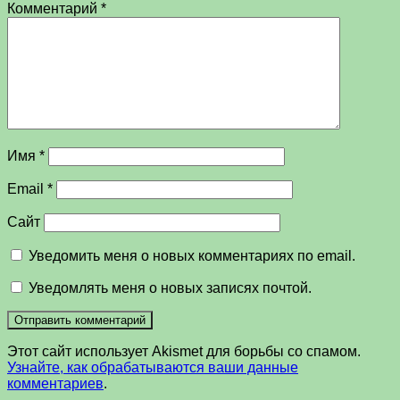
Комментарий
*
Имя
*
Email
*
Сайт
Уведомить меня о новых комментариях по email.
Уведомлять меня о новых записях почтой.
Этот сайт использует Akismet для борьбы со спамом.
Узнайте, как обрабатываются ваши данные
комментариев
.