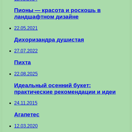
Пионы — красота и роскошь в
ландшафтном дизайне
22.05.2021
Дихоризандра душистая
27.07.2022
Пихта
22.08.2025
Идеальный осенний букет:
практические рекомендации и идеи
24.11.2015
Агапетес
12.03.2020