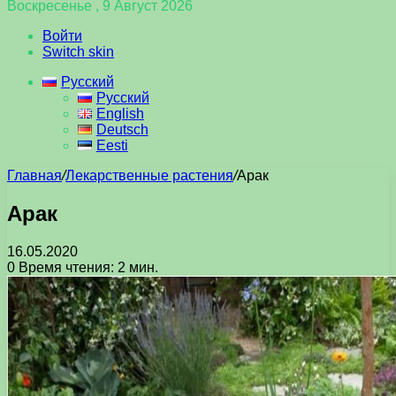
Воскресенье , 9 Август 2026
Войти
Switch skin
Русский
Русский
English
Deutsch
Eesti
Главная
/
Лекарственные растения
/
Арак
Арак
16.05.2020
0
Время чтения: 2 мин.