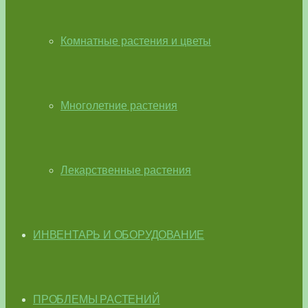
Комнатные растения и цветы
Многолетние растения
Лекарственные растения
ИНВЕНТАРЬ И ОБОРУДОВАНИЕ
ПРОБЛЕМЫ РАСТЕНИЙ