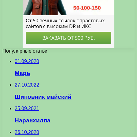
Популярные статьи
01.09.2020
Марь
27.10.2022
Шиповник майский
25.09.2021
Наранхилла
26.10.2020