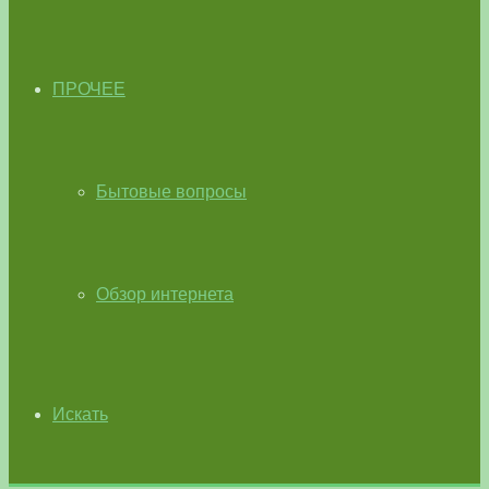
ПРОЧЕЕ
Бытовые вопросы
Обзор интернета
Искать