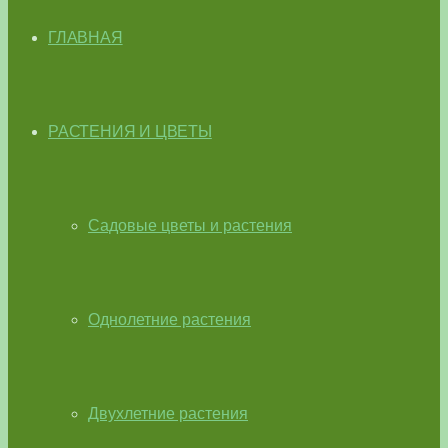
ГЛАВНАЯ
РАСТЕНИЯ И ЦВЕТЫ
Садовые цветы и растения
Однолетние растения
Двухлетние растения