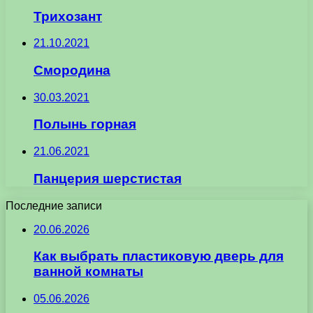
Трихозант
21.10.2021
Смородина
30.03.2021
Полынь горная
21.06.2021
Панцерия шерстистая
Последние записи
20.06.2026
Как выбрать пластиковую дверь для
ванной комнаты
05.06.2026