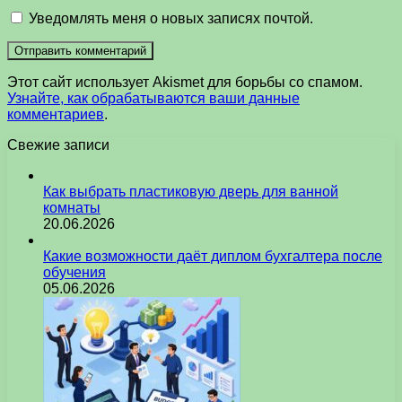
Уведомлять меня о новых записях почтой.
Этот сайт использует Akismet для борьбы со спамом.
Узнайте, как обрабатываются ваши данные
комментариев
.
Свежие записи
Как выбрать пластиковую дверь для ванной
комнаты
20.06.2026
Какие возможности даёт диплом бухгалтера после
обучения
05.06.2026