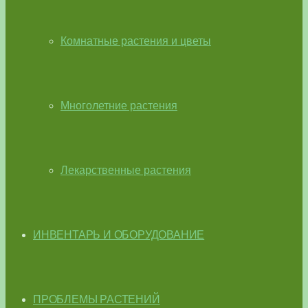
Комнатные растения и цветы
Многолетние растения
Лекарственные растения
ИНВЕНТАРЬ И ОБОРУДОВАНИЕ
ПРОБЛЕМЫ РАСТЕНИЙ