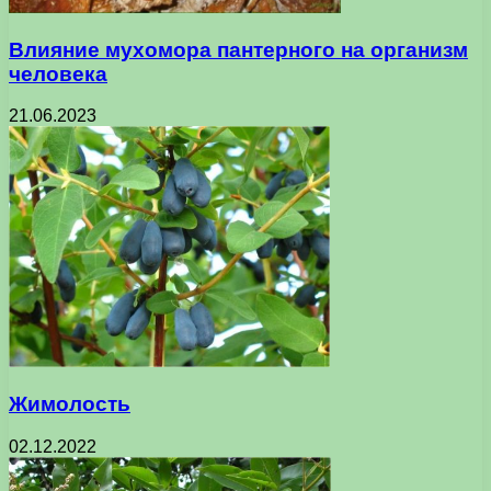
Влияние мухомора пантерного на организм
человека
21.06.2023
Жимолость
02.12.2022