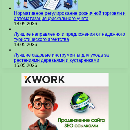
Нормативное регулирование розничной торговли и
автоматизация фискального учета
18.05.2026
Лучшие направления и предложения от надежного
туристического агентства
18.05.2026
Лучшие садовые инструменты для ухода за
растениями деревьями и кустарниками
15.05.2026