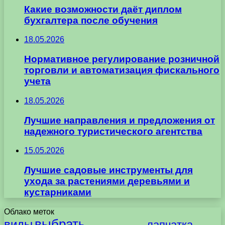
Какие возможности даёт диплом
бухгалтера после обучения
18.05.2026
Нормативное регулирование розничной
торговли и автоматизация фискального
учета
18.05.2026
Лучшие направления и предложения от
надежного туристического агентства
15.05.2026
Лучшие садовые инструменты для
ухода за растениями деревьями и
кустарниками
Облако меток
выбрать
виды
лапчатка