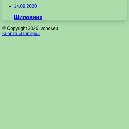
14.09.2020
Шиповник
© Copyright 2026, vohor.eu
Кнопка «Наверх»