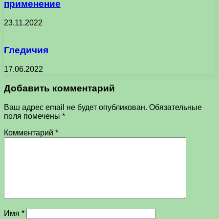
применение
23.11.2022
Гледичия
17.06.2022
Добавить комментарий
Ваш адрес email не будет опубликован.
Обязательные
поля помечены
*
Комментарий
*
Имя
*