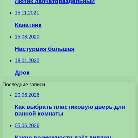
Лютик лапчатораздельный
15.11.2021
Канатник
15.08.2020
Настурция большая
18.01.2020
Дрок
Последние записи
20.06.2026
Как выбрать пластиковую дверь для
ванной комнаты
05.06.2026
Какие возможности даёт диплом