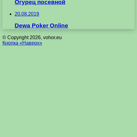
Огурец посевной
20.08.2019
Dewa Poker Online
© Copyright 2026, vohor.eu
Кнопка «Наверх»