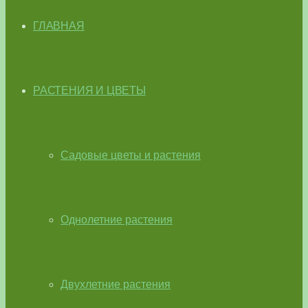
ГЛАВНАЯ
РАСТЕНИЯ И ЦВЕТЫ
Садовые цветы и растения
Однолетние растения
Двухлетние растения