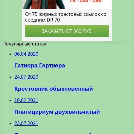
Популярные статьи
06.04.2020
Гатиора Гертнера
24.07.2020
Крестовник обыкновенный
10.02.2021
Платицериум двухвильчатый
23.07.2021