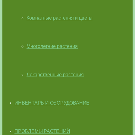
Комнатные растения и цветы
Многолетние растения
Лекарственные растения
ИНВЕНТАРЬ И ОБОРУДОВАНИЕ
ПРОБЛЕМЫ РАСТЕНИЙ