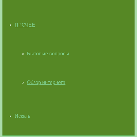
ПРОЧЕЕ
Бытовые вопросы
Обзор интернета
Искать