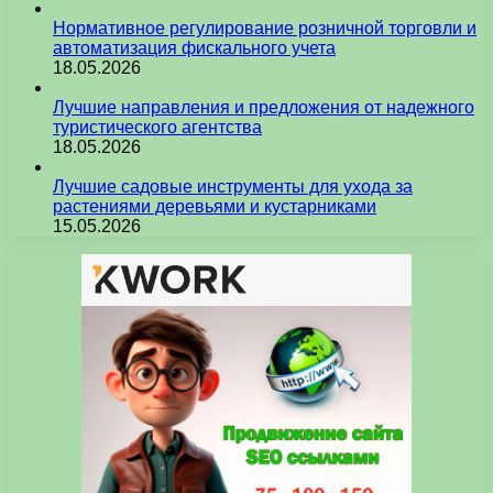
Нормативное регулирование розничной торговли и
автоматизация фискального учета
18.05.2026
Лучшие направления и предложения от надежного
туристического агентства
18.05.2026
Лучшие садовые инструменты для ухода за
растениями деревьями и кустарниками
15.05.2026