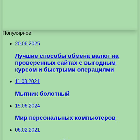
Популярное
20.06.2025
Лучшие способы обмена валют на
проверенных сайтах с выгодным
курсом и быстрыми операциями
11.08.2021
Мытник болотный
15.06.2024
Мир персональных компьютеров
06.02.2021