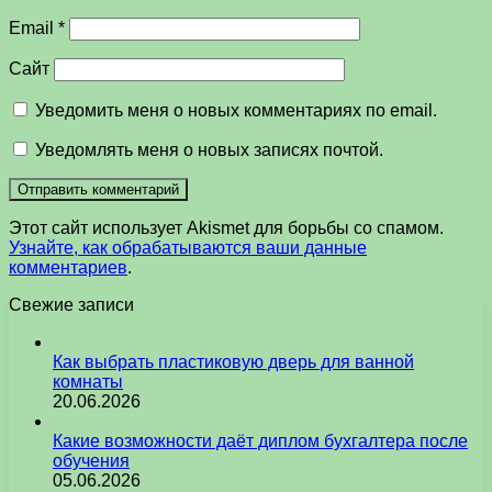
Email
*
Сайт
Уведомить меня о новых комментариях по email.
Уведомлять меня о новых записях почтой.
Этот сайт использует Akismet для борьбы со спамом.
Узнайте, как обрабатываются ваши данные
комментариев
.
Свежие записи
Как выбрать пластиковую дверь для ванной
комнаты
20.06.2026
Какие возможности даёт диплом бухгалтера после
обучения
05.06.2026