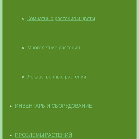
Комнатные растения и цветы
Многолетние растения
Лекарственные растения
ИНВЕНТАРЬ И ОБОРУДОВАНИЕ
ПРОБЛЕМЫ РАСТЕНИЙ