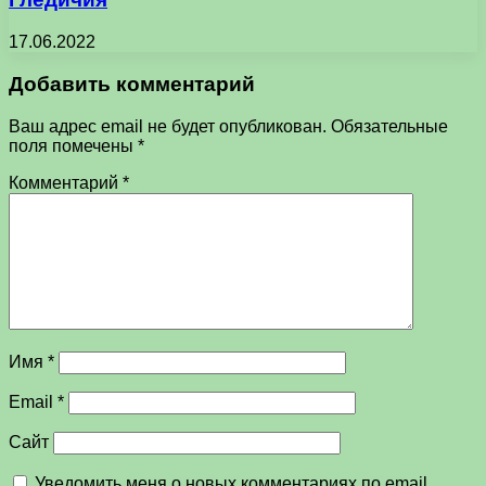
17.06.2022
Добавить комментарий
Ваш адрес email не будет опубликован.
Обязательные
поля помечены
*
Комментарий
*
Имя
*
Email
*
Сайт
Уведомить меня о новых комментариях по email.