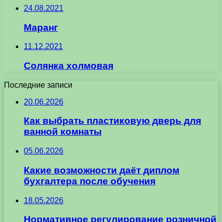
24.08.2021
Маранг
11.12.2021
Солянка холмовая
Последние записи
20.06.2026
Как выбрать пластиковую дверь для
ванной комнаты
05.06.2026
Какие возможности даёт диплом
бухгалтера после обучения
18.05.2026
Нормативное регулирование розничной