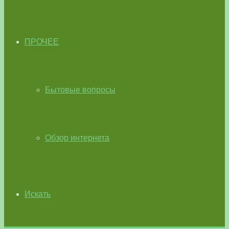
ПРОЧЕЕ
Бытовые вопросы
Обзор интернета
Искать