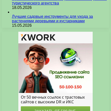
туристического агентства
18.05.2026
Лучшие садовые инструменты для ухода за
растениями деревьями и кустарниками
15.05.2026