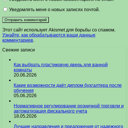
Уведомлять меня о новых записях почтой.
Этот сайт использует Akismet для борьбы со спамом.
Узнайте, как обрабатываются ваши данные
комментариев
.
Свежие записи
Как выбрать пластиковую дверь для ванной
комнаты
20.06.2026
Какие возможности даёт диплом бухгалтера после
обучения
05.06.2026
Нормативное регулирование розничной торговли и
автоматизация фискального учета
18.05.2026
Лучшие направления и предложения от надежного