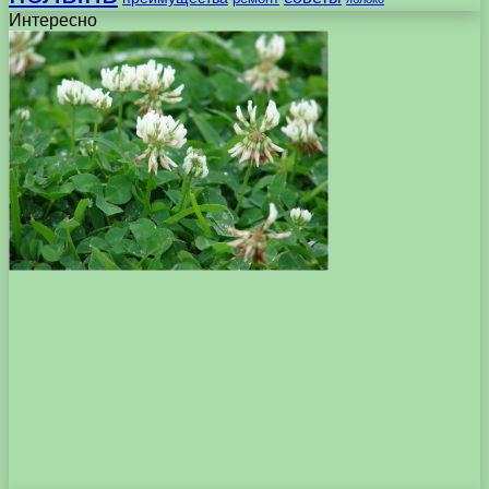
Интересно