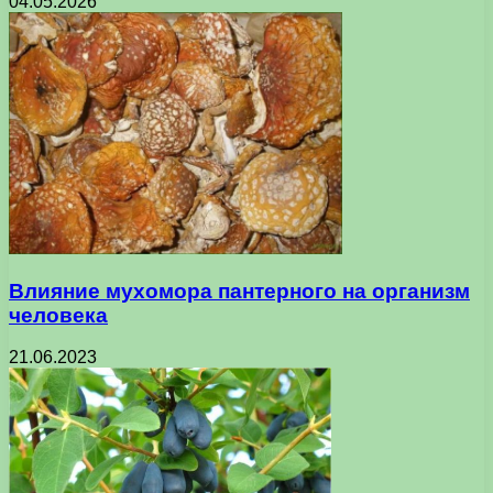
04.05.2026
Влияние мухомора пантерного на организм
человека
21.06.2023