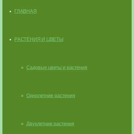
ГЛАВНАЯ
РАСТЕНИЯ И ЦВЕТЫ
Садовые цветы и растения
Однолетние растения
Двухлетние растения