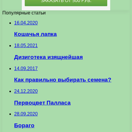
Популярные статьи
16.04.2020
Кошачья лапка
18.05.2021
Дизиготека изящнейшая
14.09.2017
Как правильно выбирать семена?
24.12.2020
Первоцвет Палласа
28.09.2020
Бораго