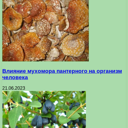
Влияние мухомора пантерного на организм
человека
21.06.2023