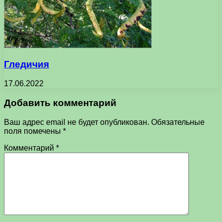
Гледичия
17.06.2022
Добавить комментарий
Ваш адрес email не будет опубликован.
Обязательные
поля помечены
*
Комментарий
*