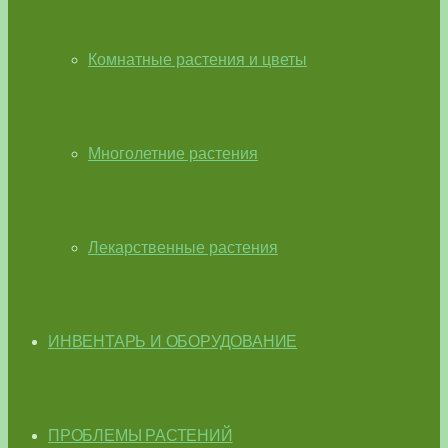
Комнатные растения и цветы
Многолетние растения
Лекарственные растения
ИНВЕНТАРЬ И ОБОРУДОВАНИЕ
ПРОБЛЕМЫ РАСТЕНИЙ