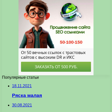
Популярные статьи
18.11.2021
Ряска малая
30.08.2021