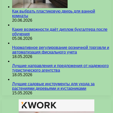
Как выбрать пластиковую дверь для ванной
комнаты
20.06.2026
Какие возможности даёт диплом бухгалтера после
обучения
05.06.2026
Нормативное регулирование розничной торговли и
автоматизация фискального учета
18.05.2026
Лучшие направления и предложения от надежного
туристического агентства
18.05.2026
Лучшие садовые инструменты для ухода за
растениями деревьями и кустарниками
15.05.2026