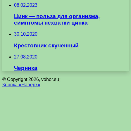
08.02.2023
Цинк — польза для организма,
симптомы нехватки цинка
30.10.2020
Крестовник скученный
27.08.2020
Черника
© Copyright 2026, vohor.eu
Кнопка «Наверх»