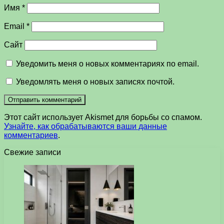
Имя
*
Email
*
Сайт
Уведомить меня о новых комментариях по email.
Уведомлять меня о новых записях почтой.
Этот сайт использует Akismet для борьбы со спамом.
Узнайте, как обрабатываются ваши данные
комментариев
.
Свежие записи