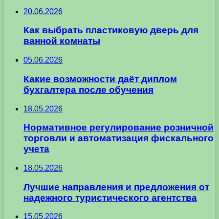
20.06.2026
Как выбрать пластиковую дверь для
ванной комнаты
05.06.2026
Какие возможности даёт диплом
бухгалтера после обучения
18.05.2026
Нормативное регулирование розничной
торговли и автоматизация фискального
учета
18.05.2026
Лучшие направления и предложения от
надежного туристического агентства
15.05.2026