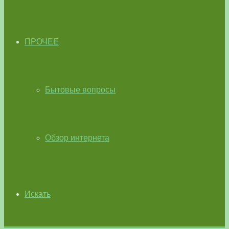
ПРОЧЕЕ
Бытовые вопросы
Обзор интернета
Искать