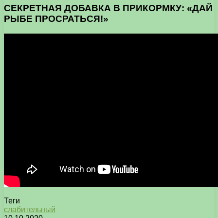
СЕКРЕТНАЯ ДОБАВКА В ПРИКОРМКУ: «ДАЙ
РЫБЕ ПРОСРАТЬСЯ!»
Теги
слабительный