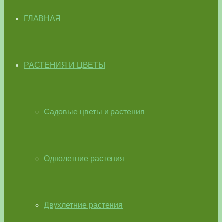
ГЛАВНАЯ
РАСТЕНИЯ И ЦВЕТЫ
Садовые цветы и растения
Однолетние растения
Двухлетние растения