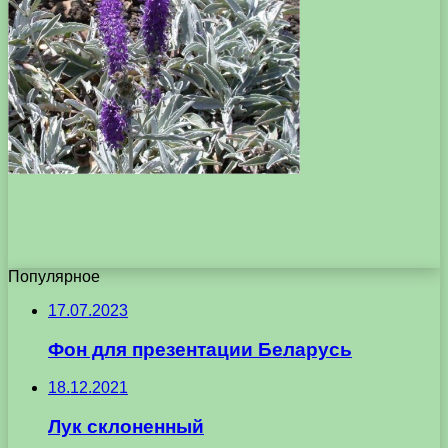
Популярное
17.07.2023
Фон для презентации Беларусь
18.12.2021
Лук склоненный