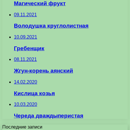
Магический фрукт
09.11.2021
Володушка круглолистная
10.09.2021
Гребенщик
08.11.2021
Жгун-корень аянский
14.02.2020
Кислица козья
10.03.2020
Череда дваждыперистая
Последние записи