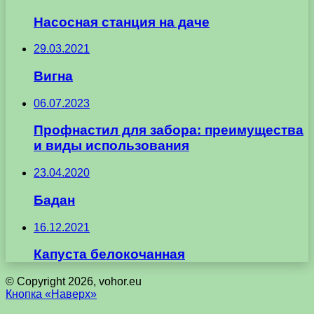
Насосная станция на даче
29.03.2021
Вигна
06.07.2023
Профнастил для забора: преимущества
и виды использования
23.04.2020
Бадан
16.12.2021
Капуста белокочанная
© Copyright 2026, vohor.eu
Кнопка «Наверх»