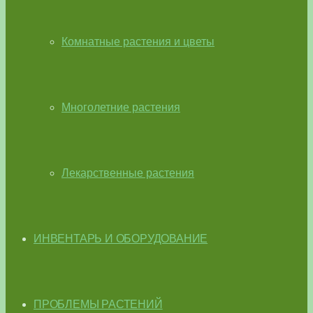
Комнатные растения и цветы
Многолетние растения
Лекарственные растения
ИНВЕНТАРЬ И ОБОРУДОВАНИЕ
ПРОБЛЕМЫ РАСТЕНИЙ