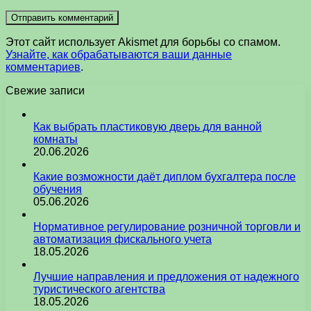
Этот сайт использует Akismet для борьбы со спамом.
Узнайте, как обрабатываются ваши данные
комментариев
.
Свежие записи
Как выбрать пластиковую дверь для ванной
комнаты
20.06.2026
Какие возможности даёт диплом бухгалтера после
обучения
05.06.2026
Нормативное регулирование розничной торговли и
автоматизация фискального учета
18.05.2026
Лучшие направления и предложения от надежного
туристического агентства
18.05.2026