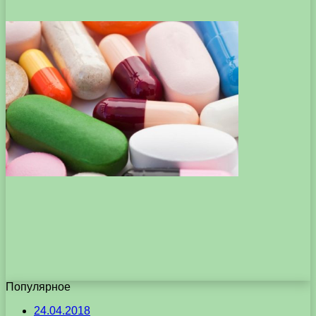
Популярное
24.04.2018