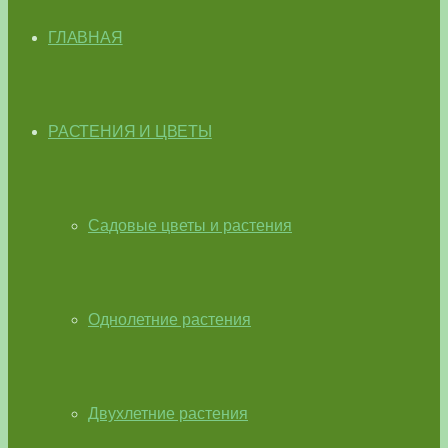
ГЛАВНАЯ
РАСТЕНИЯ И ЦВЕТЫ
Садовые цветы и растения
Однолетние растения
Двухлетние растения