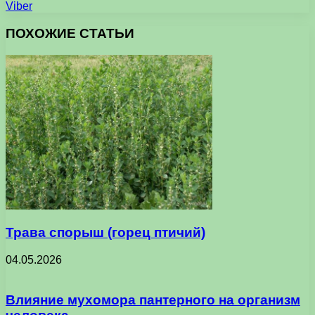
Viber
ПОХОЖИЕ СТАТЬИ
Трава спорыш (горец птичий)
04.05.2026
Влияние мухомора пантерного на организм