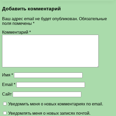
Добавить комментарий
Ваш адрес email не будет опубликован.
Обязательные
поля помечены
*
Комментарий
*
Имя
*
Email
*
Сайт
Уведомить меня о новых комментариях по email.
Уведомлять меня о новых записях почтой.