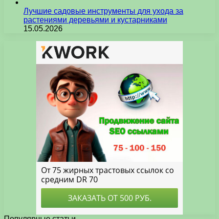
Лучшие садовые инструменты для ухода за
растениями деревьями и кустарниками
15.05.2026
Популярные статьи