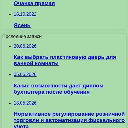
Очанка прямая
18.10.2022
Ясень
Последние записи
20.06.2026
Как выбрать пластиковую дверь для
ванной комнаты
05.06.2026
Какие возможности даёт диплом
бухгалтера после обучения
18.05.2026
Нормативное регулирование розничной
торговли и автоматизация фискального
учета