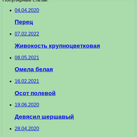
04.04.2020
Перец
07.02.2022
Живокость крупноцветковая
08.05.2021
Омела белая
16.02.2021
Осот полевой
19.06.2020
Девясил шершавый
28.04.2020