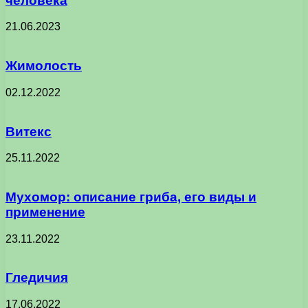
человека
21.06.2023
Жимолость
02.12.2022
Витекс
25.11.2022
Мухомор: описание гриба, его виды и
применение
23.11.2022
Гледичия
17.06.2022