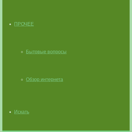
ПРОЧЕЕ
Бытовые вопросы
Обзор интернета
Искать