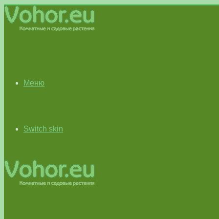
Меню
Switch skin