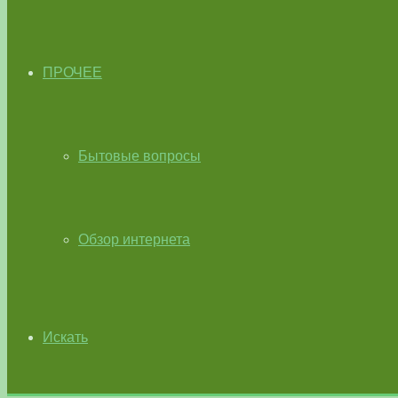
ПРОЧЕЕ
Бытовые вопросы
Обзор интернета
Искать