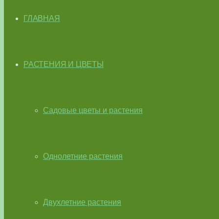
ГЛАВНАЯ
РАСТЕНИЯ И ЦВЕТЫ
Садовые цветы и растения
Однолетние растения
Двухлетние растения