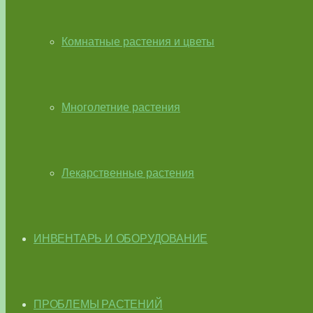
Комнатные растения и цветы
Многолетние растения
Лекарственные растения
ИНВЕНТАРЬ И ОБОРУДОВАНИЕ
ПРОБЛЕМЫ РАСТЕНИЙ