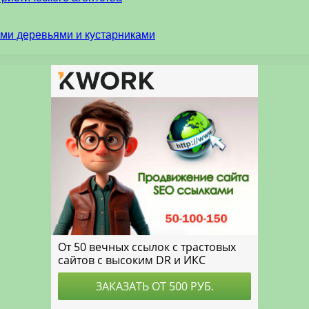
ми деревьями и кустарниками