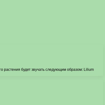
о растения будет звучать следующим образом: Lilium