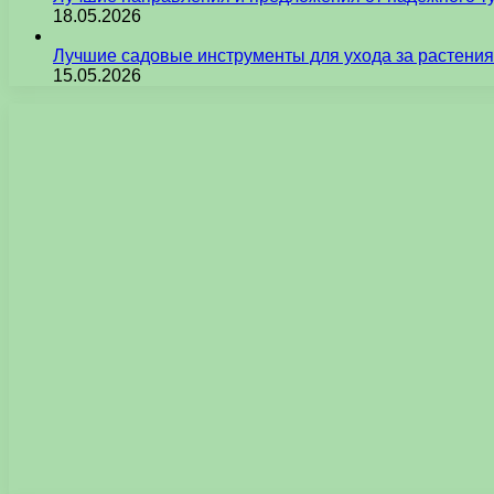
18.05.2026
Лучшие садовые инструменты для ухода за растения
15.05.2026