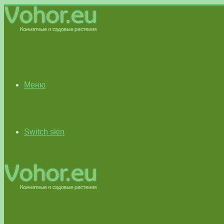
Меню
Switch skin