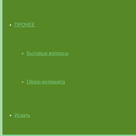
ПРОЧЕЕ
Бытовые вопросы
Обзор интернета
Искать