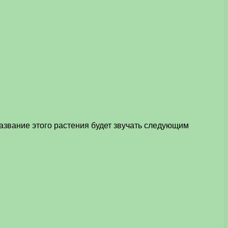
азвание этого растения будет звучать следующим