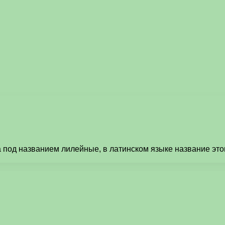
 под названием лилейные, в латинском языке название этог