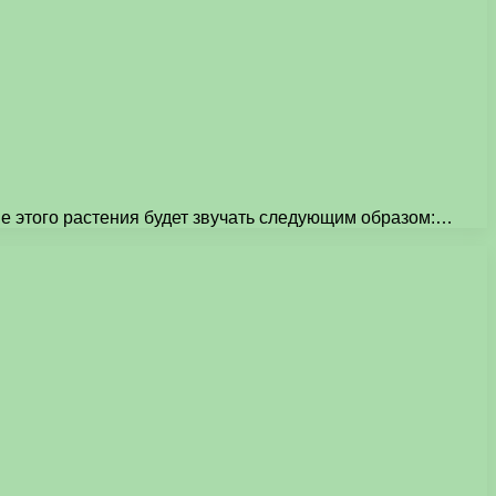
ие этого растения будет звучать следующим образом:…