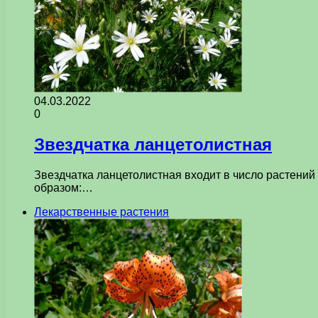
04.03.2022
0
Звездчатка ланцетолистная
Звездчатка ланцетолистная входит в число растений
образом:…
Лекарственные растения