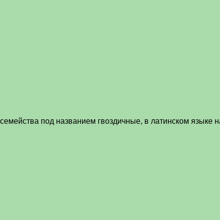
 семейства под названием гвоздичные, в латинском языке н