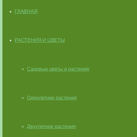
ГЛАВНАЯ
РАСТЕНИЯ И ЦВЕТЫ
Садовые цветы и растения
Однолетние растения
Двухлетние растения