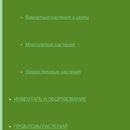
Комнатные растения и цветы
Многолетние растения
Лекарственные растения
ИНВЕНТАРЬ И ОБОРУДОВАНИЕ
ПРОБЛЕМЫ РАСТЕНИЙ