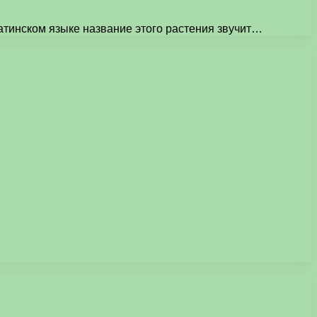
атинском языке название этого растения звучит…