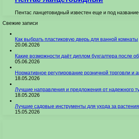
Пентас ланцетовидный известен еще и под названием
Свежие записи
Как выбрать пластиковую дверь для ванной комнаты
20.06.2026
Какие возможности даёт диплом бухгалтера после о
05.06.2026
Нормативное регулирование розничной торговли и а
18.05.2026
Лучшие направления и предложения от надежного ту
18.05.2026
Лучшие садовые инструменты для ухода за растения
15.05.2026