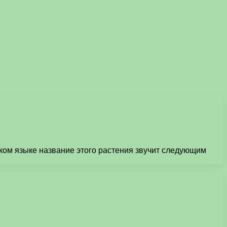
ском языке название этого растения звучит следующим