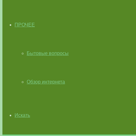
ПРОЧЕЕ
Бытовые вопросы
Обзор интернета
Искать