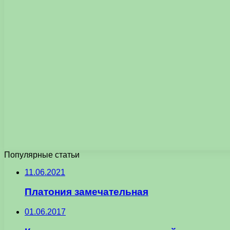
Популярные статьи
11.06.2021
Платония замечательная
01.06.2017