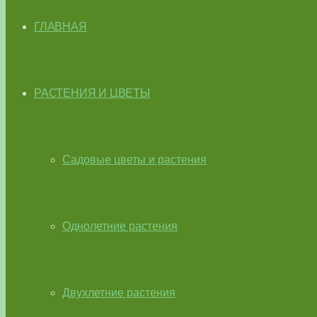
ГЛАВНАЯ
РАСТЕНИЯ И ЦВЕТЫ
Садовые цветы и растения
Однолетние растения
Двухлетние растения