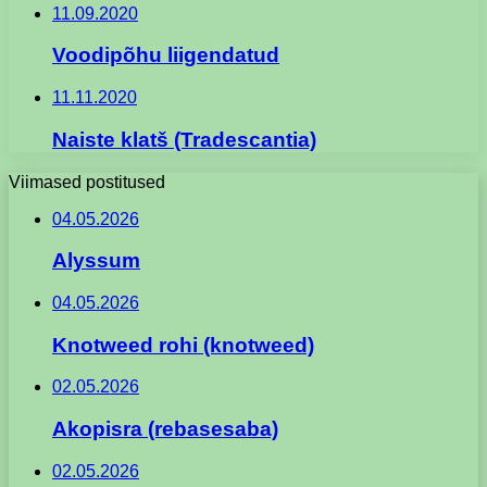
11.09.2020
Voodipõhu liigendatud
11.11.2020
Naiste klatš (Tradescantia)
Viimased postitused
04.05.2026
Alyssum
04.05.2026
Knotweed rohi (knotweed)
02.05.2026
Akopisra (rebasesaba)
02.05.2026