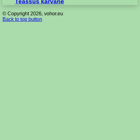
Teassus karvane
© Copyright 2026, vohor.eu
Back to top button