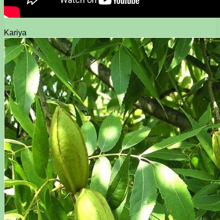
Kariya