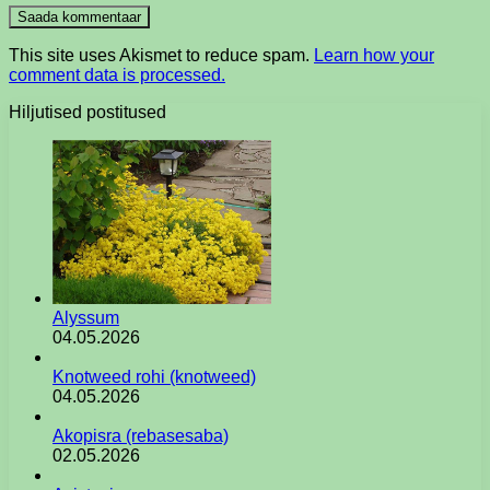
This site uses Akismet to reduce spam.
Learn how your
comment data is processed.
Hiljutised postitused
Alyssum
04.05.2026
Knotweed rohi (knotweed)
04.05.2026
Akopisra (rebasesaba)
02.05.2026