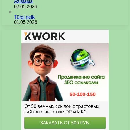
Azistasia
02.05.2026
Türgi nelk
01.05.2026