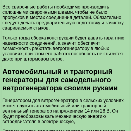
Все сварочные работы необходимо производить
сплошными сварочными швами, чтобы не было
пропусков в местах соединения деталей. Обязательно
следует делать предварительную подготовку и зачистку
свариваемых стыков.
Только тогда сборка конструкции будет давать гарантию
надежности соединений, а значит, обеспечит
возможность работать ветрогенератору в любых
условиях, при этом его работоспособность не снизится
даже при штормовом ветре.
Автомобильный и тракторный
генераторы для самодельного
ветрогенератора своими руками
Генератором для ветрогенератора в сельских условиях
может служить автомобильный или тракторный
вентильный генератор напряжением 14 или 28 В. Он
будет преобразовывать механическую энергию
ветродвигателя в электрическую,