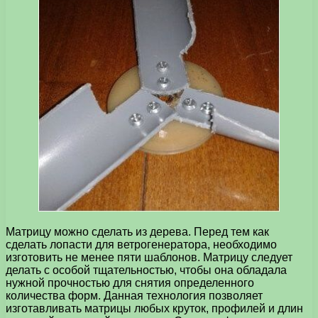
Матрицу можно сделать из дерева. Перед тем как
сделать лопасти для ветрогенератора, необходимо
изготовить не менее пяти шаблонов. Матрицу следует
делать с особой тщательностью, чтобы она обладала
нужной прочностью для снятия определенного
количества форм. Данная технология позволяет
изготавливать матрицы любых круток, профилей и длин