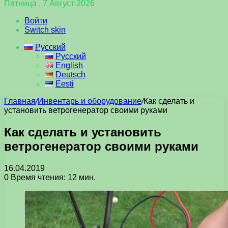
Пятница , 7 Август 2026
Войти
Switch skin
Русский
Русский
English
Deutsch
Eesti
Главная
/
Инвентарь и оборудование
/
Как сделать и
установить ветрогенератор своими руками
Как сделать и установить
ветрогенератор своими руками
16.04.2019
0
Время чтения: 12 мин.