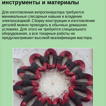
инструменты и материалы
Для изготовления ветрогенератора требуются
минимальные слесарные навыки и владение
электросваркой. Сборку конструкции и изготовление
деталей можно проводить в обычных домашних
условиях. Для этого не требуется специального
оборудования, а все токарные работы не
предусматривают высокой квалификации мастера.