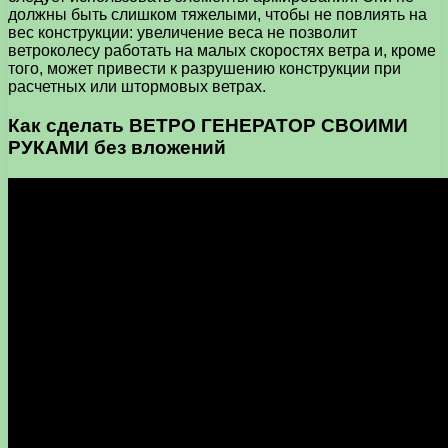
должны быть слишком тяжелыми, чтобы не повлиять на
вес конструкции: увеличение веса не позволит
ветроколесу работать на малых скоростях ветра и, кроме
того, может привести к разрушению конструкции при
расчетных или штормовых ветрах.
Как сделать ВЕТРО ГЕНЕРАТОР СВОИМИ
РУКАМИ без вложений