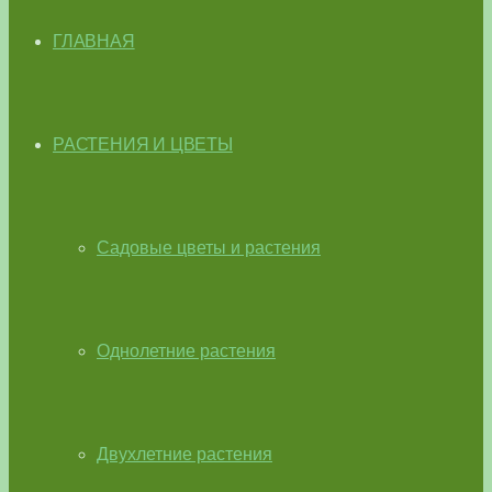
ГЛАВНАЯ
РАСТЕНИЯ И ЦВЕТЫ
Садовые цветы и растения
Однолетние растения
Двухлетние растения