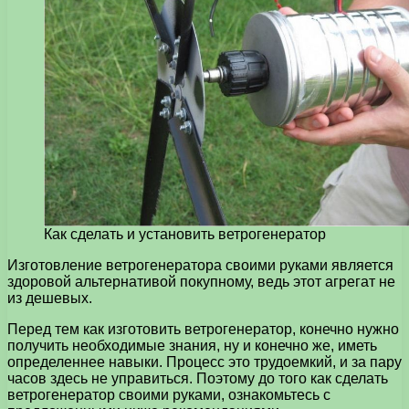
Как сделать и установить ветрогенератор
Изготовление ветрогенератора своими руками является
здоровой альтернативой покупному, ведь этот агрегат не
из дешевых.
Перед тем как изготовить ветрогенератор, конечно нужно
получить необходимые знания, ну и конечно же, иметь
определеннее навыки. Процесс это трудоемкий, и за пару
часов здесь не управиться. Поэтому до того как сделать
ветрогенератор своими руками, ознакомьтесь с