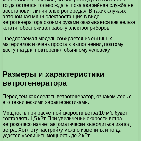
тогда остается только ждать, пока аварийная служба не
восстановит линии электропередач. В таких случаях
автономная мини-электростанция в виде
ветрогенератора своими руками оказывается как нельзя
кстати, обеспечивая работу электроприборов.
Предлагаемая модель собирается из обычных
материалов и очень проста в выполнении, поэтому
доступна для повторения обычному человеку.
Размеры и характеристики
ветрогенератора
Перед тем как сделать ветрогенератор, ознакомьтесь с
его техническими характеристиками.
Мощность при расчетной скорости ветра 10 м/с будет
составлять 1,5 кВт. При увеличении скорости ветра
ветроколесо начнет автоматически выводиться из-под
ветра. Хотя эту настройку можно изменить, и тогда
удастся увеличить мощность до 2 кВт.