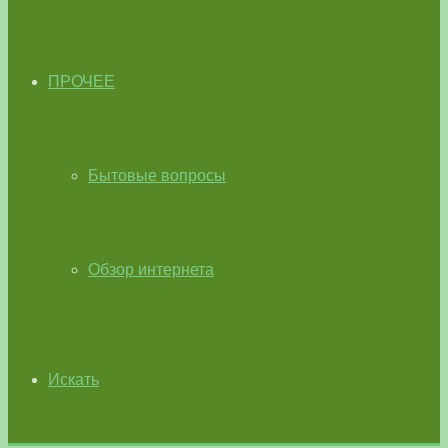
ПРОЧЕЕ
Бытовые вопросы
Обзор интернета
Искать