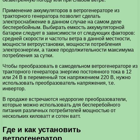
Применение аккумуляторов в ветрогенераторе из
тракторного генератора позволит сделать
электроснабжение в данном случае на самом деле
бесперебойным. Выбирать емкость аккумуляторной
батареи следует в зависимости от следующих факторов:
средней скорости и частоты ветра в данной местности,
мощности ветроустановки, мощности потребления
электроэнергии, а также продолжительности максимума
потребления за сутки.
Чтобы преобразовать в самодельном ветрогенераторе из
тракторного генератора энергию постоянного тока в 12
или 24 В в переменный ток напряжением 220 В, нужно
использовать преобразователь напряжения, т.е.
инвертор.
В продаже встречаются недорогие преобразователи,
которые можно использовать для бесперебойного
питания различных потребителей мощностью от
нескольких киловатт и сотен ватт.
Где и как установить
ветрогенератор