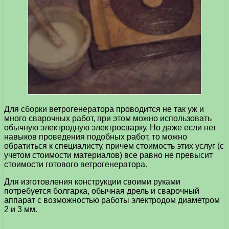
Для сборки ветрогенератора проводится не так уж и
много сварочных работ, при этом можно использовать
обычную электродную электросварку. Но даже если нет
навыков проведения подобных работ, то можно
обратиться к специалисту, причем стоимость этих услуг (с
учетом стоимости материалов) все равно не превысит
стоимости готового ветрогенератора.
Для изготовления конструкции своими руками
потребуется болгарка, обычная дрель и сварочный
аппарат с возможностью работы электродом диаметром
2 и 3 мм.