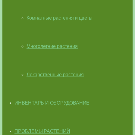
Комнатные растения и цветы
Многолетние растения
Лекарственные растения
ИНВЕНТАРЬ И ОБОРУДОВАНИЕ
ПРОБЛЕМЫ РАСТЕНИЙ