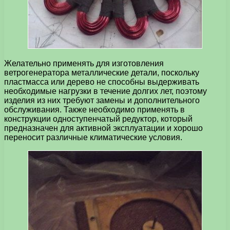
Желательно применять для изготовления
ветрогенератора металлические детали, поскольку
пластмасса или дерево не способны выдерживать
необходимые нагрузки в течение долгих лет, поэтому
изделия из них требуют замены и дополнительного
обслуживания. Также необходимо применять в
конструкции одноступенчатый редуктор, который
предназначен для активной эксплуатации и хорошо
переносит различные климатические условия.