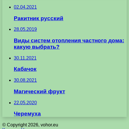
02.04.2021
Ракитник русский
28.05.2019
Виды систем отопления частного дома:
какую выбрать?
30.11.2021
Кабачок
30.08.2021
Магический фрукт
22.05.2020
Черемуха
© Copyright 2026, vohor.eu