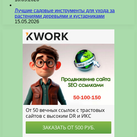
Лучшие садовые инструменты для ухода за
растениями деревьями и кустарниками
15.05.2026