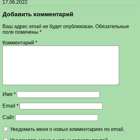
17.06.2022
Добавить комментарий
Ваш адрес email не будет опубликован.
Обязательные
поля помечены
*
Комментарий
*
Имя
*
Email
*
Сайт
Уведомить меня о новых комментариях по email.