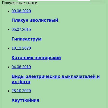
Популярные статьи
09.06.2020
Плакун иволистный
05.07.2015
Гиппеаструм
18.12.2020
Котовник венгерский
04.06.2019
Виды электрических выключателей и
их фото
28.10.2020
Хауттюйния