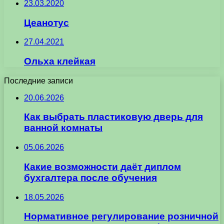
23.03.2020
Цеанотус
27.04.2021
Ольха клейкая
Последние записи
20.06.2026
Как выбрать пластиковую дверь для
ванной комнаты
05.06.2026
Какие возможности даёт диплом
бухгалтера после обучения
18.05.2026
Нормативное регулирование розничной