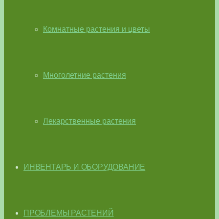
Комнатные растения и цветы
Многолетние растения
Лекарственные растения
ИНВЕНТАРЬ И ОБОРУДОВАНИЕ
ПРОБЛЕМЫ РАСТЕНИЙ