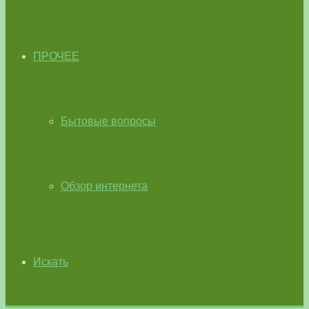
ПРОЧЕЕ
Бытовые вопросы
Обзор интернета
Искать