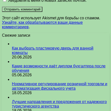
Уведомлять меня о новых записях почтой.
Этот сайт использует Akismet для борьбы со спамом.
Узнайте, как обрабатываются ваши данные
комментариев
.
Свежие записи
Как выбрать пластиковую дверь для ванной
комнаты
20.06.2026
Какие возможности даёт диплом бухгалтера после
обучения
05.06.2026
Нормативное регулирование розничной торговли и
автоматизация фискального учета
18.05.2026
Лучшие направления и предложения от надежного
туристического агентства
18.05.2026