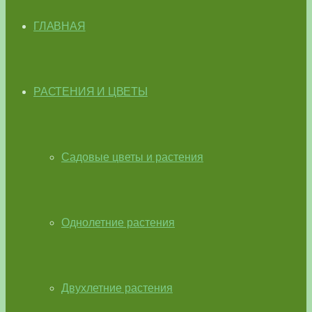
ГЛАВНАЯ
РАСТЕНИЯ И ЦВЕТЫ
Садовые цветы и растения
Однолетние растения
Двухлетние растения