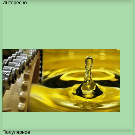
Интересно
Популярное