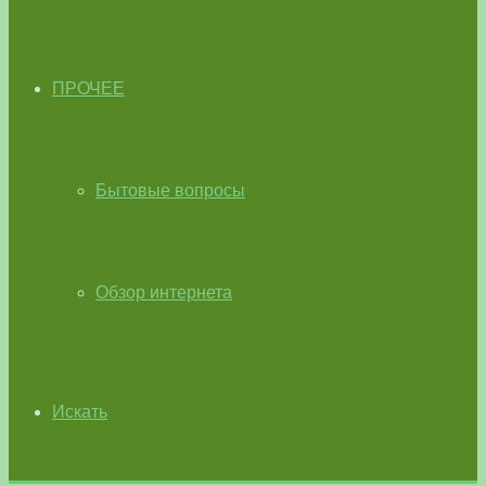
ПРОЧЕЕ
Бытовые вопросы
Обзор интернета
Искать