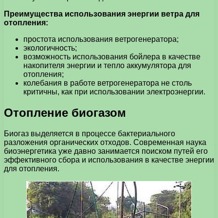
Преимущества использования энергии ветра для
отопления:
простота использования ветрогенератора;
экологичность;
возможность использования бойлера в качестве
накопителя энергии и тепло аккумулятора для
отопления;
колебания в работе ветрогенератора не столь
критичны, как при использовании электроэнергии.
Отопление биогазом
Биогаз выделяется в процессе бактериального
разложения органических отходов. Современная наука
биоэнергетика уже давно занимается поиском путей его
эффективного сбора и использования в качестве энергии
для отопления.