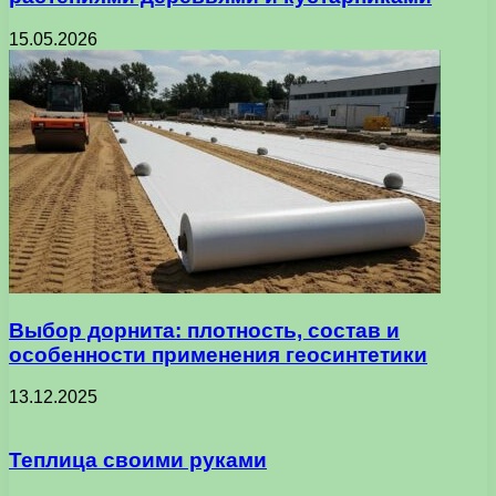
15.05.2026
Выбор дорнита: плотность, состав и
особенности применения геосинтетики
13.12.2025
Теплица своими руками