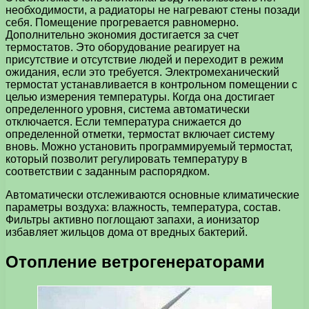
необходимости, а радиаторы не нагревают стены позади
себя. Помещение прогревается равномерно.
Дополнительно экономия достигается за счет
термостатов. Это оборудование реагирует на
присутствие и отсутствие людей и переходит в режим
ожидания, если это требуется. Электромеханический
термостат устанавливается в контрольном помещении с
целью измерения температуры. Когда она достигает
определенного уровня, система автоматически
отключается. Если температура снижается до
определенной отметки, термостат включает систему
вновь. Можно установить программируемый термостат,
который позволит регулировать температуру в
соответствии с заданным распорядком.
Автоматически отслеживаются основные климатические
параметры воздуха: влажность, температура, состав.
Фильтры активно поглощают запахи, а ионизатор
избавляет жильцов дома от вредных бактерий.
Отопление ветрогенераторами