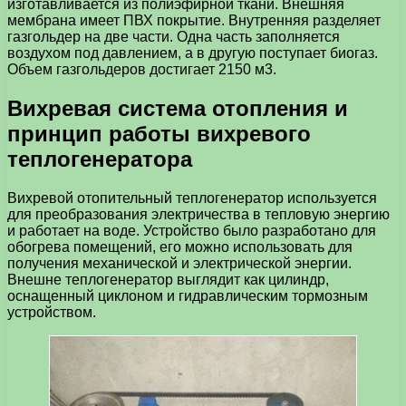
изготавливается из полиэфирной ткани. Внешняя
мембрана имеет ПВХ покрытие. Внутренняя разделяет
газгольдер на две части. Одна часть заполняется
воздухом под давлением, а в другую поступает биогаз.
Объем газгольдеров достигает 2150 м3.
Вихревая система отопления и
принцип работы вихревого
теплогенератора
Вихревой отопительный теплогенератор используется
для преобразования электричества в тепловую энергию
и работает на воде. Устройство было разработано для
обогрева помещений, его можно использовать для
получения механической и электрической энергии.
Внешне теплогенератор выглядит как цилиндр,
оснащенный циклоном и гидравлическим тормозным
устройством.