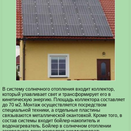
В систему солнечного отопления входит коллектор,
который улавливает свет и трансформирует его в
кинетическую энергию. Площадь коллектора составляет
до 70 м2. Монтаж осуществляется посредством
специальной техники, а отдельные пластины
связываются металлической окантовкой. Кроме того, в
состав системы входит бойлер-накопитель и
водонагреватель. Бойлер в солнечном отоплении