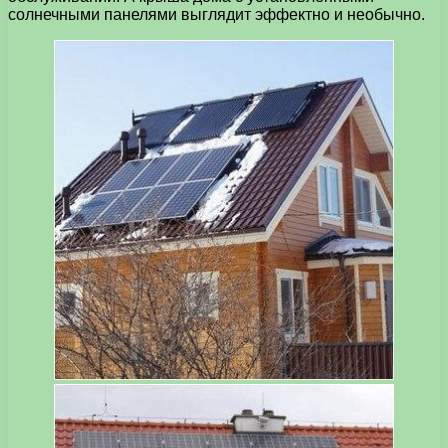
солнечными панелями выглядит эффектно и необычно.