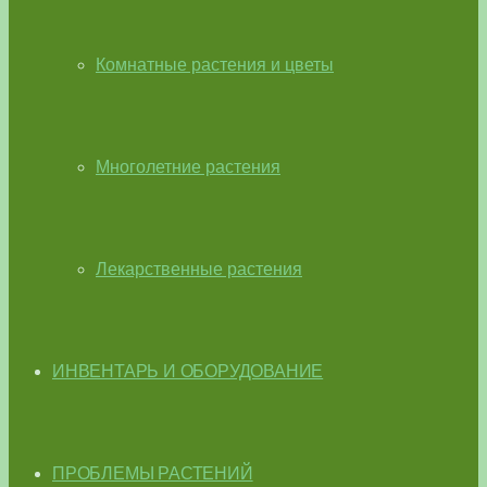
Комнатные растения и цветы
Многолетние растения
Лекарственные растения
ИНВЕНТАРЬ И ОБОРУДОВАНИЕ
ПРОБЛЕМЫ РАСТЕНИЙ