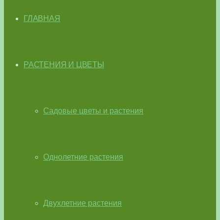
ГЛАВНАЯ
РАСТЕНИЯ И ЦВЕТЫ
Садовые цветы и растения
Однолетние растения
Двухлетние растения