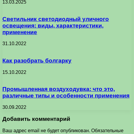
13.03.2025
Светильник светодиодный уличного
освещения: виды, характеристики,
применение
31.10.2022
Как разобрать болгарку
15.10.2022
Промышленная воздуходувка: что это,
различные типы и особенности применения
30.09.2022
Добавить комментарий
Ваш адрес email не будет опубликован.
Обязательные