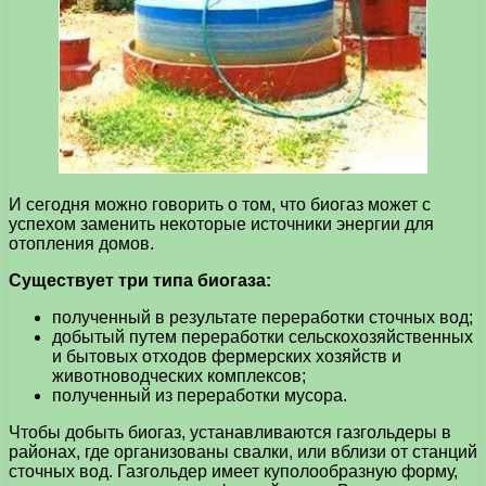
И сегодня можно говорить о том, что биогаз может с
успехом заменить некоторые источники энергии для
отопления домов.
Существует три типа биогаза:
полученный в результате переработки сточных вод;
добытый путем переработки сельскохозяйственных
и бытовых отходов фермерских хозяйств и
животноводческих комплексов;
полученный из переработки мусора.
Чтобы добыть биогаз, устанавливаются газгольдеры в
районах, где организованы свалки, или вблизи от станций
сточных вод. Газгольдер имеет куполообразную форму,