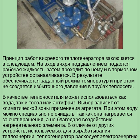
Принцип работ вихревого теплогенератора заключается
в следующем. На вход вихря под давлением подается
рабочая жидкость, затем проходит по нему и в тормозном
устройстве останавливается. В результате
обеспечивается заданный режим температур и при этом
не создается избыточного давления в трубах теплосети.
В качестве теплоносителя может использоваться как
вода, так и тосол или антифриз. Выбор зависит от
климатической зоны применения агрегата. При этом воду
можно специально не очищать, так как она нагревается
за счет вращения, а не благодаря воздействию
нагревательного элемента. В отличие от других
устройств, используемых для вырабатывания
теплоэнергии, теплогенератор расходует электроэнергию