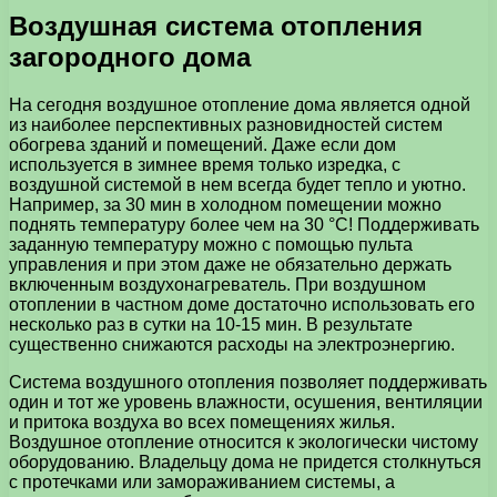
Воздушная система отопления
загородного дома
На сегодня воздушное отопление дома является одной
из наиболее перспективных разновидностей систем
обогрева зданий и помещений. Даже если дом
используется в зимнее время только изредка, с
воздушной системой в нем всегда будет тепло и уютно.
Например, за 30 мин в холодном помещении можно
поднять температуру более чем на 30 °С! Поддерживать
заданную температуру можно с помощью пульта
управления и при этом даже не обязательно держать
включенным воздухонагреватель. При воздушном
отоплении в частном доме достаточно использовать его
несколько раз в сутки на 10-15 мин. В результате
существенно снижаются расходы на электроэнергию.
Система воздушного отопления позволяет поддерживать
один и тот же уровень влажности, осушения, вентиляции
и притока воздуха во всех помещениях жилья.
Воздушное отопление относится к экологически чистому
оборудованию. Владельцу дома не придется столкнуться
с протечками или замораживанием системы, а