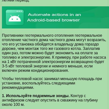
летний период.
Противники геотермального отопления геотермальное
отопление частного дома частного дома могут возразить,
что его установка обойдется владельцу дома гораздо
дороже, чем монтаж того же газового котла. Заплатив
один раз, потом можно будет экономить на оплате за
топливо и электроэнергию. К примеру, при работе насоса
на 1 кВт потраченной электроэнергии возвращено будет
3-5 кВт тепловой энергии и немного меньше, если
включен режим кондиционирования.
Чтобы тепловой насос занимал меньшую площадь при
установке, воспользуйтесь следующими
рекомендациями.
1. Используйте подземные зонды.
Контур с
антифризом следует опустить в скважину на глубину
около 100 м.