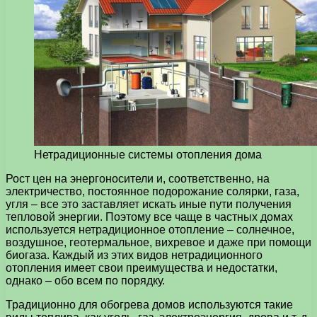
Нетрадиционные системы отопления дома
Рост цен на энергоносители и, соответственно, на
электричество, постоянное подорожание солярки, газа,
угля – все это заставляет искать иные пути получения
тепловой энергии.
Поэтому все чаще в частных домах
используется нетрадиционное отопление – солнечное,
воздушное, геотермальное, вихревое и даже при помощи
биогаза. Каждый из этих видов нетрадиционного
отопления имеет свои преимущества и недостатки,
однако – обо всем по порядку.
Традиционно для обогрева домов используются такие