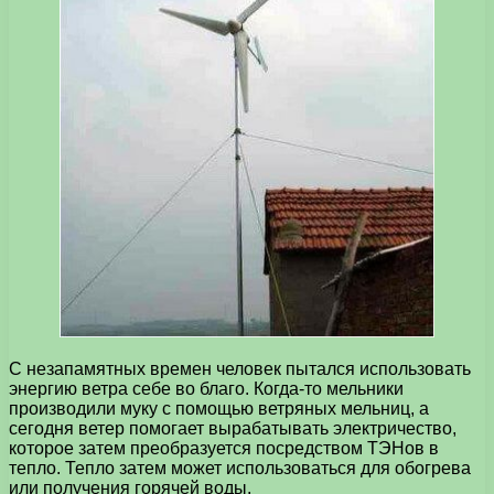
С незапамятных времен человек пытался использовать
энергию ветра себе во благо. Когда-то мельники
производили муку с помощью ветряных мельниц, а
сегодня ветер помогает вырабатывать электричество,
которое затем преобразуется посредством ТЭНов в
тепло. Тепло затем может использоваться для обогрева
или получения горячей воды.