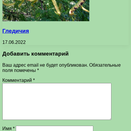
Гледичия
17.06.2022
Добавить комментарий
Ваш адрес email не будет опубликован.
Обязательные
поля помечены
*
Комментарий
*
Имя
*