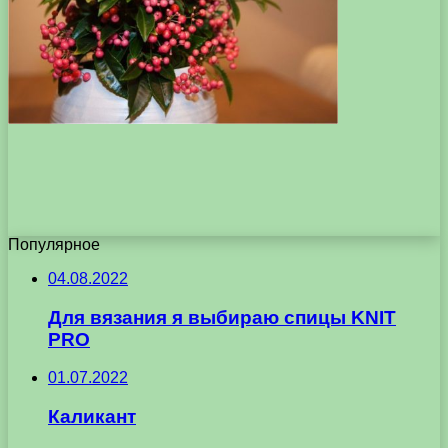
Популярное
04.08.2022
Для вязания я выбираю спицы KNIT
PRO
01.07.2022
Каликант