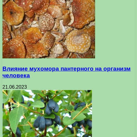
Влияние мухомора пантерного на организм
человека
21.06.2023