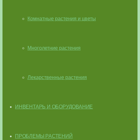
Комнатные растения и цветы
Многолетние растения
Лекарственные растения
ИНВЕНТАРЬ И ОБОРУДОВАНИЕ
ПРОБЛЕМЫ РАСТЕНИЙ