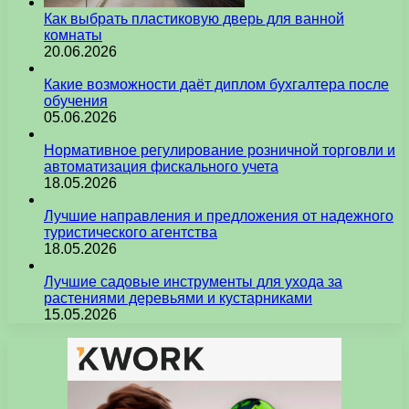
Как выбрать пластиковую дверь для ванной
комнаты
20.06.2026
Какие возможности даёт диплом бухгалтера после
обучения
05.06.2026
Нормативное регулирование розничной торговли и
автоматизация фискального учета
18.05.2026
Лучшие направления и предложения от надежного
туристического агентства
18.05.2026
Лучшие садовые инструменты для ухода за
растениями деревьями и кустарниками
15.05.2026