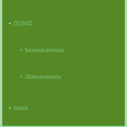
ПРОЧЕЕ
Бытовые вопросы
Обзор интернета
Искать