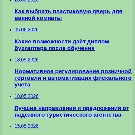
Как выбрать пластиковую дверь для
ванной комнаты
05.06.2026
Какие возможности даёт диплом
бухгалтера после обучения
18.05.2026
Нормативное регулирование розничной
торговли и автоматизация фискального
учета
18.05.2026
Лучшие направления и предложения от
надежного туристического агентства
15.05.2026