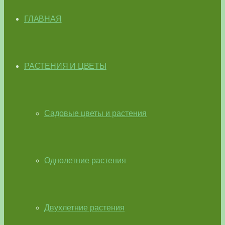
ГЛАВНАЯ
РАСТЕНИЯ И ЦВЕТЫ
Садовые цветы и растения
Однолетние растения
Двухлетние растения