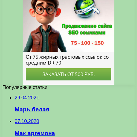
Популярные статьи
29.04.2021
Марь белая
07.10.2020
Мак аргемона