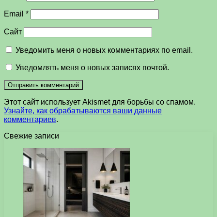
Email
*
Сайт
Уведомить меня о новых комментариях по email.
Уведомлять меня о новых записях почтой.
Этот сайт использует Akismet для борьбы со спамом.
Узнайте, как обрабатываются ваши данные
комментариев
.
Свежие записи