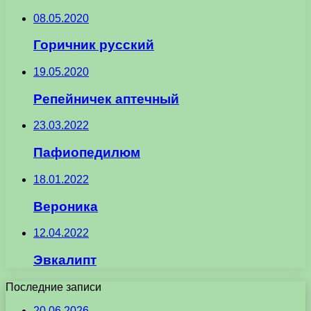
08.05.2020
Горичник русский
19.05.2020
Репейничек аптечный
23.03.2022
Пафиопедилюм
18.01.2022
Вероника
12.04.2022
Эвкалипт
Последние записи
20.06.2026