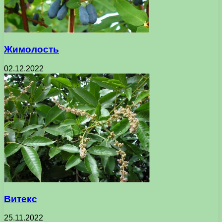
Жимолость
02.12.2022
Витекс
25.11.2022