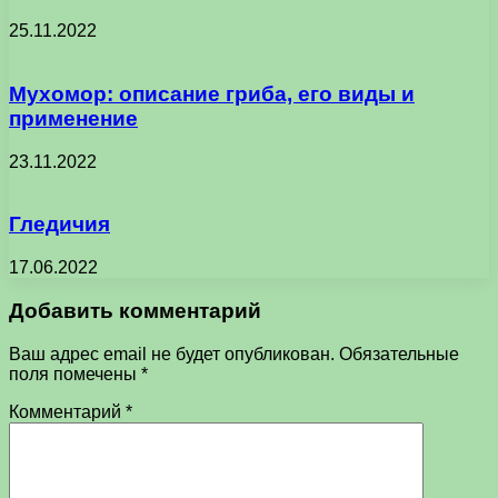
25.11.2022
Мухомор: описание гриба, его виды и
применение
23.11.2022
Гледичия
17.06.2022
Добавить комментарий
Ваш адрес email не будет опубликован.
Обязательные
поля помечены
*
Комментарий
*