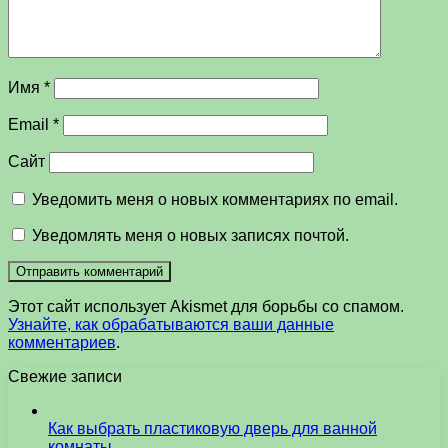
Имя
*
Email
*
Сайт
Уведомить меня о новых комментариях по email.
Уведомлять меня о новых записях почтой.
Этот сайт использует Akismet для борьбы со спамом.
Узнайте, как обрабатываются ваши данные
комментариев
.
Свежие записи
Как выбрать пластиковую дверь для ванной
комнаты