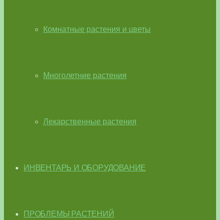
Комнатные растения и цветы
Многолетние растения
Лекарственные растения
ИНВЕНТАРЬ И ОБОРУДОВАНИЕ
ПРОБЛЕМЫ РАСТЕНИЙ