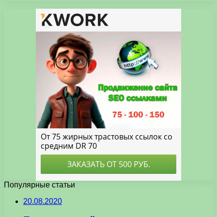
Популярные статьи
20.08.2020