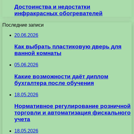
Достоинства и недостатки
инфракрасных обогревателей
Последние записи
20.06.2026
Как выбрать пластиковую дверь для
ванной комнаты
05.06.2026
Какие возможности даёт диплом
бухгалтера после обучения
18.05.2026
Нормативное регулирование розничной
торговли и автоматизация фискального
учета
18.05.2026