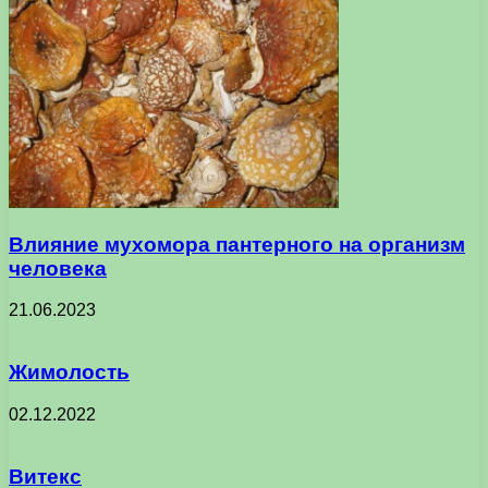
Влияние мухомора пантерного на организм
человека
21.06.2023
Жимолость
02.12.2022
Витекс