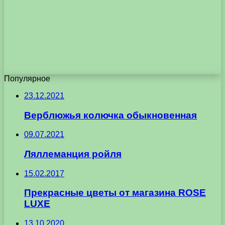
Популярное
23.12.2021
Верблюжья колючка обыкновенная
09.07.2021
Ляллеманция ройля
15.02.2017
Прекрасные цветы от магазина ROSE
LUXE
13.10.2020