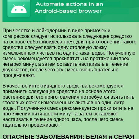
При чесотке и лейкодермии в виде примочек и
компрессов следует использовать следующее средство
на основе евботриоидеса грея: для приготовления такого
средства следует взять одну столовую ложку
измельченных листьев на один стакан воды. Полученную
смесь рекомендуется прокипятить на протяжении трех-
четырех минут, а затем оставить настаивать в течение
двух часов, после чего эту смесь очень тщательно
процеживают.
В качестве интектицидного средства рекомендуется
применять следующее средство на основе этого
растения: для его приготовления потребуется взять пять
столовых ложек измельченных листьев на один литр
воды. Полученную смесь рекомендуется прокипятить на
протяжении пяти-шести минут, а затем оставляют
настаивать в течение одного часа, после чего смесь
тщательно процеживают.
ОПАСНЫЕ ЗАБОЛЕВАНИЯ: БЕЛАЯ и СЕРАЯ