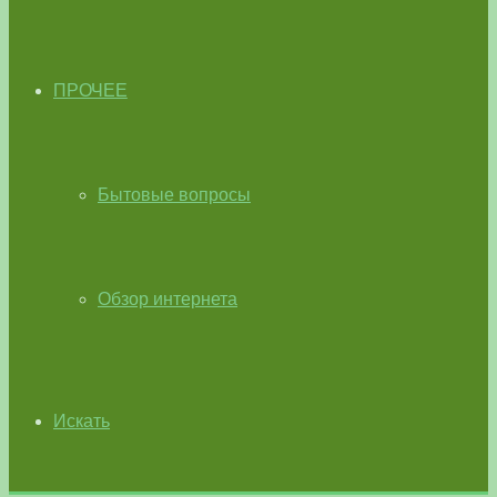
ПРОЧЕЕ
Бытовые вопросы
Обзор интернета
Искать