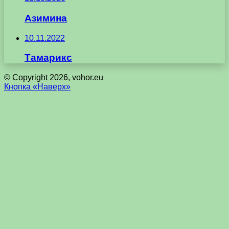
Азимина
10.11.2022
Тамарикс
© Copyright 2026, vohor.eu
Кнопка «Наверх»