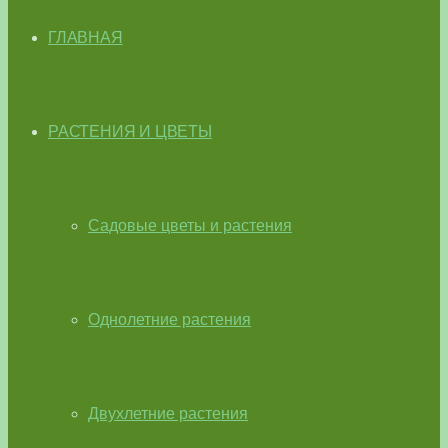
ГЛАВНАЯ
РАСТЕНИЯ И ЦВЕТЫ
Садовые цветы и растения
Однолетние растения
Двухлетние растения