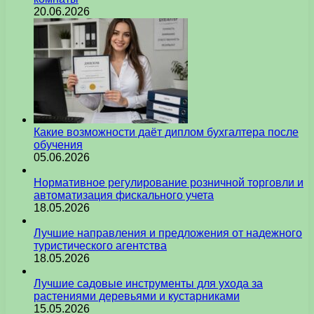
20.06.2026
Какие возможности даёт диплом бухгалтера после
обучения
05.06.2026
Нормативное регулирование розничной торговли и
автоматизация фискального учета
18.05.2026
Лучшие направления и предложения от надежного
туристического агентства
18.05.2026
Лучшие садовые инструменты для ухода за
растениями деревьями и кустарниками
15.05.2026