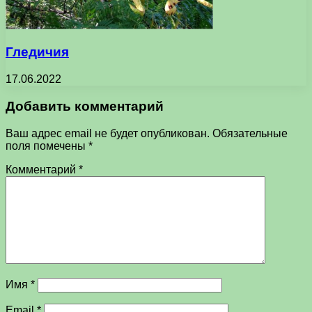
Гледичия
17.06.2022
Добавить комментарий
Ваш адрес email не будет опубликован.
Обязательные
поля помечены
*
Комментарий
*
Имя
*
Email
*