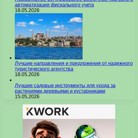
автоматизация фискального учета
18.05.2026
Лучшие направления и предложения от надежного
туристического агентства
18.05.2026
Лучшие садовые инструменты для ухода за
растениями деревьями и кустарниками
15.05.2026