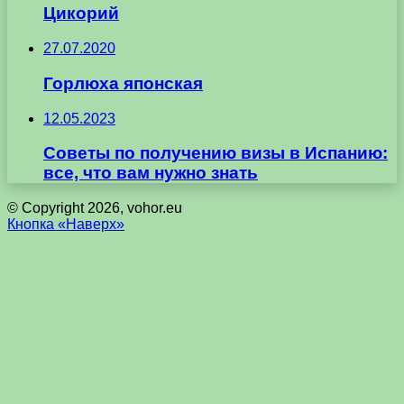
Цикорий
27.07.2020
Горлюха японская
12.05.2023
Советы по получению визы в Испанию:
все, что вам нужно знать
© Copyright 2026, vohor.eu
Кнопка «Наверх»