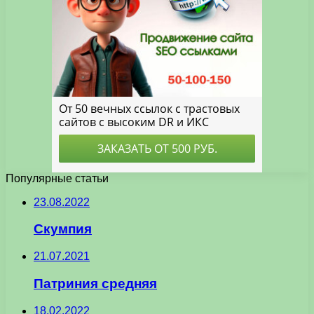
Популярные статьи
23.08.2022
Скумпия
21.07.2021
Патриния средняя
18.02.2022