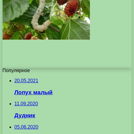
Популярное
20.05.2021
Лопух малый
11.09.2020
Дудник
05.06.2020