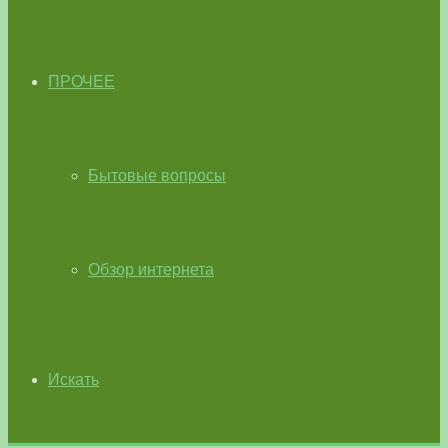
ПРОЧЕЕ
Бытовые вопросы
Обзор интернета
Искать