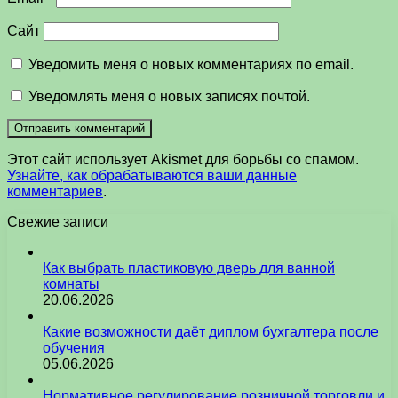
Сайт
Уведомить меня о новых комментариях по email.
Уведомлять меня о новых записях почтой.
Этот сайт использует Akismet для борьбы со спамом.
Узнайте, как обрабатываются ваши данные
комментариев
.
Свежие записи
Как выбрать пластиковую дверь для ванной
комнаты
20.06.2026
Какие возможности даёт диплом бухгалтера после
обучения
05.06.2026
Нормативное регулирование розничной торговли и