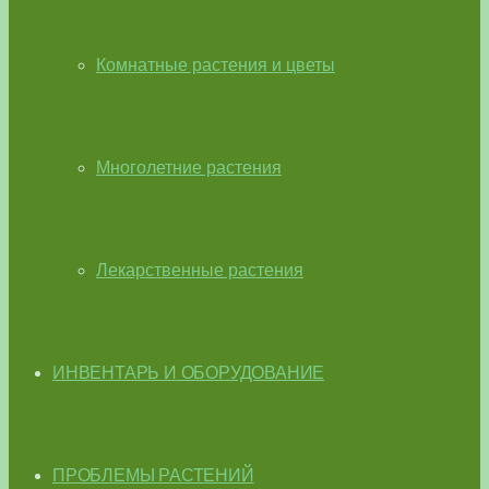
Комнатные растения и цветы
Многолетние растения
Лекарственные растения
ИНВЕНТАРЬ И ОБОРУДОВАНИЕ
ПРОБЛЕМЫ РАСТЕНИЙ