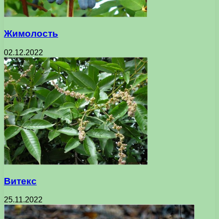
Жимолость
02.12.2022
Витекс
25.11.2022