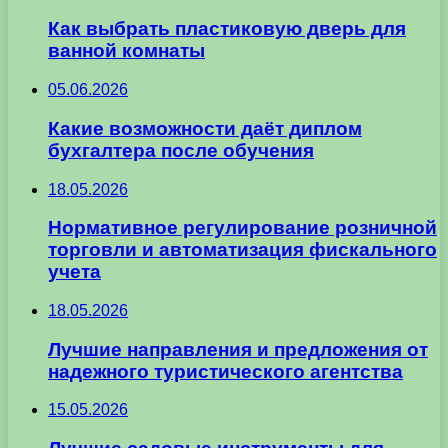
Как выбрать пластиковую дверь для
ванной комнаты
05.06.2026
Какие возможности даёт диплом
бухгалтера после обучения
18.05.2026
Нормативное регулирование розничной
торговли и автоматизация фискального
учета
18.05.2026
Лучшие направления и предложения от
надежного туристического агентства
15.05.2026