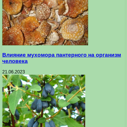
Влияние мухомора пантерного на организм
человека
21.06.2023