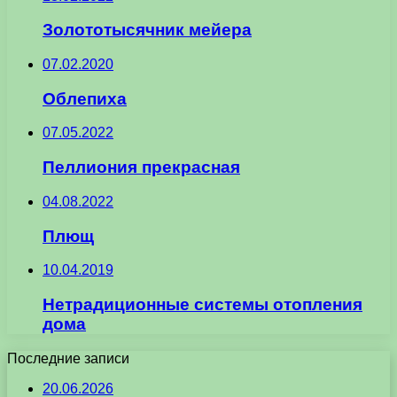
Золототысячник мейера
07.02.2020
Облепиха
07.05.2022
Пеллиония прекрасная
04.08.2022
Плющ
10.04.2019
Нетрадиционные системы отопления
дома
Последние записи
20.06.2026