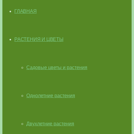
ГЛАВНАЯ
РАСТЕНИЯ И ЦВЕТЫ
Садовые цветы и растения
Однолетние растения
Двухлетние растения