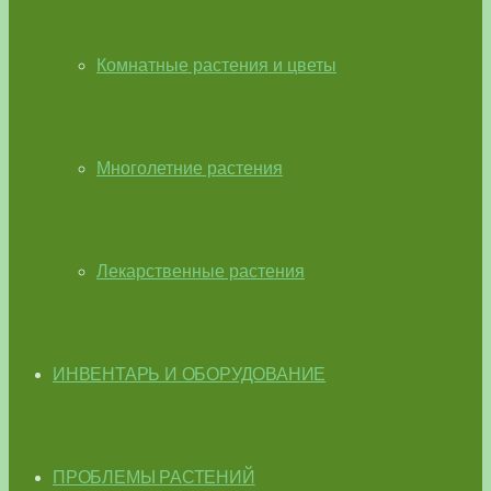
Комнатные растения и цветы
Многолетние растения
Лекарственные растения
ИНВЕНТАРЬ И ОБОРУДОВАНИЕ
ПРОБЛЕМЫ РАСТЕНИЙ