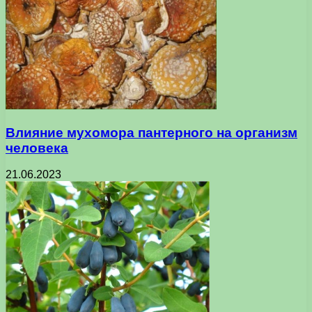
Влияние мухомора пантерного на организм
человека
21.06.2023