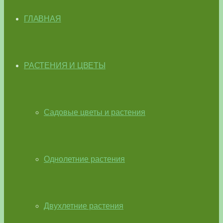
ГЛАВНАЯ
РАСТЕНИЯ И ЦВЕТЫ
Садовые цветы и растения
Однолетние растения
Двухлетние растения