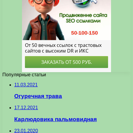
Популярные статьи
11.03.2021
Огуречная трава
17.12.2021
Карлюдовика пальмовидная
23.01.2020