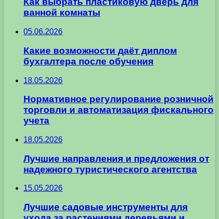
Как выбрать пластиковую дверь для
ванной комнаты
05.06.2026
Какие возможности даёт диплом
бухгалтера после обучения
18.05.2026
Нормативное регулирование розничной
торговли и автоматизация фискального
учета
18.05.2026
Лучшие направления и предложения от
надежного туристического агентства
15.05.2026
Лучшие садовые инструменты для
ухода за растениями деревьями и