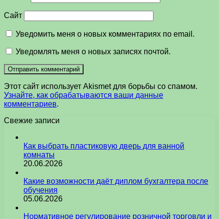
Сайт
Уведомить меня о новых комментариях по email.
Уведомлять меня о новых записях почтой.
Этот сайт использует Akismet для борьбы со спамом.
Узнайте, как обрабатываются ваши данные
комментариев
.
Свежие записи
Как выбрать пластиковую дверь для ванной
комнаты
20.06.2026
Какие возможности даёт диплом бухгалтера после
обучения
05.06.2026
Нормативное регулирование розничной торговли и