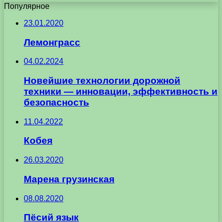
Популярное
23.01.2020
Лемонграсс
04.02.2024
Новейшие технологии дорожной
техники — инновации, эффективность и
безопасность
11.04.2022
Кобея
26.03.2020
Марена грузинская
08.08.2020
Пёсий язык