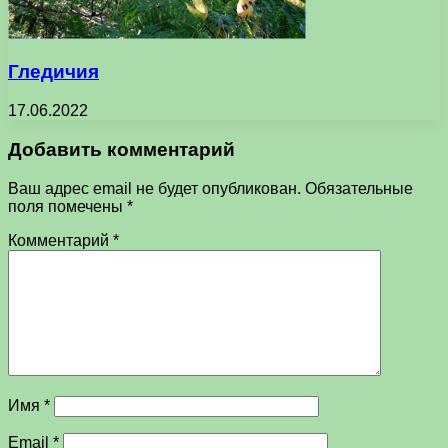
Гледичия
17.06.2022
Добавить комментарий
Ваш адрес email не будет опубликован.
Обязательные
поля помечены
*
Комментарий
*
Имя
*
Email
*