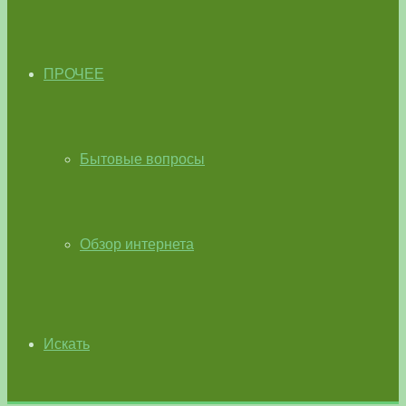
ПРОЧЕЕ
Бытовые вопросы
Обзор интернета
Искать