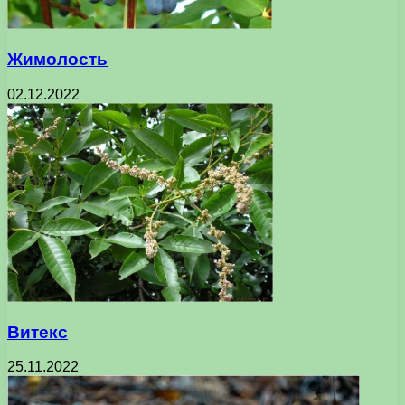
Жимолость
02.12.2022
Витекс
25.11.2022