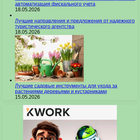
автоматизация фискального учета
18.05.2026
Лучшие направления и предложения от надежного
туристического агентства
18.05.2026
Лучшие садовые инструменты для ухода за
растениями деревьями и кустарниками
15.05.2026