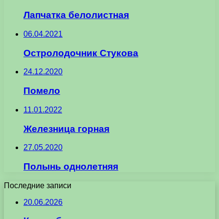
Лапчатка белолистная
06.04.2021
Остролодочник Стукова
24.12.2020
Помело
11.01.2022
Железница горная
27.05.2020
Полынь однолетняя
Последние записи
20.06.2026