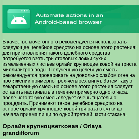
В качестве мочегонного рекомендуется использовать
следующее целебное средство на основе этого растения:
для приготовления такого целебного средства
потребуется взять три столовых ложки сухих
измельченных листьев орлайи крупноцветковой на триста
миллилитров воды. Полученную целебную смесь
рекомендуется проваривать на довольно слабом огне на
протяжении примерно трех-четырех минут. Затем такую
лекарственную смесь на основе этого растения следует
оставить настаивать в течение примерно одного часа,
после чего такую смесь следует очень тщательно
процедить. Принимают такое целебное средство на
основе орлайи крупноцветковой три раза в сутки до
начала приема пищи по одной третьей части стакана.
Орлайя крупноцветковая / Orlaya
grandiflorum