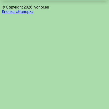
© Copyright 2026, vohor.eu
Кнопка «Наверх»