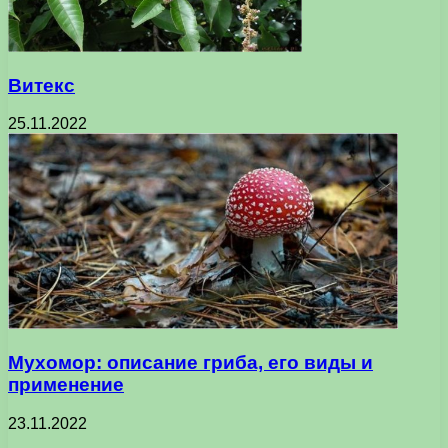
Витекс
25.11.2022
Мухомор: описание гриба, его виды и
применение
23.11.2022