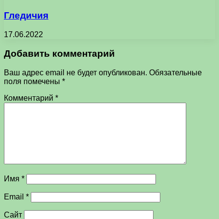
Гледичия
17.06.2022
Добавить комментарий
Ваш адрес email не будет опубликован.
Обязательные
поля помечены
*
Комментарий
*
Имя
*
Email
*
Сайт