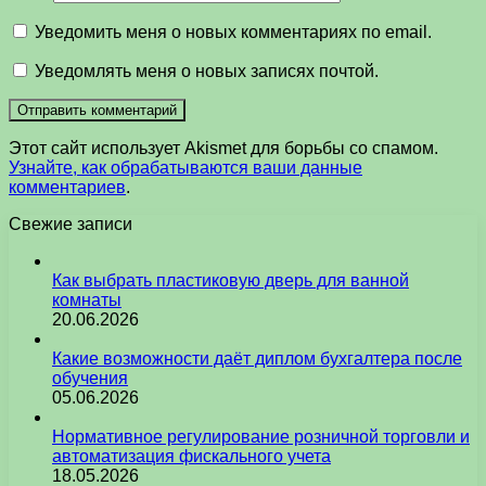
Уведомить меня о новых комментариях по email.
Уведомлять меня о новых записях почтой.
Этот сайт использует Akismet для борьбы со спамом.
Узнайте, как обрабатываются ваши данные
комментариев
.
Свежие записи
Как выбрать пластиковую дверь для ванной
комнаты
20.06.2026
Какие возможности даёт диплом бухгалтера после
обучения
05.06.2026
Нормативное регулирование розничной торговли и
автоматизация фискального учета
18.05.2026