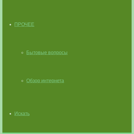
ПРОЧЕЕ
Бытовые вопросы
Обзор интернета
Искать