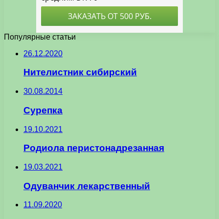
Популярные статьи
26.12.2020
Нителистник сибирский
30.08.2014
Сурепка
19.10.2021
Родиола перистонадрезанная
19.03.2021
Одуванчик лекарственный
11.09.2020