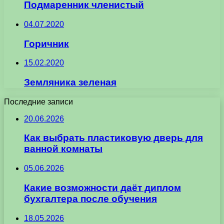
Подмаренник членистый
04.07.2020
Горичник
15.02.2020
Земляника зеленая
Последние записи
20.06.2026
Как выбрать пластиковую дверь для
ванной комнаты
05.06.2026
Какие возможности даёт диплом
бухгалтера после обучения
18.05.2026