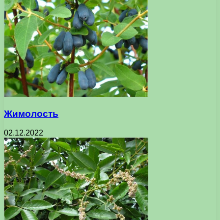
Жимолость
02.12.2022