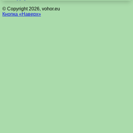
© Copyright 2026, vohor.eu
Кнопка «Наверх»