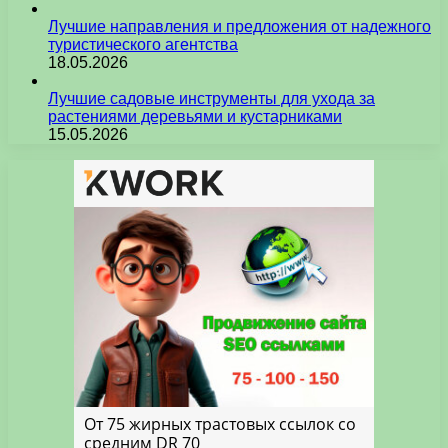
Лучшие направления и предложения от надежного
туристического агентства
18.05.2026
Лучшие садовые инструменты для ухода за
растениями деревьями и кустарниками
15.05.2026