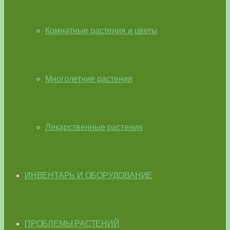
Комнатные растения и цветы
Многолетние растения
Лекарственные растения
ИНВЕНТАРЬ И ОБОРУДОВАНИЕ
ПРОБЛЕМЫ РАСТЕНИЙ