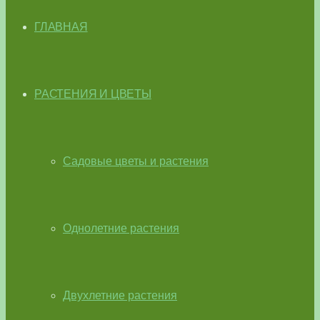
ГЛАВНАЯ
РАСТЕНИЯ И ЦВЕТЫ
Садовые цветы и растения
Однолетние растения
Двухлетние растения