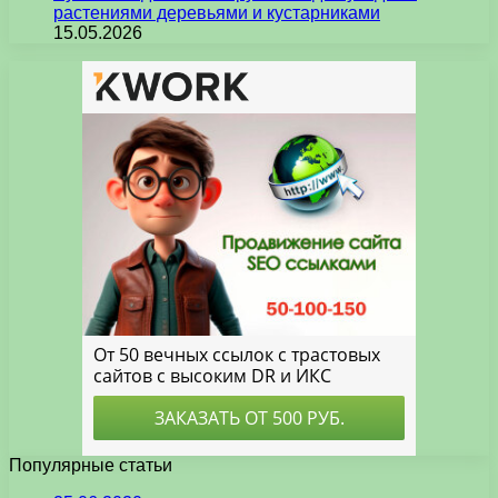
растениями деревьями и кустарниками
15.05.2026
Популярные статьи