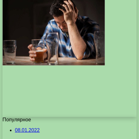
Популярное
08.01.2022