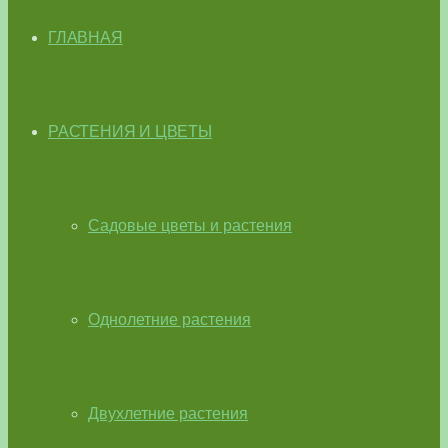
ГЛАВНАЯ
РАСТЕНИЯ И ЦВЕТЫ
Садовые цветы и растения
Однолетние растения
Двухлетние растения