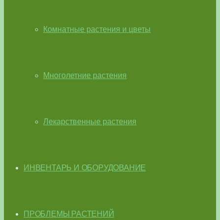
Комнатные растения и цветы
Многолетние растения
Лекарственные растения
ИНВЕНТАРЬ И ОБОРУДОВАНИЕ
ПРОБЛЕМЫ РАСТЕНИЙ