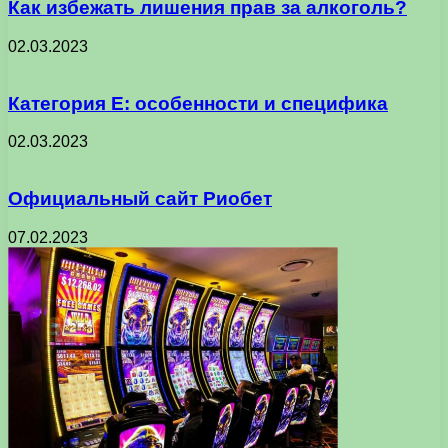
Как избежать лишения прав за алкоголь?
02.03.2023
Категория Е: особенности и специфика
02.03.2023
Официальный сайт Риобет
07.02.2023