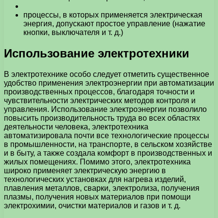
процессы, в которых применяется электрическая
энергия, допускают простое управление (нажатие
кнопки, выключателя и т. д.)
Использование электротехники
В электротехнике особо следует отметить существенное
удобство применения электроэнергии при автоматизации
производственных процессов, благодаря точности и
чувствительности электрических методов контроля и
управления. Использование электроэнергии позволило
повысить производительность труда во всех областях
деятельности человека, электротехника
автоматизировала почти все технологические процессы
в промышленности, на транспорте, в сельском хозяйстве
и в быту, а также создала комфорт в производственных и
жилых помещениях. Помимо этого, электротехника
широко применяет электрическую энергию в
технологических установках для нагрева изделий,
плавления металлов, сварки, электролиза, получения
плазмы, получения новых материалов при помощи
электрохимии, очистки материалов и газов и т. д.