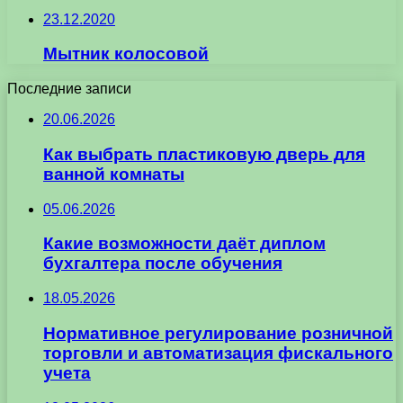
23.12.2020
Мытник колосовой
Последние записи
20.06.2026
Как выбрать пластиковую дверь для
ванной комнаты
05.06.2026
Какие возможности даёт диплом
бухгалтера после обучения
18.05.2026
Нормативное регулирование розничной
торговли и автоматизация фискального
учета