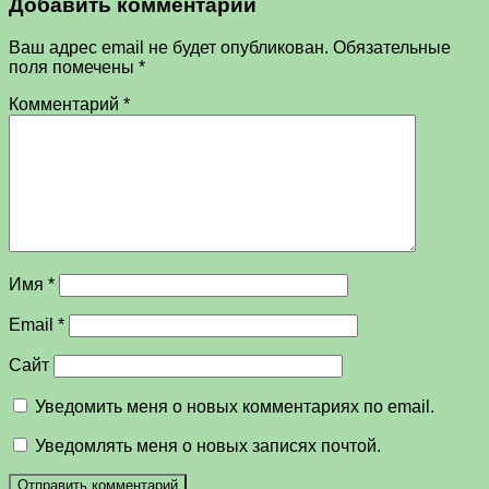
Добавить комментарий
Ваш адрес email не будет опубликован.
Обязательные
поля помечены
*
Комментарий
*
Имя
*
Email
*
Сайт
Уведомить меня о новых комментариях по email.
Уведомлять меня о новых записях почтой.