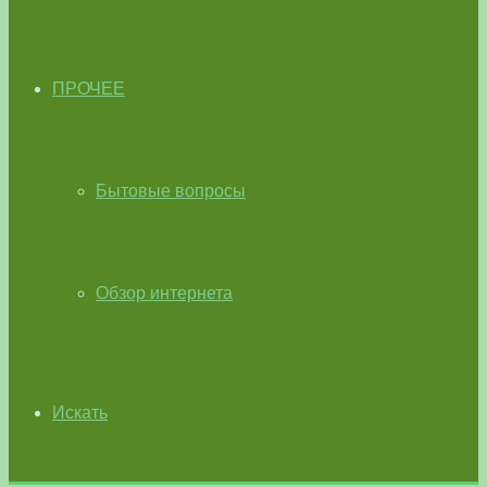
ПРОЧЕЕ
Бытовые вопросы
Обзор интернета
Искать