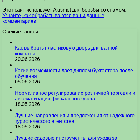
Этот сайт использует Akismet для борьбы со спамом.
Узнайте, как обрабатываются ваши данные
комментариев
.
Свежие записи
Как выбрать пластиковую дверь для ванной
комнаты
20.06.2026
Какие возможности даёт диплом бухгалтера после
обучения
05.06.2026
Нормативное регулирование розничной торговли и
автоматизация фискального учета
18.05.2026
Лучшие направления и предложения от надежного
туристического агентства
18.05.2026
Лучшие садовые инструменты для ухода за