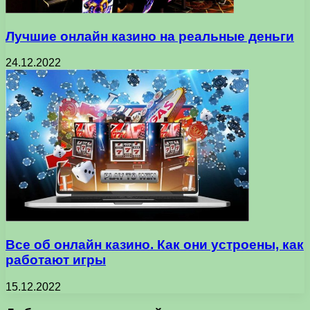
Лучшие онлайн казино на реальные деньги
24.12.2022
Все об онлайн казино. Как они устроены, как
работают игры
15.12.2022