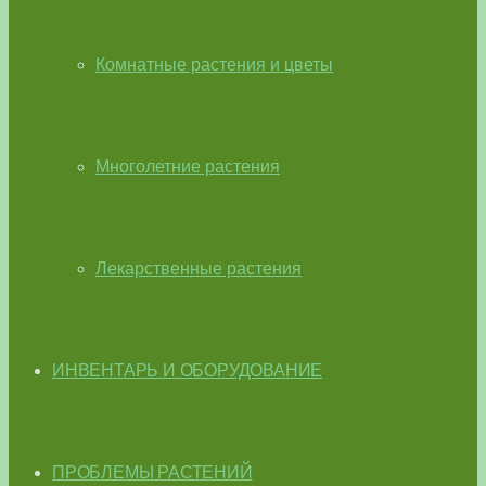
Комнатные растения и цветы
Многолетние растения
Лекарственные растения
ИНВЕНТАРЬ И ОБОРУДОВАНИЕ
ПРОБЛЕМЫ РАСТЕНИЙ