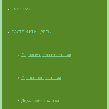
ГЛАВНАЯ
РАСТЕНИЯ И ЦВЕТЫ
Садовые цветы и растения
Однолетние растения
Двухлетние растения