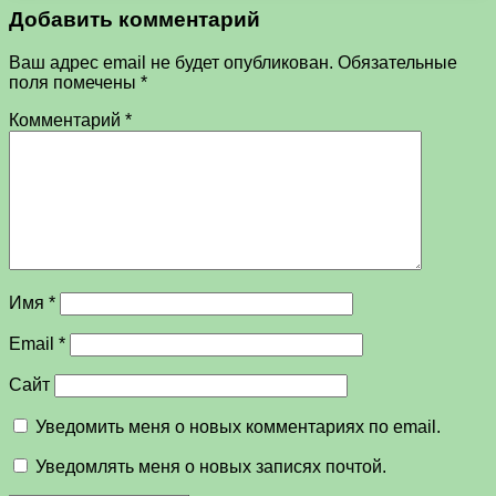
Добавить комментарий
Ваш адрес email не будет опубликован.
Обязательные
поля помечены
*
Комментарий
*
Имя
*
Email
*
Сайт
Уведомить меня о новых комментариях по email.
Уведомлять меня о новых записях почтой.