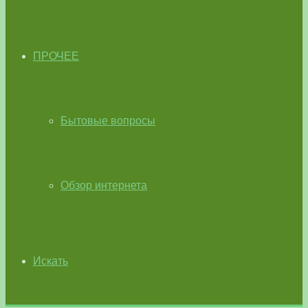
ПРОЧЕЕ
Бытовые вопросы
Обзор интернета
Искать