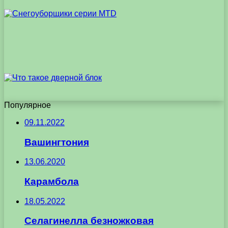
Популярное
09.11.2022
Вашингтония
13.06.2020
Карамбола
18.05.2022
Селагинелла безножковая