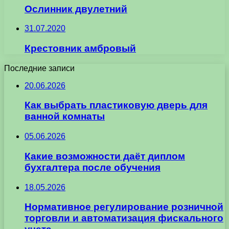
Ослинник двулетний
31.07.2020
Крестовник амбровый
Последние записи
20.06.2026
Как выбрать пластиковую дверь для
ванной комнаты
05.06.2026
Какие возможности даёт диплом
бухгалтера после обучения
18.05.2026
Нормативное регулирование розничной
торговли и автоматизация фискального