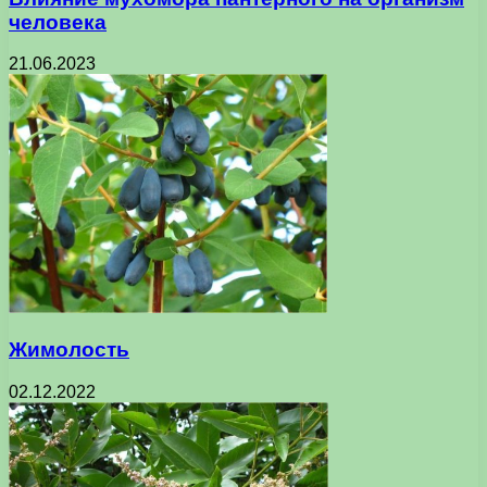
человека
21.06.2023
Жимолость
02.12.2022