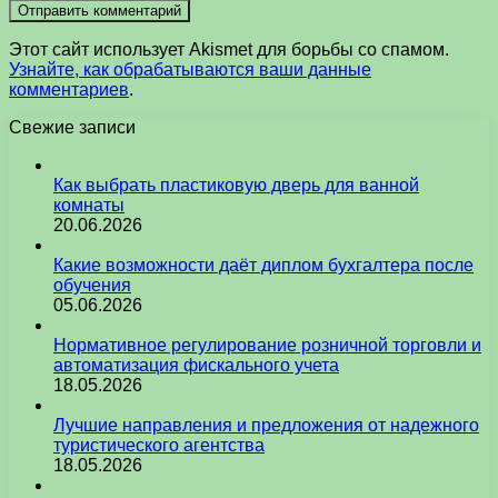
Этот сайт использует Akismet для борьбы со спамом.
Узнайте, как обрабатываются ваши данные
комментариев
.
Свежие записи
Как выбрать пластиковую дверь для ванной
комнаты
20.06.2026
Какие возможности даёт диплом бухгалтера после
обучения
05.06.2026
Нормативное регулирование розничной торговли и
автоматизация фискального учета
18.05.2026
Лучшие направления и предложения от надежного
туристического агентства
18.05.2026