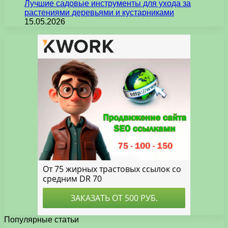
Лучшие садовые инструменты для ухода за
растениями деревьями и кустарниками
15.05.2026
Популярные статьи