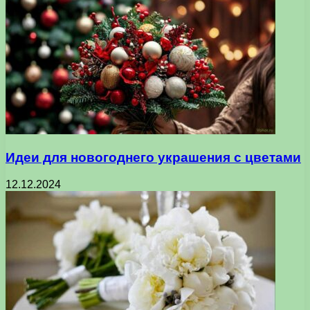
Идеи для новогоднего украшения с цветами
12.12.2024