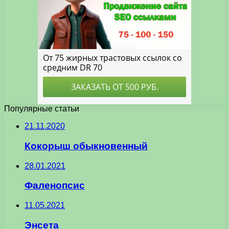
Популярные статьи
21.11.2020
Кокорыш обыкновенный
28.01.2021
Фаленопсис
11.05.2021
Энсета