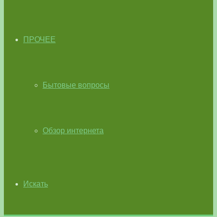
ПРОЧЕЕ
Бытовые вопросы
Обзор интернета
Искать