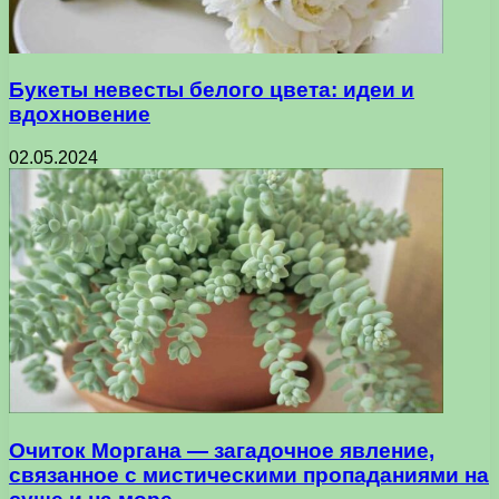
Букеты невесты белого цвета: идеи и
вдохновение
02.05.2024
Очиток Моргана — загадочное явление,
связанное с мистическими пропаданиями на