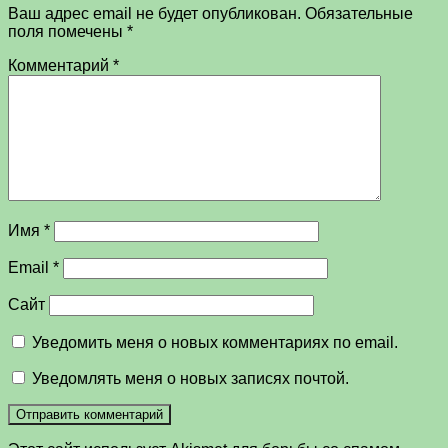
Ваш адрес email не будет опубликован.
Обязательные
поля помечены
*
Комментарий
*
Имя
*
Email
*
Сайт
Уведомить меня о новых комментариях по email.
Уведомлять меня о новых записях почтой.