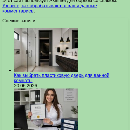
Этот сайт использует Akismet для борьбы со спамом.
Узнайте, как обрабатываются ваши данные
комментариев
.
Свежие записи
Как выбрать пластиковую дверь для ванной
комнаты
20.06.2026