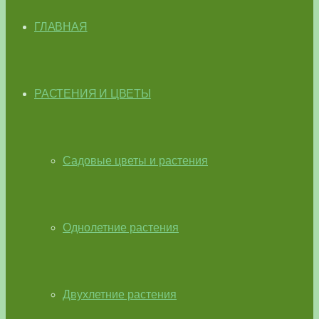
ГЛАВНАЯ
РАСТЕНИЯ И ЦВЕТЫ
Садовые цветы и растения
Однолетние растения
Двухлетние растения