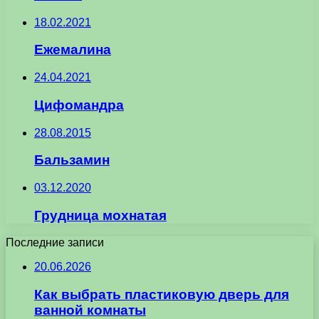
18.02.2021
Ежемалина
24.04.2021
Цифомандра
28.08.2015
Бальзамин
03.12.2020
Грудница мохнатая
Последние записи
20.06.2026
Как выбрать пластиковую дверь для
ванной комнаты