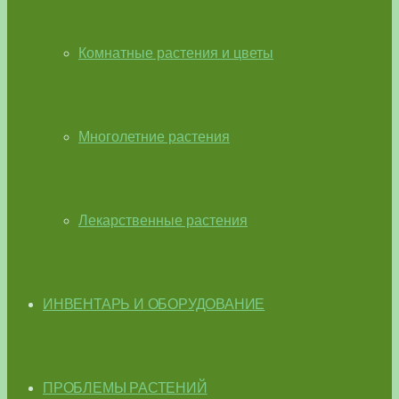
Комнатные растения и цветы
Многолетние растения
Лекарственные растения
ИНВЕНТАРЬ И ОБОРУДОВАНИЕ
ПРОБЛЕМЫ РАСТЕНИЙ