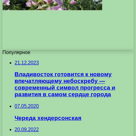
Популярное
21.12.2023
Владивосток готовится к новому
впечатляющему небоскребу —
современный символ прогресса и
развития в самом сердце города
07.05.2020
Череда хендерсонская
20.09.2022