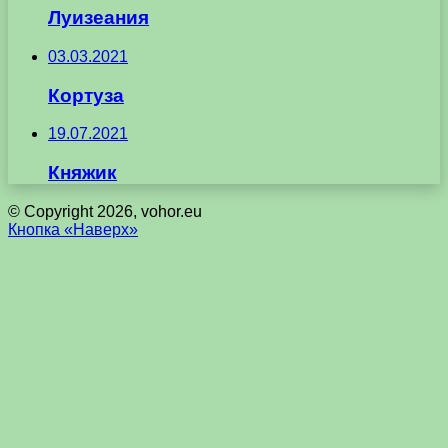
Луизеания
03.03.2021
Кортуза
19.07.2021
Княжик
© Copyright 2026, vohor.eu
Кнопка «Наверх»