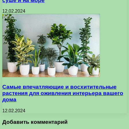
суше и на море
12.02.2024
Самые впечатляющие и восхитительные
растения для оживления интерьера вашего
дома
12.02.2024
Добавить комментарий