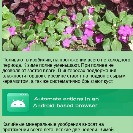
Поливают в изобилии, на протяжении всего не холодного
периода. К зиме полив уменьшают. При поливе не
дозволяют застоя влаги. В интересах поддержания
влажности горшок с ирезине ставят на поддон с сырым
керамзитом, а так же систематично брызгают куст.
Калийные минеральные удобрения вносят на
протяжении всего лета, всякие две недели. Зимой