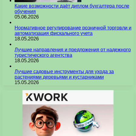
Какие возможности даёт диплом бухгалтера после
обучения
05.06.2026
Нормативное регулирование розничной торговли и
автоматизация фискального учета
18.05.2026
Лучшие направления и предложения от надежного
туристического агентства
18.05.2026
Лучшие садовые инструменты для ухода за
растениями деревьями и кустарниками
15.05.2026