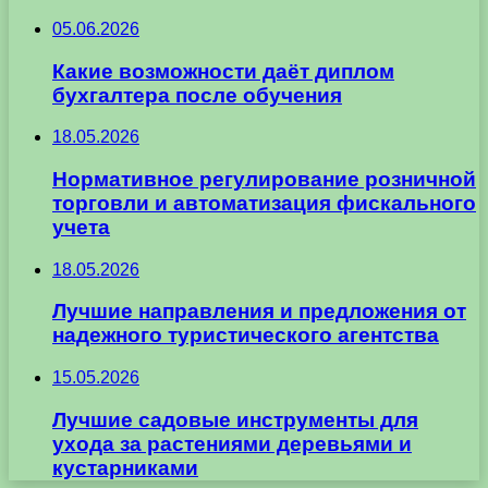
05.06.2026
Какие возможности даёт диплом
бухгалтера после обучения
18.05.2026
Нормативное регулирование розничной
торговли и автоматизация фискального
учета
18.05.2026
Лучшие направления и предложения от
надежного туристического агентства
15.05.2026
Лучшие садовые инструменты для
ухода за растениями деревьями и
кустарниками