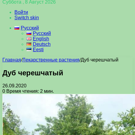
Суббота , 8 Август 2026
Войти
Switch skin
Русский
Русский
English
Deutsch
Eesti
Главная
/
Лекарственные растения
/
Дуб черешчатый
Дуб черешчатый
26.09.2020
0
Время чтения: 2 мин.