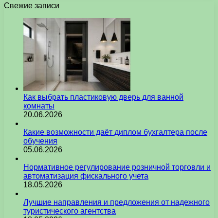
Свежие записи
Как выбрать пластиковую дверь для ванной
комнаты
20.06.2026
Какие возможности даёт диплом бухгалтера после
обучения
05.06.2026
Нормативное регулирование розничной торговли и
автоматизация фискального учета
18.05.2026
Лучшие направления и предложения от надежного
туристического агентства