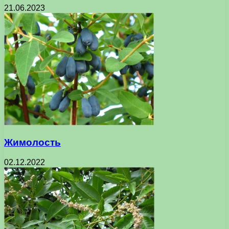
21.06.2023
Жимолость
02.12.2022