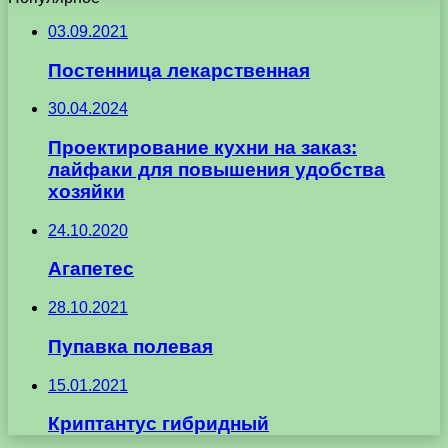
03.09.2021
Постенница лекарственная
30.04.2024
Проектирование кухни на заказ:
лайфаки для повышения удобства
хозяйки
24.10.2020
Агапетес
28.10.2021
Пупавка полевая
15.01.2021
Криптантус гибридный