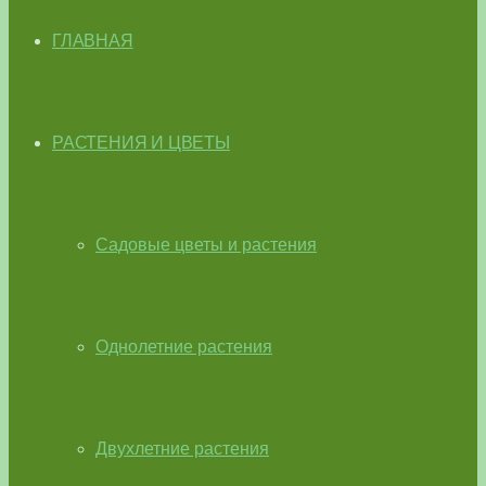
ГЛАВНАЯ
РАСТЕНИЯ И ЦВЕТЫ
Садовые цветы и растения
Однолетние растения
Двухлетние растения