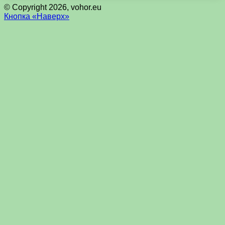
© Copyright 2026, vohor.eu
Кнопка «Наверх»