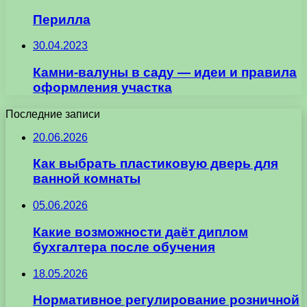
Перилла
30.04.2023
Камни-валуны в саду — идеи и правила
оформления участка
Последние записи
20.06.2026
Как выбрать пластиковую дверь для
ванной комнаты
05.06.2026
Какие возможности даёт диплом
бухгалтера после обучения
18.05.2026
Нормативное регулирование розничной