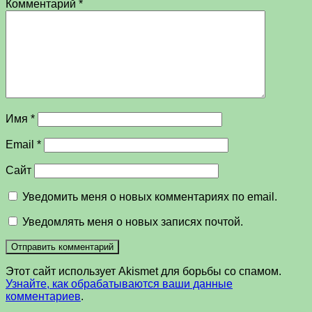
Комментарий
*
Имя
*
Email
*
Сайт
Уведомить меня о новых комментариях по email.
Уведомлять меня о новых записях почтой.
Этот сайт использует Akismet для борьбы со спамом.
Узнайте, как обрабатываются ваши данные
комментариев
.