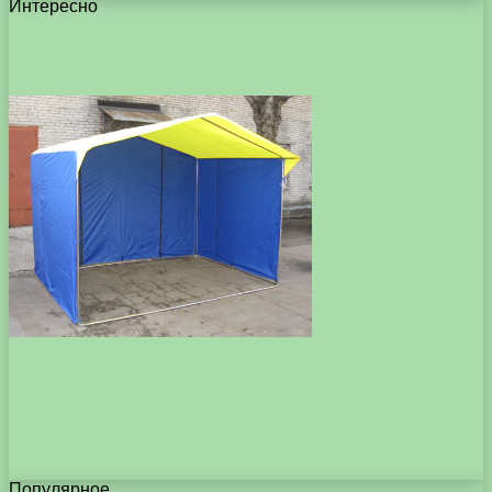
Интересно
Популярное