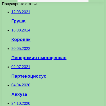
Популярные статьи
12.03.2021
Груша
18.08.2014
Коровяк
20.05.2022
Пеперомия сморщенная
02.07.2021
Партеноциссус
04.04.2020
Анхуза
24.10.2020