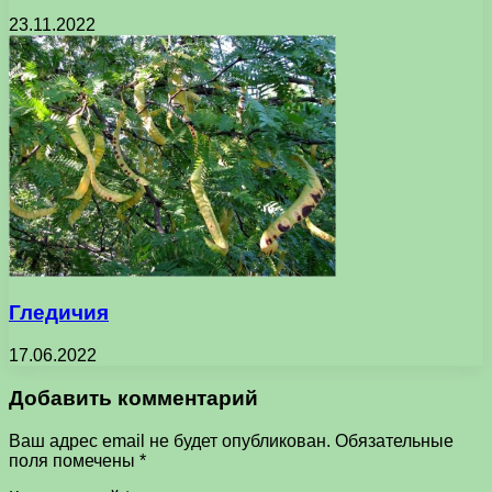
23.11.2022
Гледичия
17.06.2022
Добавить комментарий
Ваш адрес email не будет опубликован.
Обязательные
поля помечены
*