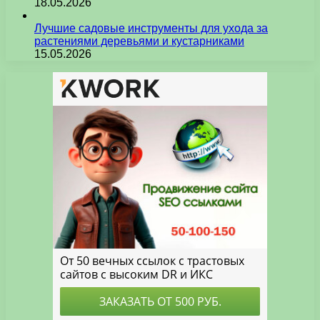
18.05.2026
Лучшие садовые инструменты для ухода за
растениями деревьями и кустарниками
15.05.2026