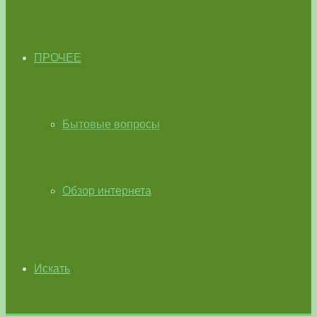
ПРОЧЕЕ
Бытовые вопросы
Обзор интернета
Искать