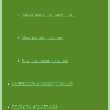
Комнатные растения и цветы
Многолетние растения
Лекарственные растения
ИНВЕНТАРЬ И ОБОРУДОВАНИЕ
ПРОБЛЕМЫ РАСТЕНИЙ