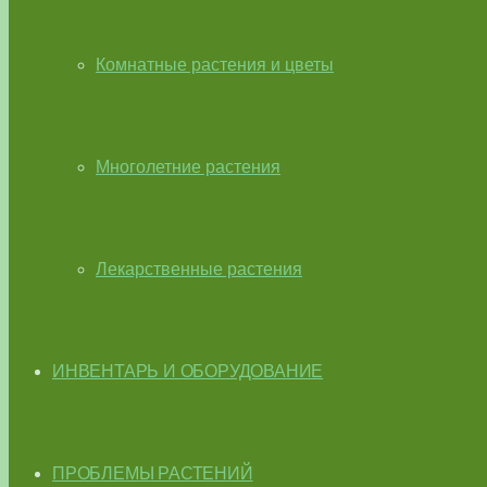
Комнатные растения и цветы
Многолетние растения
Лекарственные растения
ИНВЕНТАРЬ И ОБОРУДОВАНИЕ
ПРОБЛЕМЫ РАСТЕНИЙ