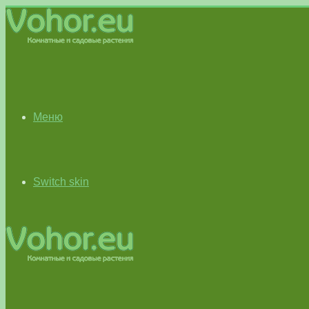
Меню
Switch skin