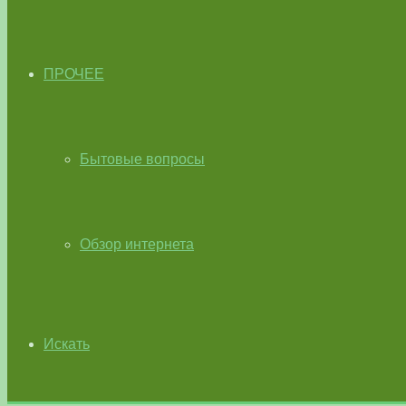
ПРОЧЕЕ
Бытовые вопросы
Обзор интернета
Искать