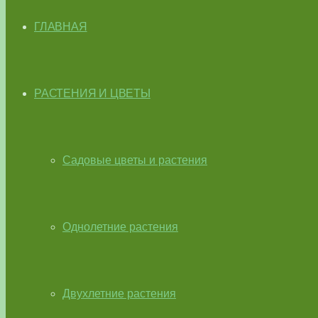
ГЛАВНАЯ
РАСТЕНИЯ И ЦВЕТЫ
Садовые цветы и растения
Однолетние растения
Двухлетние растения