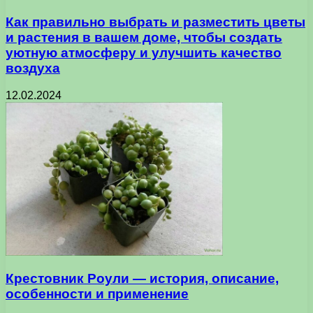
Как правильно выбрать и разместить цветы
и растения в вашем доме, чтобы создать
уютную атмосферу и улучшить качество
воздуха
12.02.2024
Крестовник Роули — история, описание,
особенности и применение