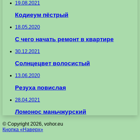
19.08.2021
Кодиеум пёстрый
18.05.2020
С чего начать ремонт в квартире
30.12.2021
Солнцецвет волосистый
13.06.2020
Резуха повислая
28.04.2021
Ломонос маньчжурский
© Copyright 2026, vohor.eu
Кнопка «Наверх»