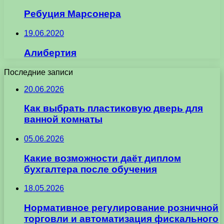
Ребуция Марсонера
19.06.2020
Алибертия
Последние записи
20.06.2026
Как выбрать пластиковую дверь для
ванной комнаты
05.06.2026
Какие возможности даёт диплом
бухгалтера после обучения
18.05.2026
Нормативное регулирование розничной
торговли и автоматизация фискального