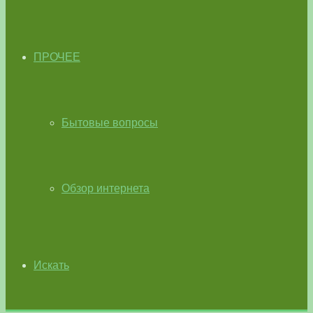
ПРОЧЕЕ
Бытовые вопросы
Обзор интернета
Искать