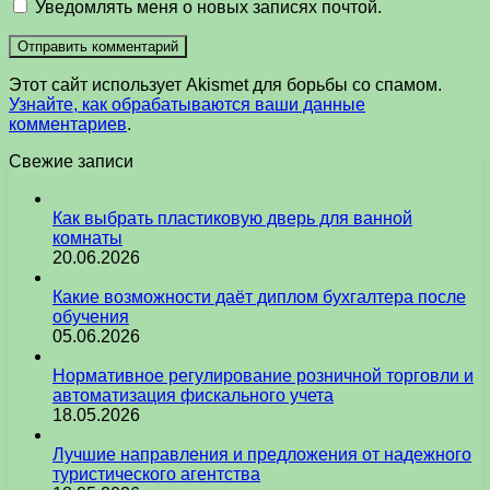
Уведомлять меня о новых записях почтой.
Этот сайт использует Akismet для борьбы со спамом.
Узнайте, как обрабатываются ваши данные
комментариев
.
Свежие записи
Как выбрать пластиковую дверь для ванной
комнаты
20.06.2026
Какие возможности даёт диплом бухгалтера после
обучения
05.06.2026
Нормативное регулирование розничной торговли и
автоматизация фискального учета
18.05.2026
Лучшие направления и предложения от надежного
туристического агентства