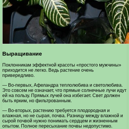
Выращивание
Поклонникам эффектной красоты «простого мужчины»
приходится не легко. Ведь растение очень
привередливо.
— Во-первых, Афеландра теплолюбива и светолюбива.
Это совсем не означает, что прямые солнечные лучи идут
ей на пользу. Прямых лучей она избегает. Свет должен
быть ярким, но фильтрованным.
— Во-вторых, растению требуется плодородная и
влажная, но не сырая, почва. Разницу между влажной и
сырой почвой нужно понимать сердцем и жизненным
опытом. Полное пересыхание почвы недопустимо.