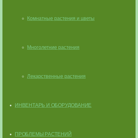
Комнатные растения и цветы
Многолетние растения
Лекарственные растения
ИНВЕНТАРЬ И ОБОРУДОВАНИЕ
ПРОБЛЕМЫ РАСТЕНИЙ