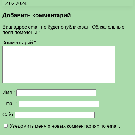
12.02.2024
Добавить комментарий
Ваш адрес email не будет опубликован.
Обязательные
поля помечены
*
Комментарий
*
Имя
*
Email
*
Сайт
Уведомить меня о новых комментариях по email.