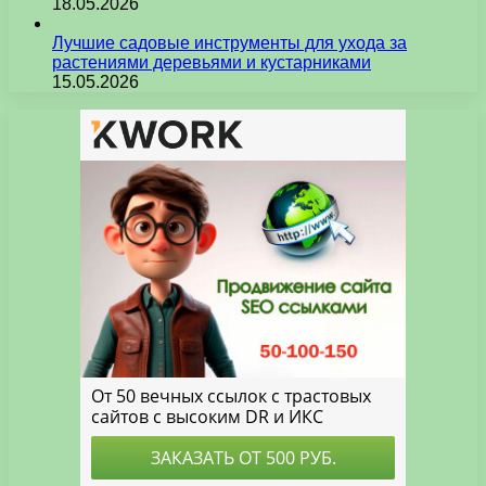
18.05.2026
Лучшие садовые инструменты для ухода за
растениями деревьями и кустарниками
15.05.2026