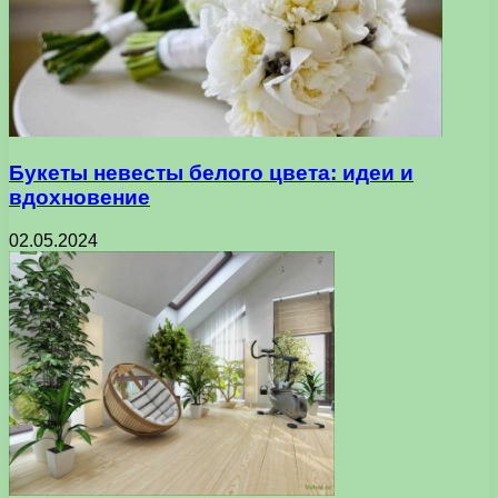
Букеты невесты белого цвета: идеи и
вдохновение
02.05.2024