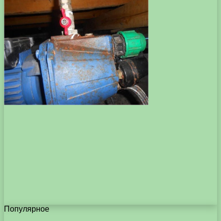
Популярное