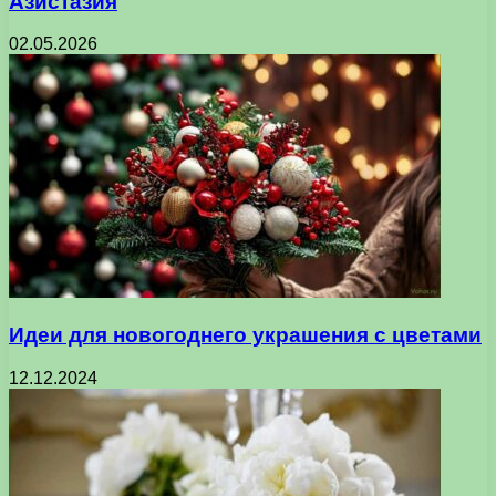
Азистазия
02.05.2026
Идеи для новогоднего украшения с цветами
12.12.2024