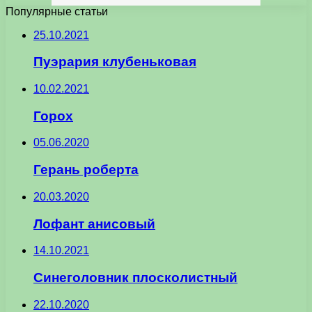
Популярные статьи
25.10.2021
Пуэрария клубеньковая
10.02.2021
Горох
05.06.2020
Герань роберта
20.03.2020
Лофант анисовый
14.10.2021
Синеголовник плосколистный
22.10.2020