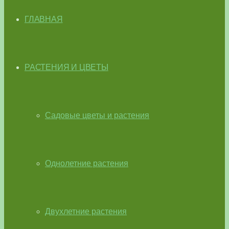
ГЛАВНАЯ
РАСТЕНИЯ И ЦВЕТЫ
Садовые цветы и растения
Однолетние растения
Двухлетние растения