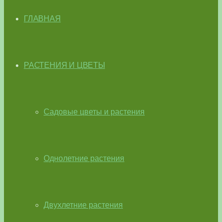
ГЛАВНАЯ
РАСТЕНИЯ И ЦВЕТЫ
Садовые цветы и растения
Однолетние растения
Двухлетние растения