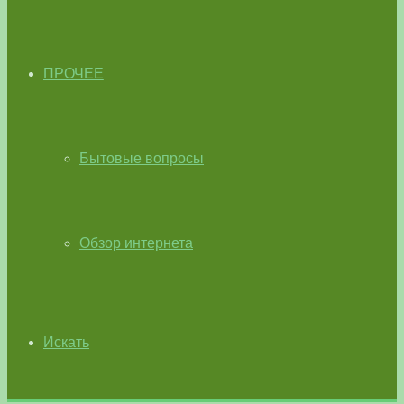
ПРОЧЕЕ
Бытовые вопросы
Обзор интернета
Искать