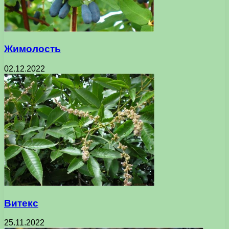
Жимолость
02.12.2022
Витекс
25.11.2022