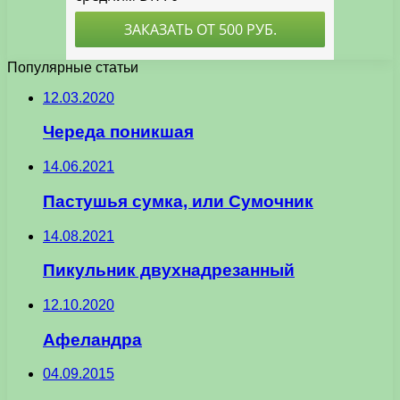
Популярные статьи
12.03.2020
Череда поникшая
14.06.2021
Пастушья сумка, или Сумочник
14.08.2021
Пикульник двухнадрезанный
12.10.2020
Афеландра
04.09.2015