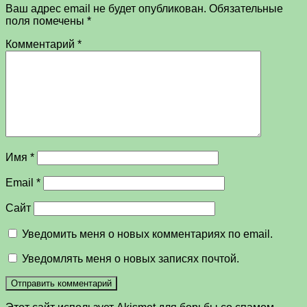
Ваш адрес email не будет опубликован.
Обязательные
поля помечены
*
Комментарий
*
Имя
*
Email
*
Сайт
Уведомить меня о новых комментариях по email.
Уведомлять меня о новых записях почтой.