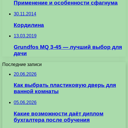
Применение и особенности сфагнума
30.11.2014
Кордилина
13.03.2019
Grundfos MQ 3-45 — лучший выбор для
дачи
Последние записи
20.06.2026
Как выбрать пластиковую дверь для
ванной комнаты
05.06.2026
Какие возможности даёт диплом
бухгалтера после обучения