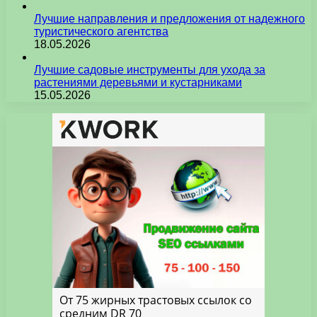
Лучшие направления и предложения от надежного
туристического агентства
18.05.2026
Лучшие садовые инструменты для ухода за
растениями деревьями и кустарниками
15.05.2026