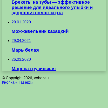
Брекеты на зубы — эффективное
решение для идеального улыбки и
здоровья полости рта
29.01.2020
Можжевельник казацкий
29.04.2021
Марь белая
26.03.2020
Марена грузинская
© Copyright 2026, vohor.eu
Кнопка «Наверх»