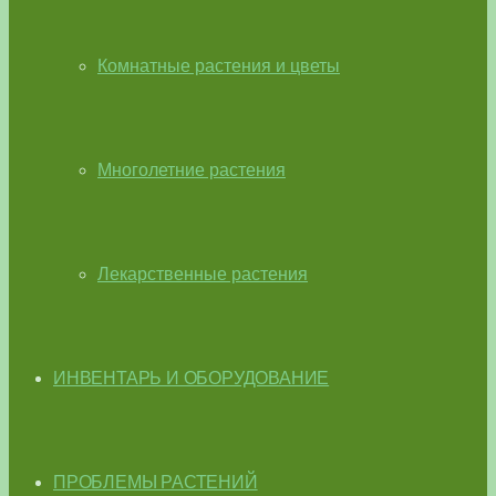
Комнатные растения и цветы
Многолетние растения
Лекарственные растения
ИНВЕНТАРЬ И ОБОРУДОВАНИЕ
ПРОБЛЕМЫ РАСТЕНИЙ