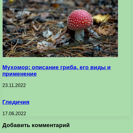
Мухомор: описание гриба, его виды и
применение
23.11.2022
Гледичия
17.06.2022
Добавить комментарий