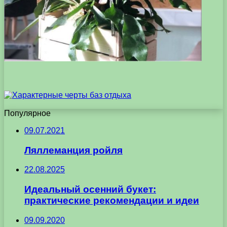
Популярное
09.07.2021
Ляллеманция ройля
22.08.2025
Идеальный осенний букет:
практические рекомендации и идеи
09.09.2020