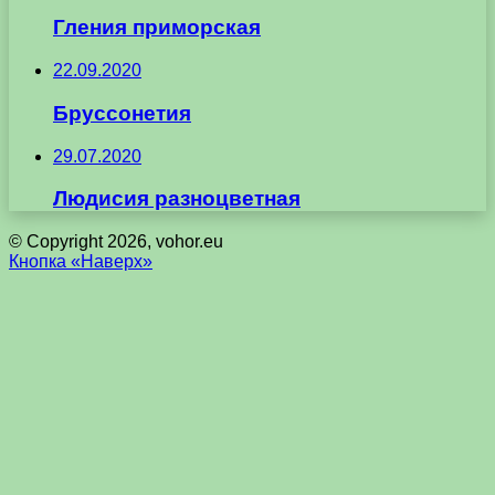
Гления приморская
22.09.2020
Бруссонетия
29.07.2020
Людисия разноцветная
© Copyright 2026, vohor.eu
Кнопка «Наверх»