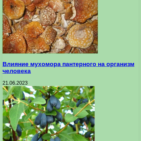
Влияние мухомора пантерного на организм
человека
21.06.2023