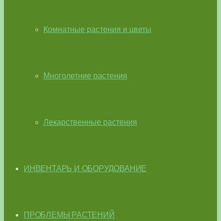
Комнатные растения и цветы
Многолетние растения
Лекарственные растения
ИНВЕНТАРЬ И ОБОРУДОВАНИЕ
ПРОБЛЕМЫ РАСТЕНИЙ