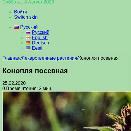
Суббота , 8 Август 2026
Войти
Switch skin
Русский
Русский
English
Deutsch
Eesti
Главная
/
Лекарственные растения
/
Конопля посевная
Конопля посевная
25.02.2020
0
Время чтения: 2 мин.