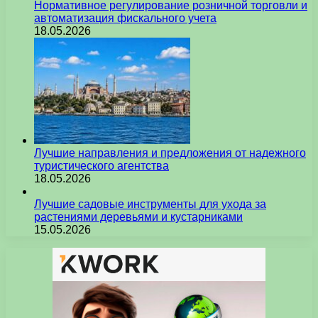
Нормативное регулирование розничной торговли и
автоматизация фискального учета
18.05.2026
Лучшие направления и предложения от надежного
туристического агентства
18.05.2026
Лучшие садовые инструменты для ухода за
растениями деревьями и кустарниками
15.05.2026