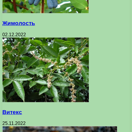
Жимолость
02.12.2022
Витекс
25.11.2022