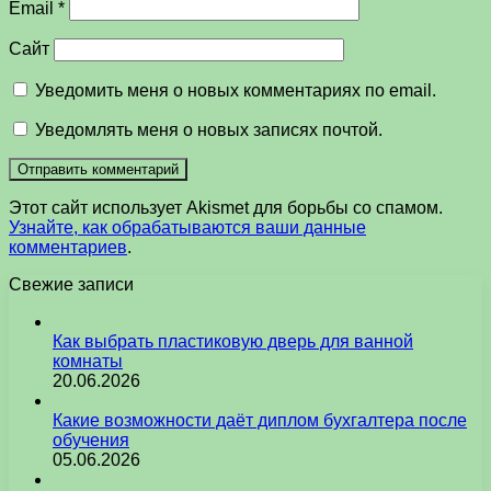
Email
*
Сайт
Уведомить меня о новых комментариях по email.
Уведомлять меня о новых записях почтой.
Этот сайт использует Akismet для борьбы со спамом.
Узнайте, как обрабатываются ваши данные
комментариев
.
Свежие записи
Как выбрать пластиковую дверь для ванной
комнаты
20.06.2026
Какие возможности даёт диплом бухгалтера после
обучения
05.06.2026