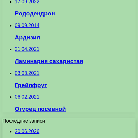
17.09.2022
Рододендрон
09.09.2014
Ардизия
21.04.2021
Ламинария сахаристая
03.03.2021
Грейпфрут
06.02.2021
Огурец посевной
Последние записи
20.06.2026