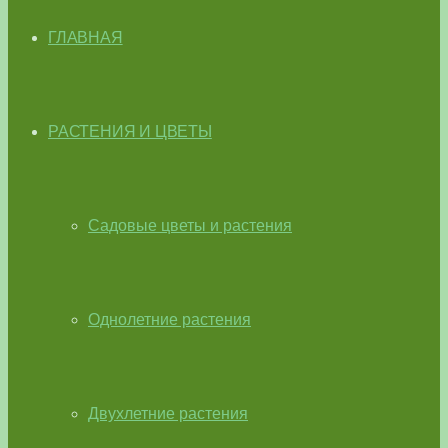
ГЛАВНАЯ
РАСТЕНИЯ И ЦВЕТЫ
Садовые цветы и растения
Однолетние растения
Двухлетние растения