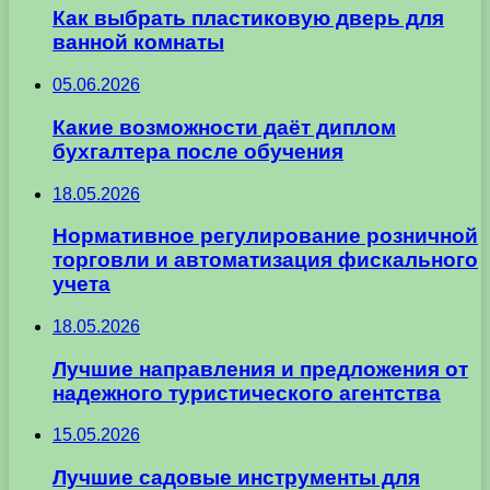
Как выбрать пластиковую дверь для
ванной комнаты
05.06.2026
Какие возможности даёт диплом
бухгалтера после обучения
18.05.2026
Нормативное регулирование розничной
торговли и автоматизация фискального
учета
18.05.2026
Лучшие направления и предложения от
надежного туристического агентства
15.05.2026
Лучшие садовые инструменты для