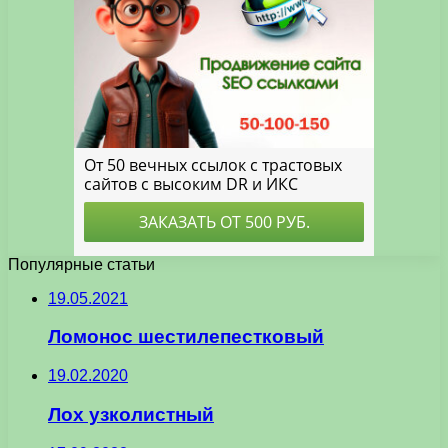
Популярные статьи
19.05.2021
Ломонос шестилепестковый
19.02.2020
Лох узколистный