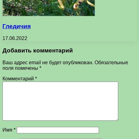
Гледичия
17.06.2022
Добавить комментарий
Ваш адрес email не будет опубликован.
Обязательные
поля помечены
*
Комментарий
*
Имя
*