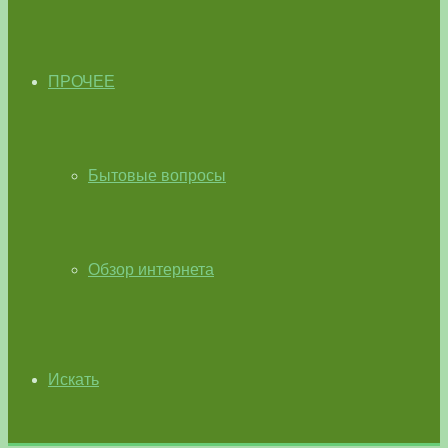
ПРОЧЕЕ
Бытовые вопросы
Обзор интернета
Искать