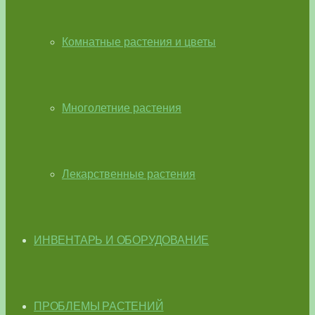
Комнатные растения и цветы
Многолетние растения
Лекарственные растения
ИНВЕНТАРЬ И ОБОРУДОВАНИЕ
ПРОБЛЕМЫ РАСТЕНИЙ