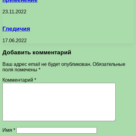
23.11.2022
Гледичия
17.06.2022
Добавить комментарий
Ваш адрес email не будет опубликован.
Обязательные
поля помечены
*
Комментарий
*
Имя
*