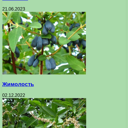
21.06.2023
Жимолость
02.12.2022