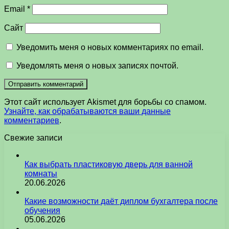
Email
*
Сайт
Уведомить меня о новых комментариях по email.
Уведомлять меня о новых записях почтой.
Этот сайт использует Akismet для борьбы со спамом.
Узнайте, как обрабатываются ваши данные
комментариев
.
Свежие записи
Как выбрать пластиковую дверь для ванной
комнаты
20.06.2026
Какие возможности даёт диплом бухгалтера после
обучения
05.06.2026