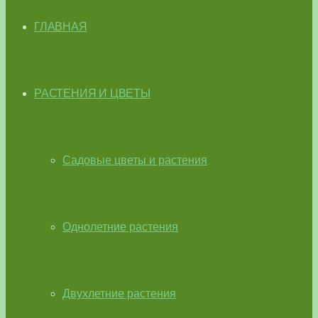
ГЛАВНАЯ
РАСТЕНИЯ И ЦВЕТЫ
Садовые цветы и растения
Однолетние растения
Двухлетние растения