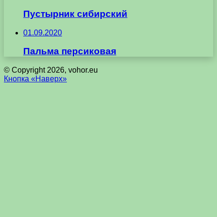
Пустырник сибирский
01.09.2020
Пальма персиковая
© Copyright 2026, vohor.eu
Кнопка «Наверх»