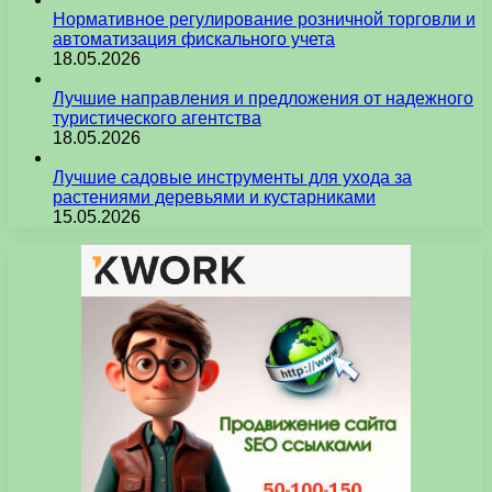
Нормативное регулирование розничной торговли и
автоматизация фискального учета
18.05.2026
Лучшие направления и предложения от надежного
туристического агентства
18.05.2026
Лучшие садовые инструменты для ухода за
растениями деревьями и кустарниками
15.05.2026