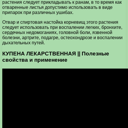
растения следует прикладывать к ранам, в то время как
отваренные листья допустимо использовать в виде
припарок при различных ушибах.
Отвар и спиртовая настойка корневищ этого растения
следует использовать при воспалении легких, бронхите,
сердечных недомоганиях, головной боли, язвенной
болезни, артрите, подагре, остеохондрозе и воспалении
дыхательных путей.
КУПЕНА ЛЕКАРСТВЕННАЯ || Полезные
свойства и применение