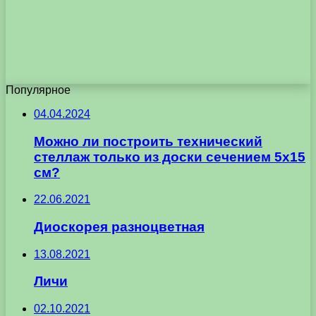
Популярное
04.04.2024
Можно ли построить технический
стеллаж только из доски сечением 5х15
см?
22.06.2021
Диоскорея разноцветная
13.08.2021
Личи
02.10.2021