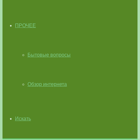
ПРОЧЕЕ
Бытовые вопросы
Обзор интернета
Искать