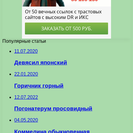
Популярные статьи
11.07.2020
Девясил японский
22.01.2020
Горичник горный
12.07.2022
Погонатерум просовидный
04.05.2020
Коммелина обыкновенная