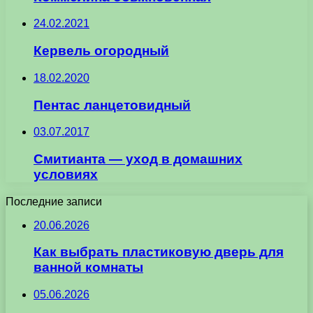
24.02.2021
Кервель огородный
18.02.2020
Пентас ланцетовидный
03.07.2017
Смитианта — уход в домашних
условиях
Последние записи
20.06.2026
Как выбрать пластиковую дверь для
ванной комнаты
05.06.2026