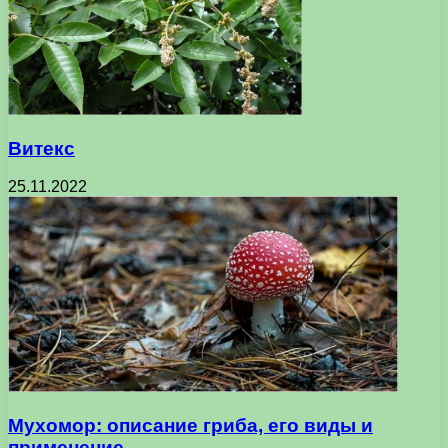
Витекс
25.11.2022
Мухомор: описание гриба, его виды и
применение