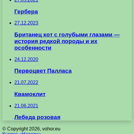
Гербера
27.12.2023
Британец кот с голубыми глазами —
история редкой породы и их
особенности
24.12.2020
Первоцвет Палласа
21.07.2022
Квамоклит
21.06.2021
Лебеда розовая
© Copyright 2026, vohor.eu