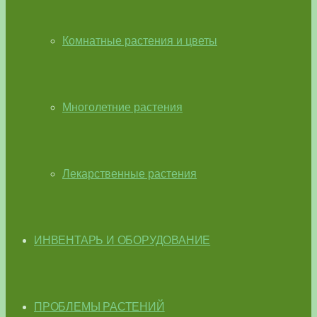
Комнатные растения и цветы
Многолетние растения
Лекарственные растения
ИНВЕНТАРЬ И ОБОРУДОВАНИЕ
ПРОБЛЕМЫ РАСТЕНИЙ