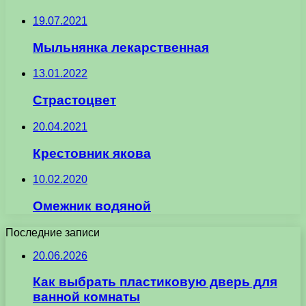
19.07.2021
Мыльнянка лекарственная
13.01.2022
Страстоцвет
20.04.2021
Крестовник якова
10.02.2020
Омежник водяной
Последние записи
20.06.2026
Как выбрать пластиковую дверь для
ванной комнаты