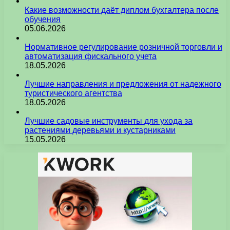
Какие возможности даёт диплом бухгалтера после
обучения
05.06.2026
Нормативное регулирование розничной торговли и
автоматизация фискального учета
18.05.2026
Лучшие направления и предложения от надежного
туристического агентства
18.05.2026
Лучшие садовые инструменты для ухода за
растениями деревьями и кустарниками
15.05.2026