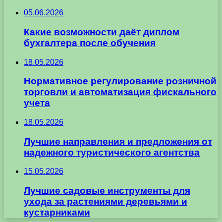
05.06.2026
Какие возможности даёт диплом
бухгалтера после обучения
18.05.2026
Нормативное регулирование розничной
торговли и автоматизация фискального
учета
18.05.2026
Лучшие направления и предложения от
надежного туристического агентства
15.05.2026
Лучшие садовые инструменты для
ухода за растениями деревьями и
кустарниками