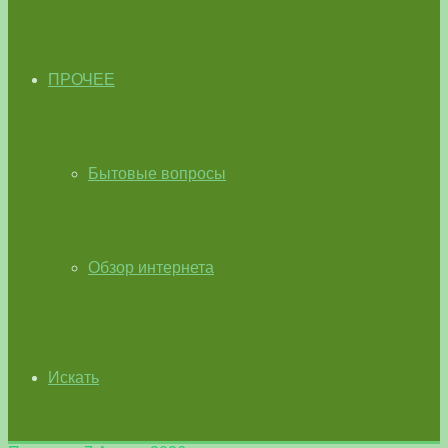
ПРОЧЕЕ
Бытовые вопросы
Обзор интернета
Искать