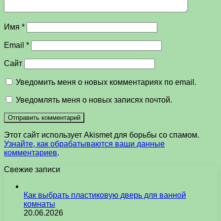
Имя
*
Email
*
Сайт
Уведомить меня о новых комментариях по email.
Уведомлять меня о новых записях почтой.
Этот сайт использует Akismet для борьбы со спамом.
Узнайте, как обрабатываются ваши данные
комментариев
.
Свежие записи
Как выбрать пластиковую дверь для ванной
комнаты
20.06.2026