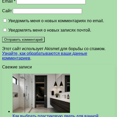
Email
*
Сайт
Уведомить меня о новых комментариях по email.
Уведомлять меня о новых записях почтой.
Этот сайт использует Akismet для борьбы со спамом.
Узнайте, как обрабатываются ваши данные
комментариев
.
Свежие записи
Как выбрать пластиковую дверь для ванной