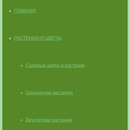
ГЛАВНАЯ
РАСТЕНИЯ И ЦВЕТЫ
Садовые цветы и растения
Однолетние растения
Двухлетние растения