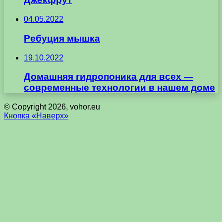
04.05.2022
Ребуция мышка
19.10.2022
Домашняя гидропоника для всех —
современные технологии в нашем доме
© Copyright 2026, vohor.eu
Кнопка «Наверх»