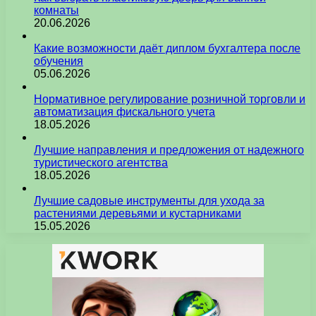
комнаты
20.06.2026
Какие возможности даёт диплом бухгалтера после
обучения
05.06.2026
Нормативное регулирование розничной торговли и
автоматизация фискального учета
18.05.2026
Лучшие направления и предложения от надежного
туристического агентства
18.05.2026
Лучшие садовые инструменты для ухода за
растениями деревьями и кустарниками
15.05.2026