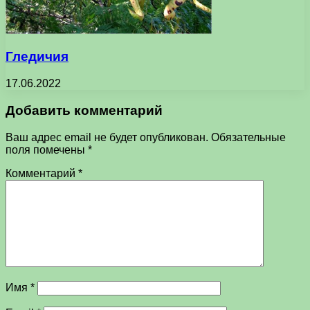
Гледичия
17.06.2022
Добавить комментарий
Ваш адрес email не будет опубликован.
Обязательные
поля помечены
*
Комментарий
*
Имя
*