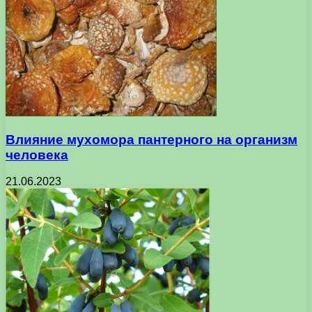
Влияние мухомора пантерного на организм
человека
21.06.2023