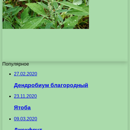
Популярное
27.02.2020
Дендробиум благородный
23.11.2020
Ятоба
09.03.2020
Джекфрут