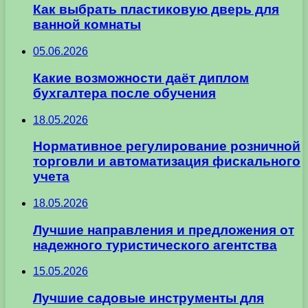
Как выбрать пластиковую дверь для
ванной комнаты
05.06.2026
Какие возможности даёт диплом
бухгалтера после обучения
18.05.2026
Нормативное регулирование розничной
торговли и автоматизация фискального
учета
18.05.2026
Лучшие направления и предложения от
надежного туристического агентства
15.05.2026
Лучшие садовые инструменты для