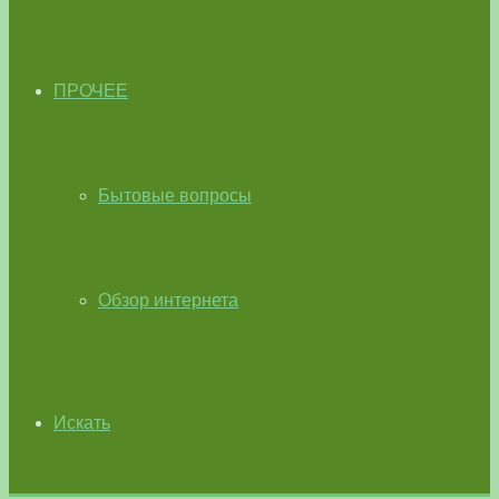
ПРОЧЕЕ
Бытовые вопросы
Обзор интернета
Искать