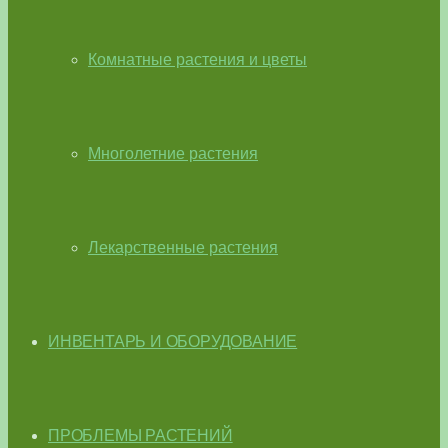
Комнатные растения и цветы
Многолетние растения
Лекарственные растения
ИНВЕНТАРЬ И ОБОРУДОВАНИЕ
ПРОБЛЕМЫ РАСТЕНИЙ