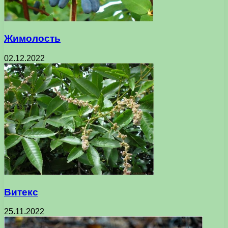
Жимолость
02.12.2022
Витекс
25.11.2022