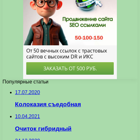
Популярные статьи
17.07.2020
Колоказия съедобная
10.04.2021
Очиток гибридный