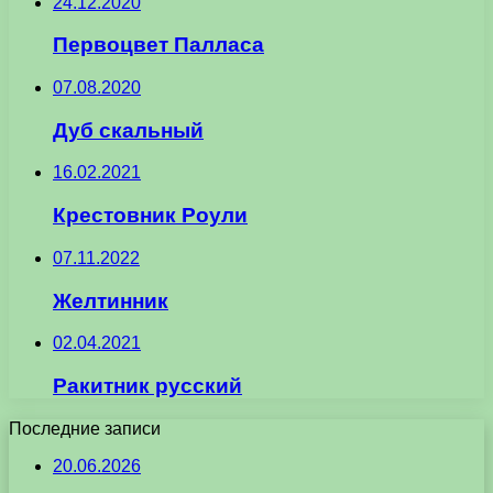
24.12.2020
Первоцвет Палласа
07.08.2020
Дуб скальный
16.02.2021
Крестовник Роули
07.11.2022
Желтинник
02.04.2021
Ракитник русский
Последние записи
20.06.2026