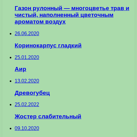
Газон рулонный — многоцветье трав и
чистый, наполненный цветочным
ароматом воздух
26.06.2020
Коринокарпус гладкий
25.01.2020
Аир
13.02.2020
Древогубец
25.02.2022
Жостер слабительный
09.10.2020