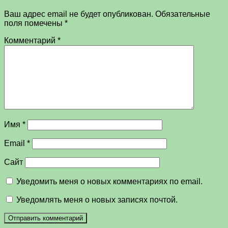
Ваш адрес email не будет опубликован.
Обязательные
поля помечены
*
Комментарий
*
Имя
*
Email
*
Сайт
Уведомить меня о новых комментариях по email.
Уведомлять меня о новых записях почтой.