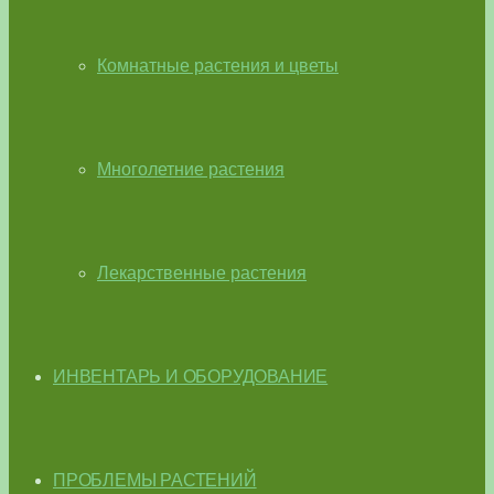
Комнатные растения и цветы
Многолетние растения
Лекарственные растения
ИНВЕНТАРЬ И ОБОРУДОВАНИЕ
ПРОБЛЕМЫ РАСТЕНИЙ