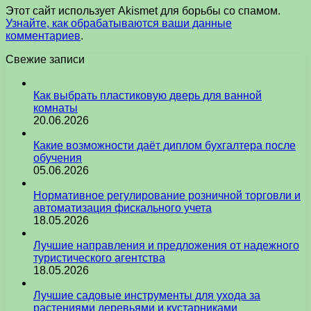
Этот сайт использует Akismet для борьбы со спамом.
Узнайте, как обрабатываются ваши данные
комментариев
.
Свежие записи
Как выбрать пластиковую дверь для ванной
комнаты
20.06.2026
Какие возможности даёт диплом бухгалтера после
обучения
05.06.2026
Нормативное регулирование розничной торговли и
автоматизация фискального учета
18.05.2026
Лучшие направления и предложения от надежного
туристического агентства
18.05.2026
Лучшие садовые инструменты для ухода за
растениями деревьями и кустарниками