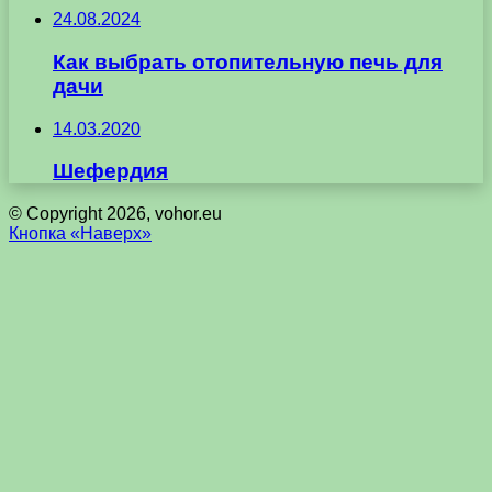
24.08.2024
Как выбрать отопительную печь для
дачи
14.03.2020
Шефердия
© Copyright 2026, vohor.eu
Кнопка «Наверх»