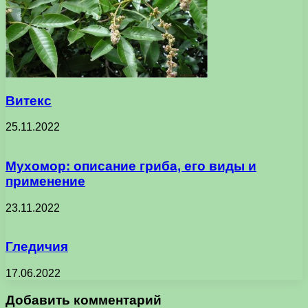
Витекс
25.11.2022
Мухомор: описание гриба, его виды и
применение
23.11.2022
Гледичия
17.06.2022
Добавить комментарий