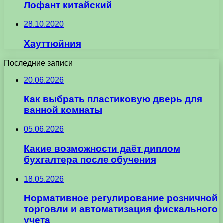
Лофант китайский
28.10.2020
Хауттюйния
Последние записи
20.06.2026
Как выбрать пластиковую дверь для
ванной комнаты
05.06.2026
Какие возможности даёт диплом
бухгалтера после обучения
18.05.2026
Нормативное регулирование розничной
торговли и автоматизация фискального
учета