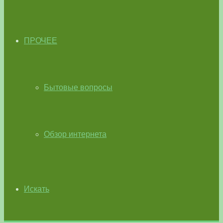
ПРОЧЕЕ
Бытовые вопросы
Обзор интернета
Искать