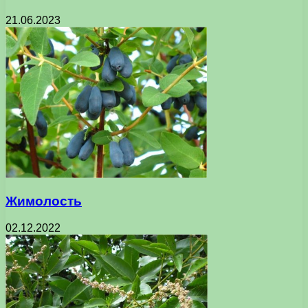
21.06.2023
Жимолость
02.12.2022