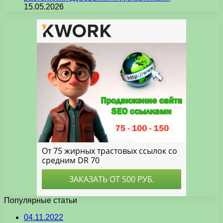
15.05.2026
Популярные статьи
04.11.2022