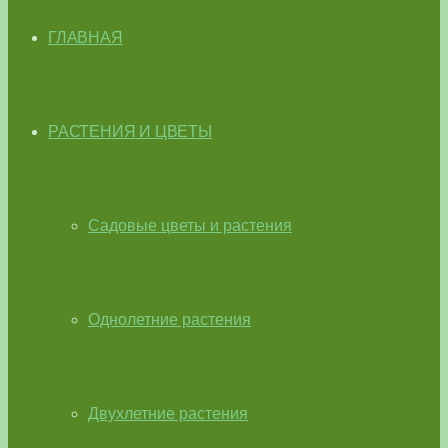
ГЛАВНАЯ
РАСТЕНИЯ И ЦВЕТЫ
Садовые цветы и растения
Однолетние растения
Двухлетние растения