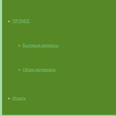
ПРОЧЕЕ
Бытовые вопросы
Обзор интернета
Искать