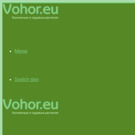
Меню
Switch skin