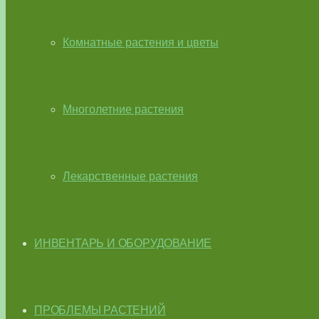
Комнатные растения и цветы
Многолетние растения
Лекарственные растения
ИНВЕНТАРЬ И ОБОРУДОВАНИЕ
ПРОБЛЕМЫ РАСТЕНИЙ