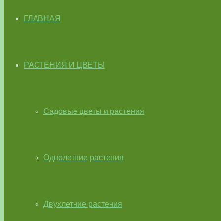
ГЛАВНАЯ
РАСТЕНИЯ И ЦВЕТЫ
Садовые цветы и растения
Однолетние растения
Двухлетние растения