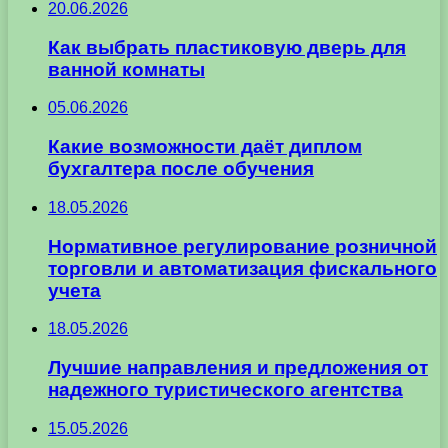
20.06.2026
Как выбрать пластиковую дверь для
ванной комнаты
05.06.2026
Какие возможности даёт диплом
бухгалтера после обучения
18.05.2026
Нормативное регулирование розничной
торговли и автоматизация фискального
учета
18.05.2026
Лучшие направления и предложения от
надежного туристического агентства
15.05.2026