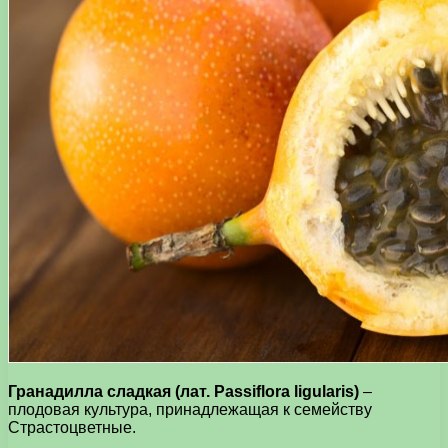
Гранадилла сладкая (лат. Passiflora ligularis)
–
плодовая культура, принадлежащая к семейству
Страстоцветные.