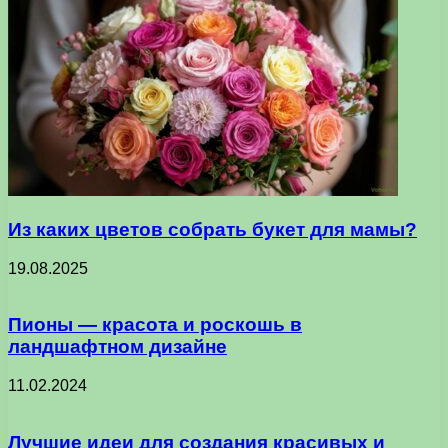
Из каких цветов собрать букет для мамы?
19.08.2025
Пионы — красота и роскошь в
ландшафтном дизайне
11.02.2024
Лучшие идеи для создания красивых и