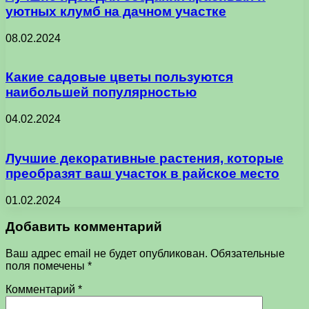
уютных клумб на дачном участке
08.02.2024
Какие садовые цветы пользуются
наибольшей популярностью
04.02.2024
Лучшие декоративные растения, которые
преобразят ваш участок в райское место
01.02.2024
Добавить комментарий
Ваш адрес email не будет опубликован.
Обязательные
поля помечены
*
Комментарий
*