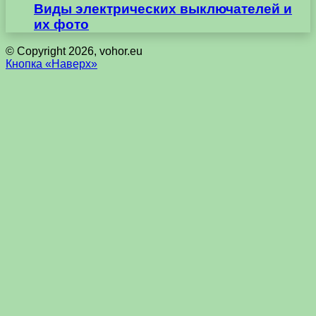
Виды электрических выключателей и
их фото
© Copyright 2026, vohor.eu
Кнопка «Наверх»