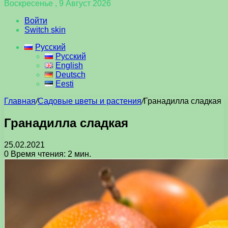
Воскресенье , 9 Август 2026
Войти
Switch skin
Русский
Русский
English
Deutsch
Eesti
Главная
/
Садовые цветы и растения
/
Гранадилла сладкая
Гранадилла сладкая
25.02.2021
0
Время чтения: 2 мин.