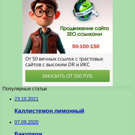
Популярные статьи
23.10.2021
Каллистемон лимонный
07.09.2020
Бакупари