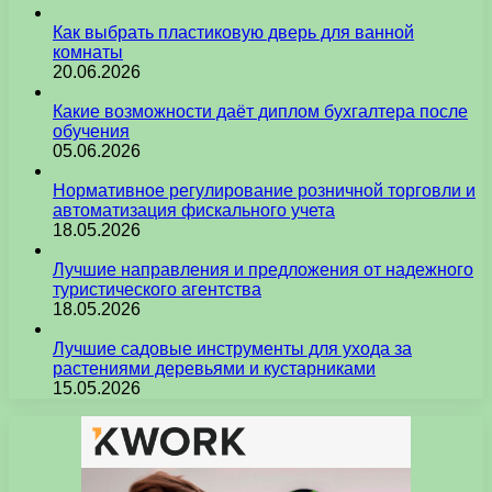
Как выбрать пластиковую дверь для ванной
комнаты
20.06.2026
Какие возможности даёт диплом бухгалтера после
обучения
05.06.2026
Нормативное регулирование розничной торговли и
автоматизация фискального учета
18.05.2026
Лучшие направления и предложения от надежного
туристического агентства
18.05.2026
Лучшие садовые инструменты для ухода за
растениями деревьями и кустарниками
15.05.2026