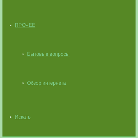
ПРОЧЕЕ
Бытовые вопросы
Обзор интернета
Искать