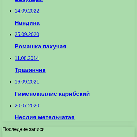
14.09.2022
Нандина
25.09.2020
Ромашка пахучая
11.08.2014
Травянчик
16.09.2021
Гименокаллис карибский
20.07.2020
Неслия метельчатая
Последние записи