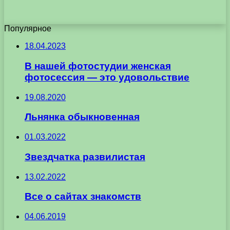
Популярное
18.04.2023
В нашей фотостудии женская
фотосессия — это удовольствие
19.08.2020
Льнянка обыкновенная
01.03.2022
Звездчатка развилистая
13.02.2022
Все о сайтах знакомств
04.06.2019