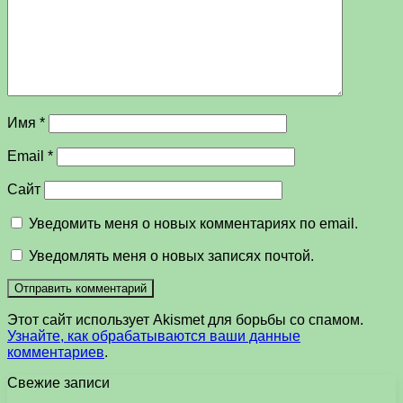
Имя
*
Email
*
Сайт
Уведомить меня о новых комментариях по email.
Уведомлять меня о новых записях почтой.
Этот сайт использует Akismet для борьбы со спамом.
Узнайте, как обрабатываются ваши данные
комментариев
.
Свежие записи