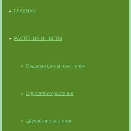
ГЛАВНАЯ
РАСТЕНИЯ И ЦВЕТЫ
Садовые цветы и растения
Однолетние растения
Двухлетние растения