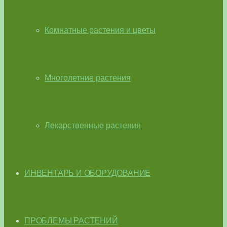
Комнатные растения и цветы
Многолетние растения
Лекарственные растения
ИНВЕНТАРЬ И ОБОРУДОВАНИЕ
ПРОБЛЕМЫ РАСТЕНИЙ