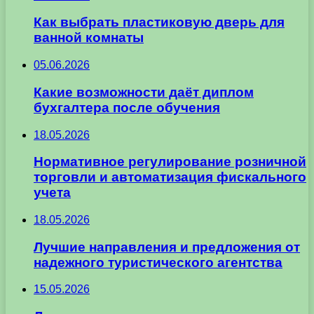
Как выбрать пластиковую дверь для
ванной комнаты
05.06.2026
Какие возможности даёт диплом
бухгалтера после обучения
18.05.2026
Нормативное регулирование розничной
торговли и автоматизация фискального
учета
18.05.2026
Лучшие направления и предложения от
надежного туристического агентства
15.05.2026