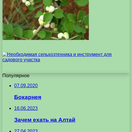
Популярное
07.09.2020
Бокарнея
16.06.2023
Зачем ехать на Алтай
27.04.2023