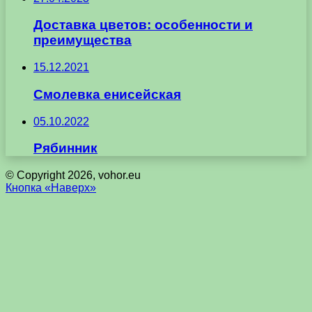
Доставка цветов: особенности и
преимущества
15.12.2021
Смолевка енисейская
05.10.2022
Рябинник
© Copyright 2026, vohor.eu
Кнопка «Наверх»