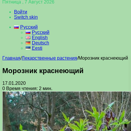
Пятница , 7 Август 2026
Войти
Switch skin
Русский
Русский
English
Deutsch
Eesti
Главная
/
Лекарственные растения
/
Морозник краснеющий
Морозник краснеющий
17.01.2020
0
Время чтения: 2 мин.