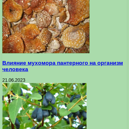
Влияние мухомора пантерного на организм
человека
21.06.2023