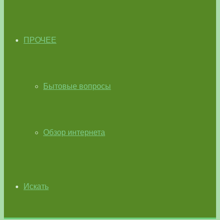
ПРОЧЕЕ
Бытовые вопросы
Обзор интернета
Искать