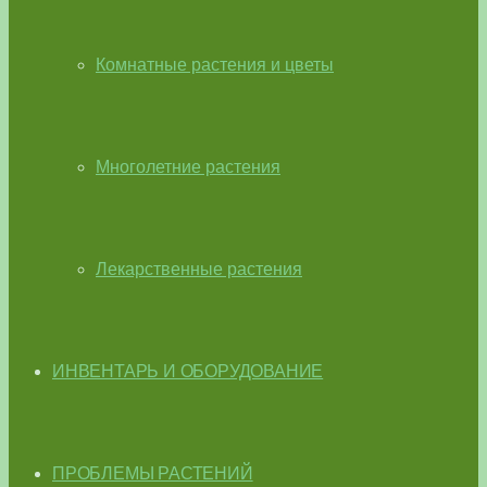
Комнатные растения и цветы
Многолетние растения
Лекарственные растения
ИНВЕНТАРЬ И ОБОРУДОВАНИЕ
ПРОБЛЕМЫ РАСТЕНИЙ