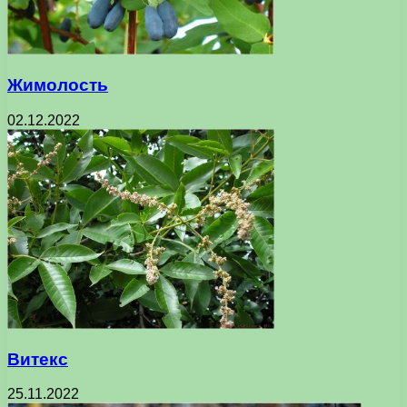
Жимолость
02.12.2022
Витекс
25.11.2022