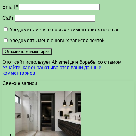
Email
*
Сайт
Уведомить меня о новых комментариях по email.
Уведомлять меня о новых записях почтой.
Этот сайт использует Akismet для борьбы со спамом.
Узнайте, как обрабатываются ваши данные
комментариев
.
Свежие записи