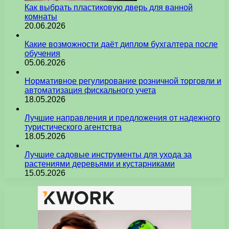
Как выбрать пластиковую дверь для ванной
комнаты
20.06.2026
Какие возможности даёт диплом бухгалтера после
обучения
05.06.2026
Нормативное регулирование розничной торговли и
автоматизация фискального учета
18.05.2026
Лучшие направления и предложения от надежного
туристического агентства
18.05.2026
Лучшие садовые инструменты для ухода за
растениями деревьями и кустарниками
15.05.2026