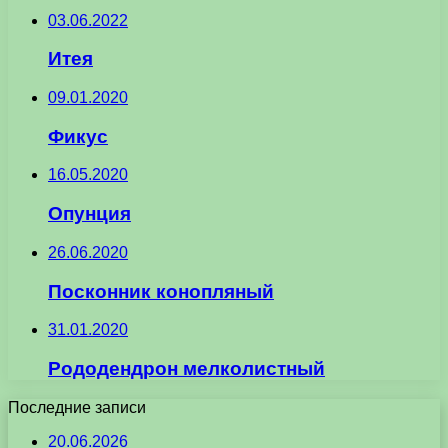
03.06.2022
Итея
09.01.2020
Фикус
16.05.2020
Опунция
26.06.2020
Посконник конопляный
31.01.2020
Рододендрон мелколистный
Последние записи
20.06.2026