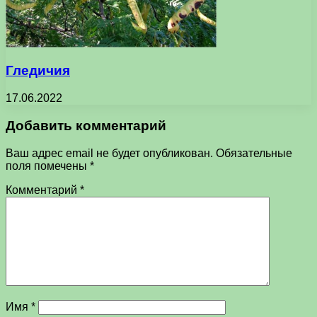
Гледичия
17.06.2022
Добавить комментарий
Ваш адрес email не будет опубликован.
Обязательные
поля помечены
*
Комментарий
*
Имя
*