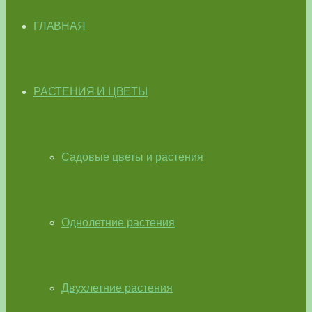
ГЛАВНАЯ
РАСТЕНИЯ И ЦВЕТЫ
Садовые цветы и растения
Однолетние растения
Двухлетние растения