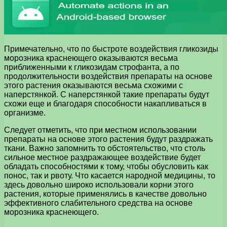
Примечательно, что по быстроте воздействия гликозиды
морозника краснеющего оказываются весьма
приближенными к гликозидам строфанта, а по
продолжительности воздействия препараты на основе
этого растения оказываются весьма схожими с
наперстянкой. С наперстянкой такие препараты будут
схожи еще и благодаря способности накапливаться в
организме.
Следует отметить, что при местном использовании
препараты на основе этого растения будут раздражать
ткани. Важно запомнить то обстоятельство, что столь
сильное местное раздражающее воздействие будет
обладать способностями к тому, чтобы обусловить как
понос, так и рвоту. Что касается народной медицины, то
здесь довольно широко использовали корни этого
растения, которые применялись в качестве довольно
эффективного слабительного средства на основе
морозника краснеющего.