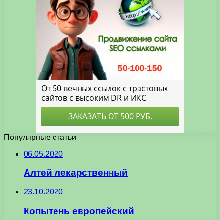
Популярные статьи
06.05.2020
Алтей лекарственный
23.10.2020
Копытень европейский