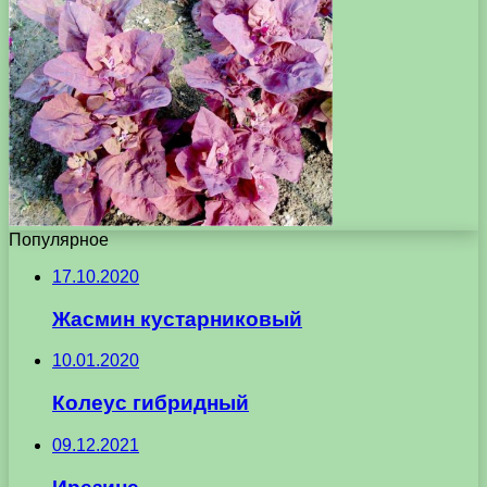
Популярное
17.10.2020
Жасмин кустарниковый
10.01.2020
Колеус гибридный
09.12.2021