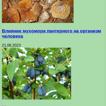
Влияние мухомора пантерного на организм
человека
21.06.2023