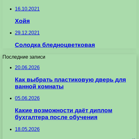
16.10.2021
Хойя
29.12.2021
Солодка бледноцветковая
Последние записи
20.06.2026
Как выбрать пластиковую дверь для
ванной комнаты
05.06.2026
Какие возможности даёт диплом
бухгалтера после обучения
18.05.2026