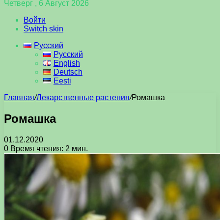
Четверг , 6 Август 2026
Войти
Switch skin
Русский
Русский
English
Deutsch
Eesti
Главная
/
Лекарственные растения
/
Ромашка
Ромашка
01.12.2020
0
Время чтения: 2 мин.