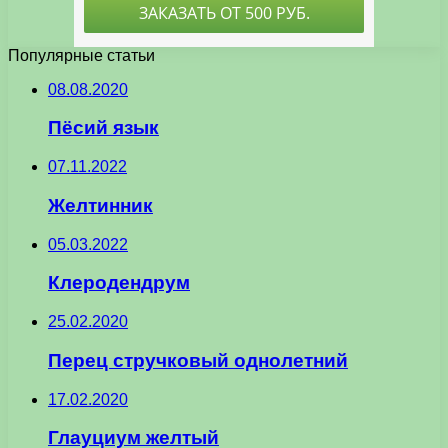
Популярные статьи
08.08.2020
Пёсий язык
07.11.2022
Желтинник
05.03.2022
Клеродендрум
25.02.2020
Перец стручковый однолетний
17.02.2020
Глауциум желтый