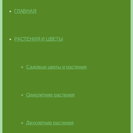
ГЛАВНАЯ
РАСТЕНИЯ И ЦВЕТЫ
Садовые цветы и растения
Однолетние растения
Двухлетние растения