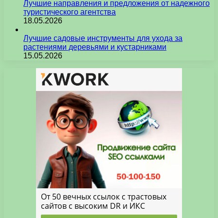
Лучшие направления и предложения от надежного
туристического агентства
18.05.2026
Лучшие садовые инструменты для ухода за
растениями деревьями и кустарниками
15.05.2026