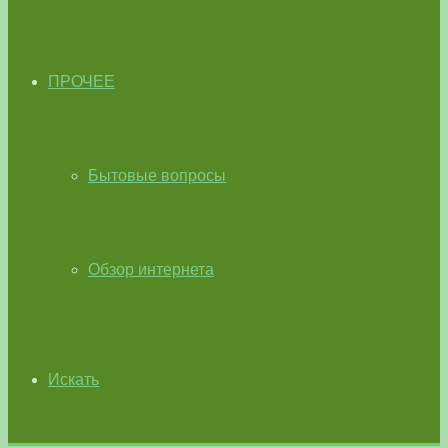
ПРОЧЕЕ
Бытовые вопросы
Обзор интернета
Искать