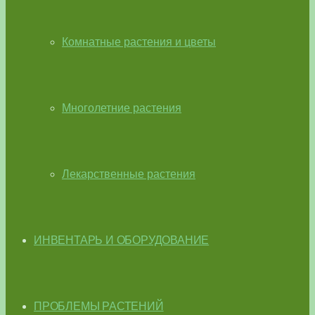
Комнатные растения и цветы
Многолетние растения
Лекарственные растения
ИНВЕНТАРЬ И ОБОРУДОВАНИЕ
ПРОБЛЕМЫ РАСТЕНИЙ