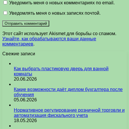
Уведомить меня о новых комментариях по email.
Уведомлять меня о новых записях почтой.
Этот сайт использует Akismet для борьбы со спамом.
Узнайте, как обрабатываются ваши данные
комментариев
.
Свежие записи
Как выбрать пластиковую дверь для ванной
комнаты
20.06.2026
Какие возможности даёт диплом бухгалтера после
обучения
05.06.2026
Нормативное регулирование розничной торговли и
автоматизация фискального учета
18.05.2026