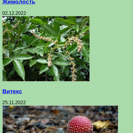
Жимолость
02.12.2022
Витекс
25.11.2022