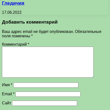
Гледичия
17.06.2022
Добавить комментарий
Ваш адрес email не будет опубликован.
Обязательные
поля помечены
*
Комментарий
*
Имя
*
Email
*
Сайт