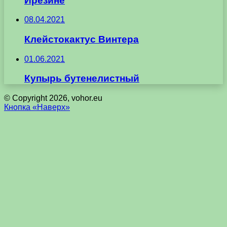
Ирезине
08.04.2021
Клейстокактус Винтера
01.06.2021
Купырь бутенелистный
© Copyright 2026, vohor.eu
Кнопка «Наверх»