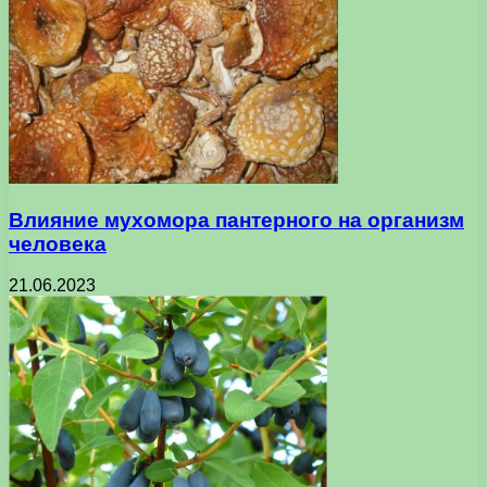
Влияние мухомора пантерного на организм
человека
21.06.2023