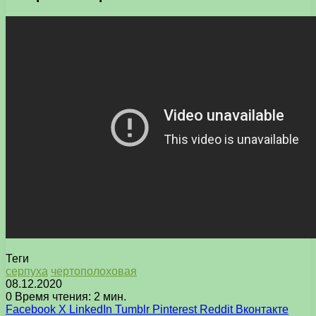
Теги
серпуха
чертополоховая
08.12.2020
0
Время чтения: 2 мин.
Facebook
X
LinkedIn
Tumblr
Pinterest
Reddit
Вконтакте