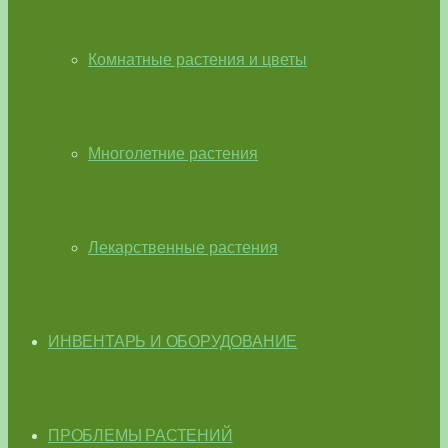
Комнатные растения и цветы
Многолетние растения
Лекарственные растения
ИНВЕНТАРЬ И ОБОРУДОВАНИЕ
ПРОБЛЕМЫ РАСТЕНИЙ