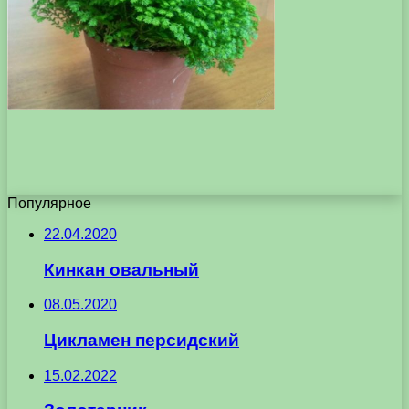
Популярное
22.04.2020
Кинкан овальный
08.05.2020
Цикламен персидский
15.02.2022