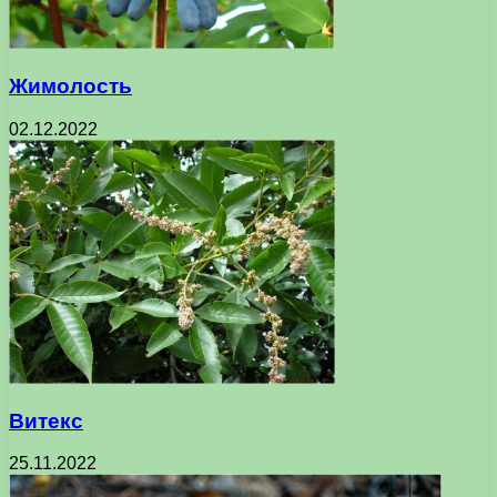
Жимолость
02.12.2022
Витекс
25.11.2022