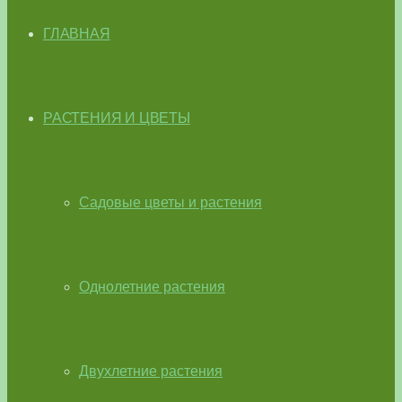
ГЛАВНАЯ
РАСТЕНИЯ И ЦВЕТЫ
Садовые цветы и растения
Однолетние растения
Двухлетние растения