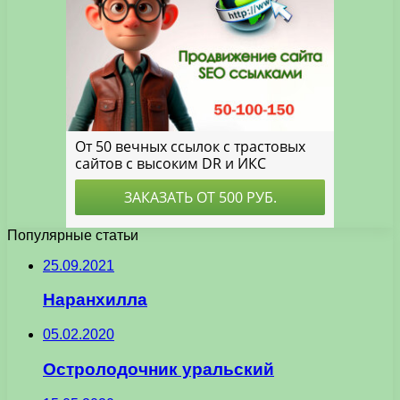
Популярные статьи
25.09.2021
Наранхилла
05.02.2020
Остролодочник уральский