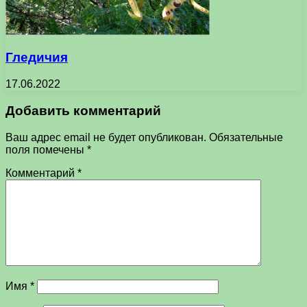
Гледичия
17.06.2022
Добавить комментарий
Ваш адрес email не будет опубликован.
Обязательные
поля помечены
*
Комментарий
*
Имя
*