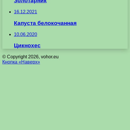
Золотарник
16.12.2021
Капуста белокочанная
10.06.2020
Цикнохес
© Copyright 2026, vohor.eu
Кнопка «Наверх»