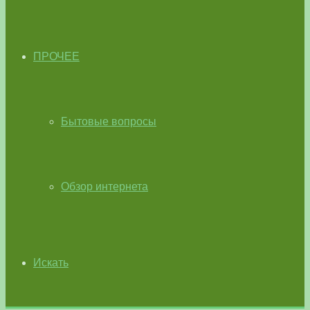
ПРОЧЕЕ
Бытовые вопросы
Обзор интернета
Искать