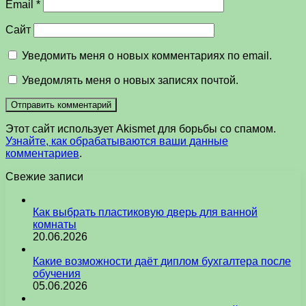
Email
*
Сайт
Уведомить меня о новых комментариях по email.
Уведомлять меня о новых записях почтой.
Этот сайт использует Akismet для борьбы со спамом.
Узнайте, как обрабатываются ваши данные
комментариев
.
Свежие записи
Как выбрать пластиковую дверь для ванной
комнаты
20.06.2026
Какие возможности даёт диплом бухгалтера после
обучения
05.06.2026