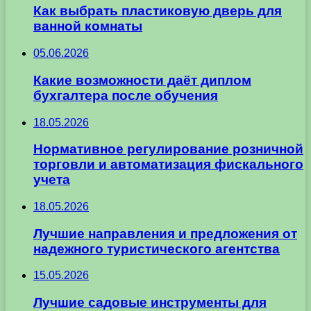
Как выбрать пластиковую дверь для
ванной комнаты
05.06.2026
Какие возможности даёт диплом
бухгалтера после обучения
18.05.2026
Нормативное регулирование розничной
торговли и автоматизация фискального
учета
18.05.2026
Лучшие направления и предложения от
надежного туристического агентства
15.05.2026
Лучшие садовые инструменты для