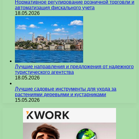
Нормативное регулирование розничной торговли и
автоматизация фискального учета
18.05.2026
Лучшие направления и предложения от надежного
туристического агентства
18.05.2026
Лучшие садовые инструменты для ухода за
растениями деревьями и кустарниками
15.05.2026