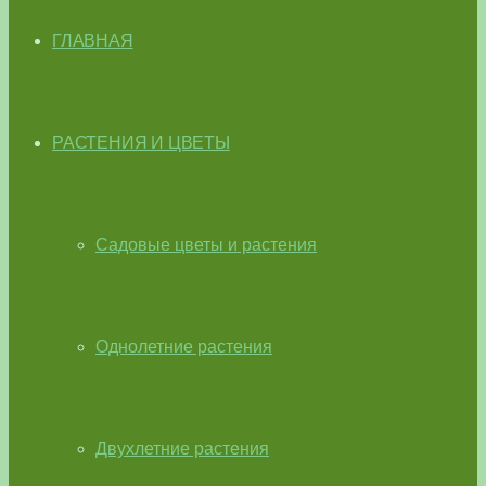
ГЛАВНАЯ
РАСТЕНИЯ И ЦВЕТЫ
Садовые цветы и растения
Однолетние растения
Двухлетние растения