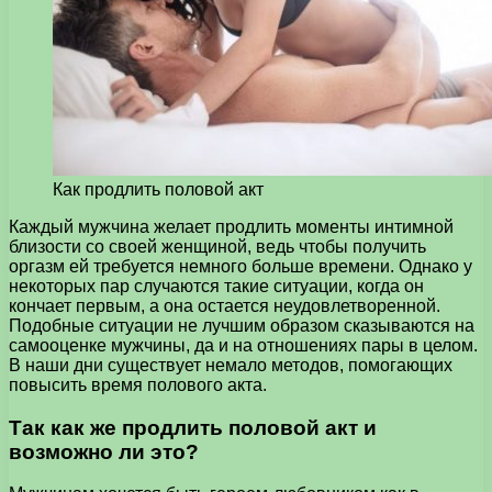
Как продлить половой акт
Каждый мужчина желает продлить моменты интимной
близости со своей женщиной, ведь чтобы получить
оргазм ей требуется немного больше времени.
Однако у
некоторых пар случаются такие ситуации, когда он
кончает первым, а она остается неудовлетворенной.
Подобные ситуации не лучшим образом сказываются на
самооценке мужчины, да и на отношениях пары в целом.
В наши дни существует немало методов, помогающих
повысить время полового акта.
Так как же продлить половой акт и
возможно ли это?