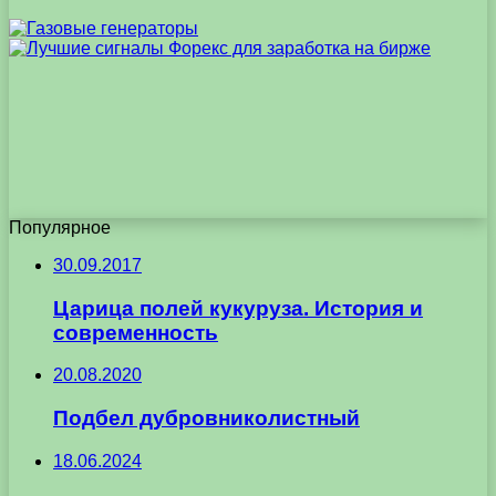
Популярное
30.09.2017
Царица полей кукуруза. История и
современность
20.08.2020
Подбел дубровниколистный
18.06.2024