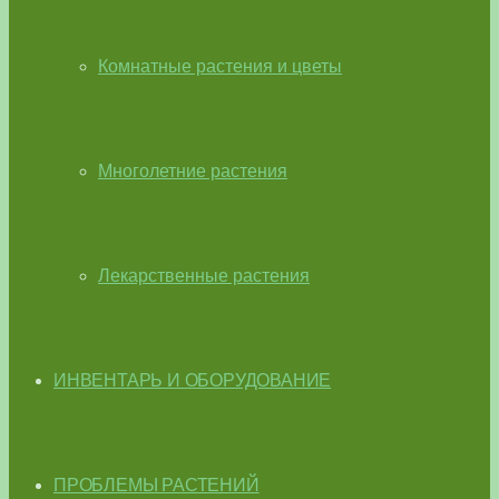
Комнатные растения и цветы
Многолетние растения
Лекарственные растения
ИНВЕНТАРЬ И ОБОРУДОВАНИЕ
ПРОБЛЕМЫ РАСТЕНИЙ