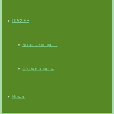
ПРОЧЕЕ
Бытовые вопросы
Обзор интернета
Искать