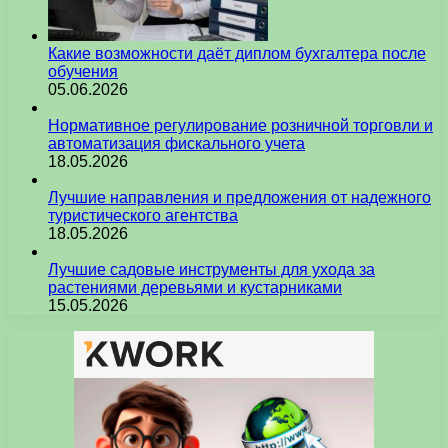
Какие возможности даёт диплом бухгалтера после
обучения
05.06.2026
Нормативное регулирование розничной торговли и
автоматизация фискального учета
18.05.2026
Лучшие направления и предложения от надежного
туристического агентства
18.05.2026
Лучшие садовые инструменты для ухода за
растениями деревьями и кустарниками
15.05.2026