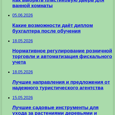
ванной комнаты
05.06.2026
Какие возможности даёт диплом
бухгалтера после обучения
18.05.2026
Нормативное регулирование розничной
торговли и автоматизация фискального
учета
18.05.2026
Лучшие направления и предложения от
надежного туристического агентства
15.05.2026
Лучшие садовые инструменты для
ухода за растениями деревьями и