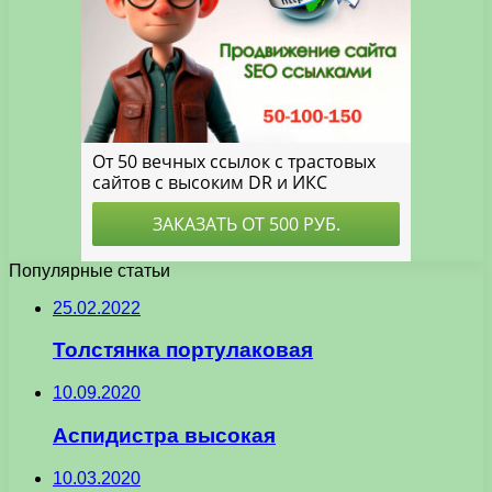
Популярные статьи
25.02.2022
Толстянка портулаковая
10.09.2020
Аспидистра высокая
10.03.2020