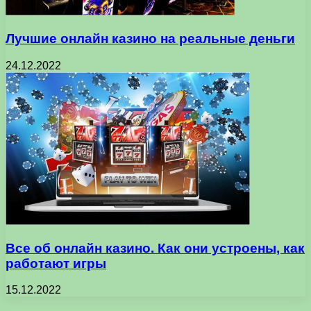
Лучшие онлайн казино на реальные деньги
24.12.2022
Все об онлайн казино. Как они устроены, как
работают игры
15.12.2022