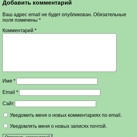
Добавить комментарий
Ваш адрес email не будет опубликован.
Обязательные
поля помечены
*
Комментарий
*
Имя
*
Email
*
Сайт
Уведомить меня о новых комментариях по email.
Уведомлять меня о новых записях почтой.