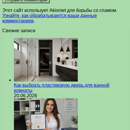
Этот сайт использует Akismet для борьбы со спамом.
Узнайте, как обрабатываются ваши данные
комментариев
.
Свежие записи
Как выбрать пластиковую дверь для ванной
комнаты
20.06.2026