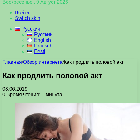
Воскресенье , 9 Август 2026
Войти
Switch skin
Русский
Русский
English
Deutsch
Eesti
Главная
/
Обзор интернета
/
Как продлить половой акт
Как продлить половой акт
08.06.2019
0
Время чтения: 1 минута