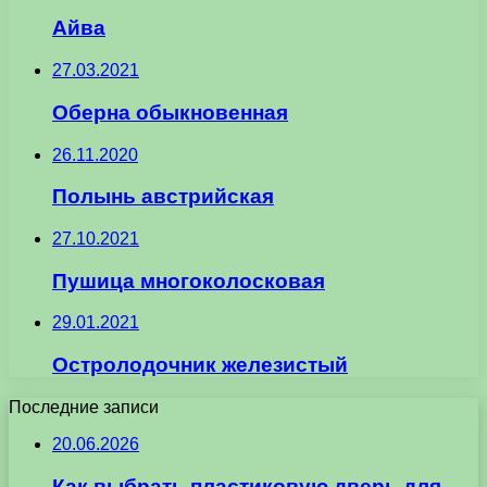
Айва
27.03.2021
Оберна обыкновенная
26.11.2020
Полынь австрийская
27.10.2021
Пушица многоколосковая
29.01.2021
Остролодочник железистый
Последние записи
20.06.2026
Как выбрать пластиковую дверь для