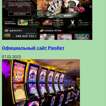
Официальный сайт Риобет
07.02.2023