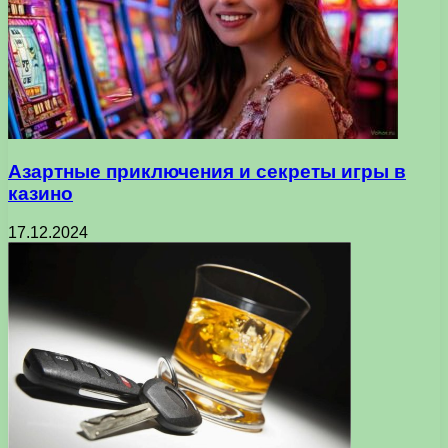
Азартные приключения и секреты игры в
казино
17.12.2024