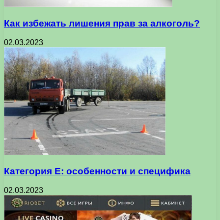
Как избежать лишения прав за алкоголь?
02.03.2023
Категория Е: особенности и специфика
02.03.2023