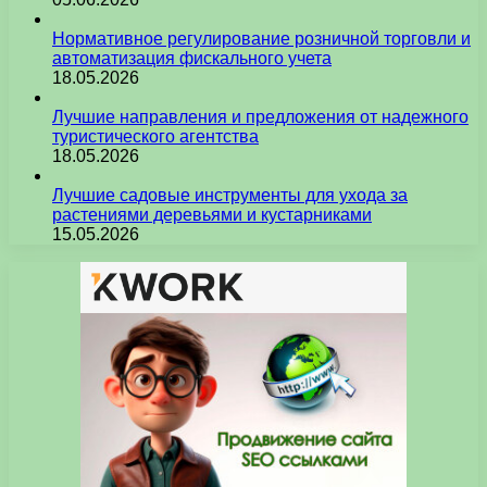
Нормативное регулирование розничной торговли и
автоматизация фискального учета
18.05.2026
Лучшие направления и предложения от надежного
туристического агентства
18.05.2026
Лучшие садовые инструменты для ухода за
растениями деревьями и кустарниками
15.05.2026