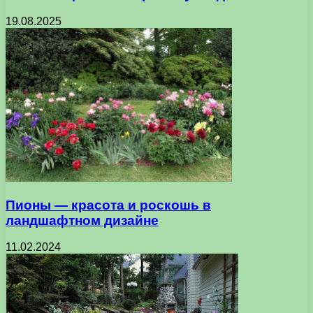
19.08.2025
Пионы — красота и роскошь в
ландшафтном дизайне
11.02.2024