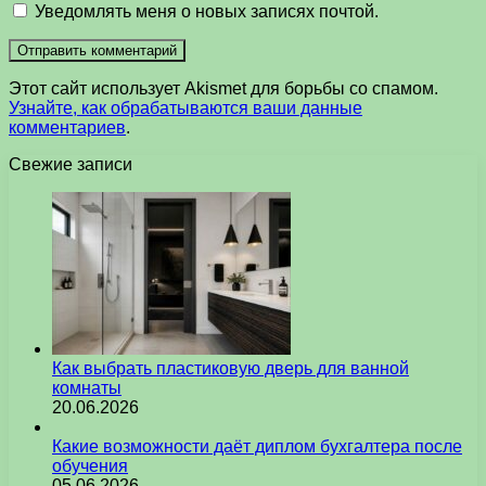
Уведомлять меня о новых записях почтой.
Этот сайт использует Akismet для борьбы со спамом.
Узнайте, как обрабатываются ваши данные
комментариев
.
Свежие записи
Как выбрать пластиковую дверь для ванной
комнаты
20.06.2026
Какие возможности даёт диплом бухгалтера после
обучения
05.06.2026