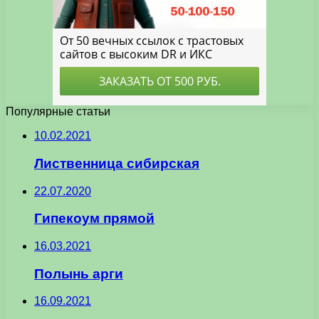
Популярные статьи
10.02.2021
Лиственница сибирская
22.07.2020
Гипекоум прямой
16.03.2021
Полынь арги
16.09.2021