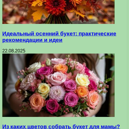
Идеальный осенний букет: практические
рекомендации и идеи
22.08.2025
Из каких цветов собрать букет для мамы?