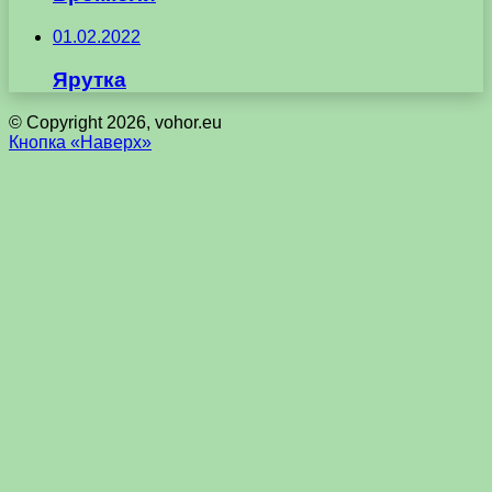
01.02.2022
Ярутка
© Copyright 2026, vohor.eu
Кнопка «Наверх»