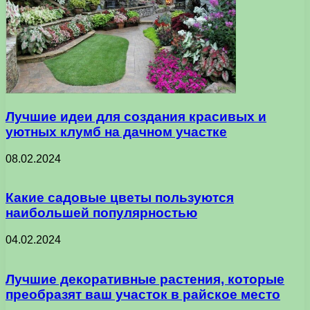
Лучшие идеи для создания красивых и
уютных клумб на дачном участке
08.02.2024
Какие садовые цветы пользуются
наибольшей популярностью
04.02.2024
Лучшие декоративные растения, которые
преобразят ваш участок в райское место