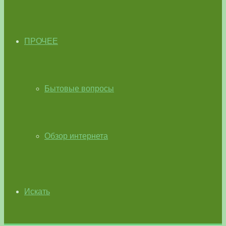
ПРОЧЕЕ
Бытовые вопросы
Обзор интернета
Искать