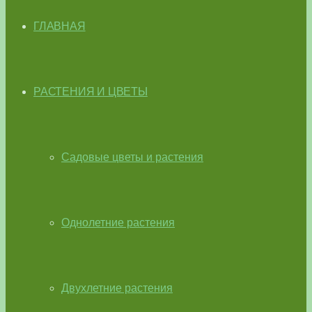
ГЛАВНАЯ
РАСТЕНИЯ И ЦВЕТЫ
Садовые цветы и растения
Однолетние растения
Двухлетние растения