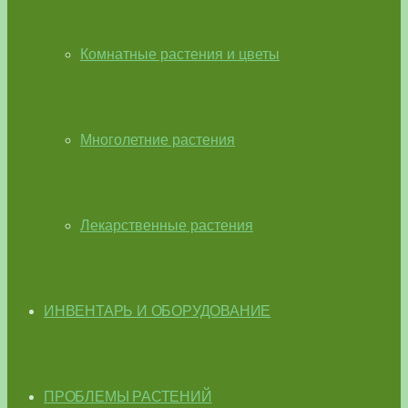
Комнатные растения и цветы
Многолетние растения
Лекарственные растения
ИНВЕНТАРЬ И ОБОРУДОВАНИЕ
ПРОБЛЕМЫ РАСТЕНИЙ