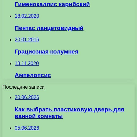
Гименокаллис карибский
18.02.2020
Пентас ланцетовидный
20.01.2016
Грациозная колумнея
13.11.2020
Ампелопсис
Последние записи
20.06.2026
Как выбрать пластиковую дверь для
ванной комнаты
05.06.2026