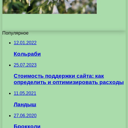
Популярное
12.01.2022
Кольраби
25.07.2023
Стоимость поддержки сайта: как
определить и оптимизировать расходы
11.05.2021
Ландыш
27.06.2020
Брокколи