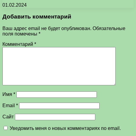
01.02.2024
Добавить комментарий
Ваш адрес email не будет опубликован.
Обязательные
поля помечены
*
Комментарий
*
Имя
*
Email
*
Сайт
Уведомить меня о новых комментариях по email.