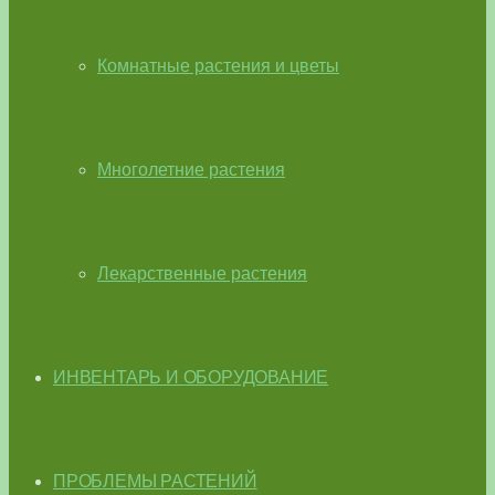
Комнатные растения и цветы
Многолетние растения
Лекарственные растения
ИНВЕНТАРЬ И ОБОРУДОВАНИЕ
ПРОБЛЕМЫ РАСТЕНИЙ