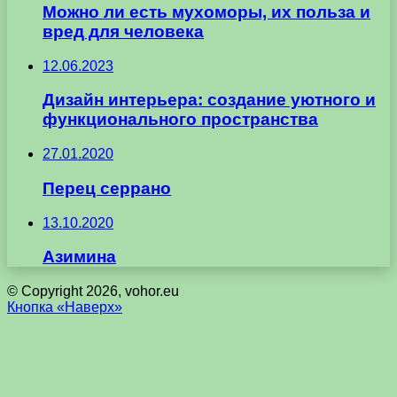
Можно ли есть мухоморы, их польза и
вред для человека
12.06.2023
Дизайн интерьера: создание уютного и
функционального пространства
27.01.2020
Перец серрано
13.10.2020
Азимина
© Copyright 2026, vohor.eu
Кнопка «Наверх»