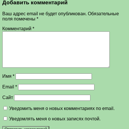
Добавить комментарий
Ваш адрес email не будет опубликован.
Обязательные
поля помечены
*
Комментарий
*
Имя
*
Email
*
Сайт
Уведомить меня о новых комментариях по email.
Уведомлять меня о новых записях почтой.