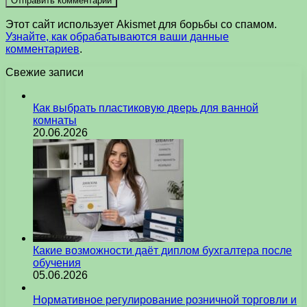
Этот сайт использует Akismet для борьбы со спамом.
Узнайте, как обрабатываются ваши данные
комментариев
.
Свежие записи
Как выбрать пластиковую дверь для ванной
комнаты
20.06.2026
Какие возможности даёт диплом бухгалтера после
обучения
05.06.2026
Нормативное регулирование розничной торговли и