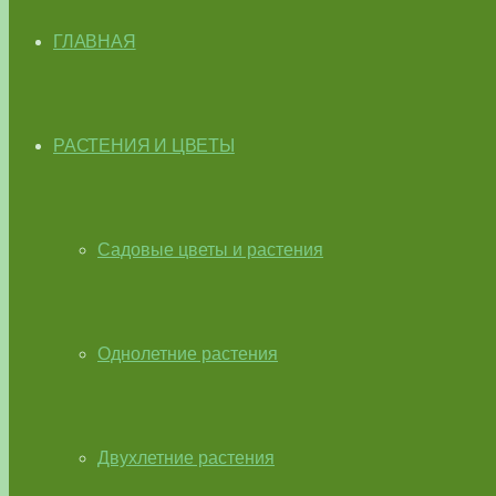
ГЛАВНАЯ
РАСТЕНИЯ И ЦВЕТЫ
Садовые цветы и растения
Однолетние растения
Двухлетние растения