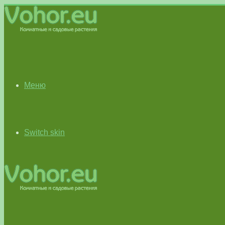
Меню
Switch skin