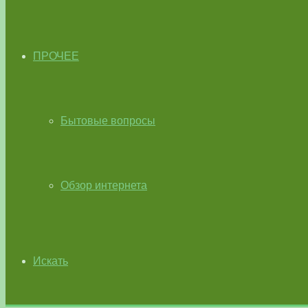
ПРОЧЕЕ
Бытовые вопросы
Обзор интернета
Искать