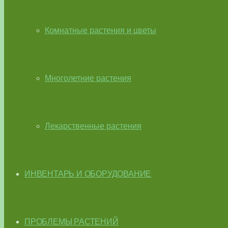
Комнатные растения и цветы
Многолетние растения
Лекарственные растения
ИНВЕНТАРЬ И ОБОРУДОВАНИЕ
ПРОБЛЕМЫ РАСТЕНИЙ