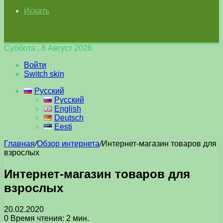
Искать
Суббота , 8 Август 2026
Войти
Switch skin
Русский
Русский
English
Deutsch
Eesti
Главная
/
Обзор интернета
/
Интернет-магазин товаров для
взрослых
Интернет-магазин товаров для
взрослых
20.02.2020
0
Время чтения: 2 мин.