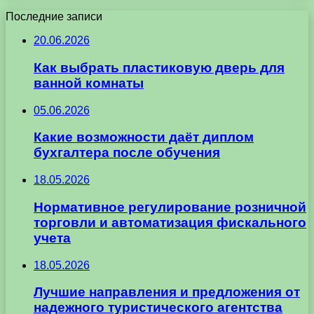
Последние записи
20.06.2026
Как выбрать пластиковую дверь для
ванной комнаты
05.06.2026
Какие возможности даёт диплом
бухгалтера после обучения
18.05.2026
Нормативное регулирование розничной
торговли и автоматизация фискального
учета
18.05.2026
Лучшие направления и предложения от
надежного туристического агентства