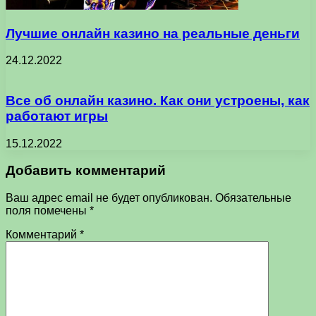
Лучшие онлайн казино на реальные деньги
24.12.2022
Все об онлайн казино. Как они устроены, как
работают игры
15.12.2022
Добавить комментарий
Ваш адрес email не будет опубликован.
Обязательные
поля помечены
*
Комментарий
*