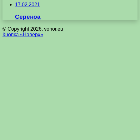
17.02.2021
Сереноа
© Copyright 2026, vohor.eu
Кнопка «Наверх»