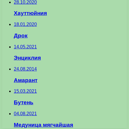
28.10.2020
Хауттюйния
18.01.2020
Дрок
14.05.2021
Энциклия
24.08.2014
Амарант
15.03.2021
Бутень
04.08.2021
Медуница мягчайшая