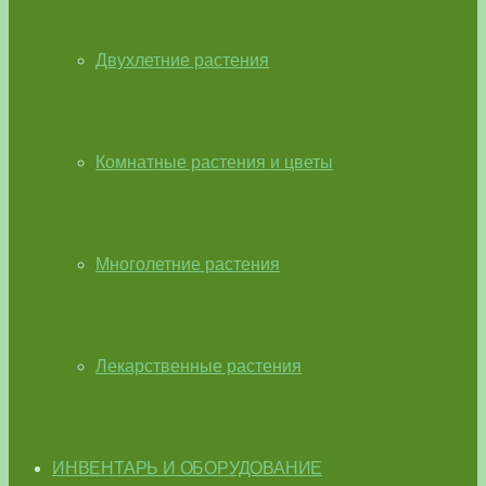
Двухлетние растения
Комнатные растения и цветы
Многолетние растения
Лекарственные растения
ИНВЕНТАРЬ И ОБОРУДОВАНИЕ