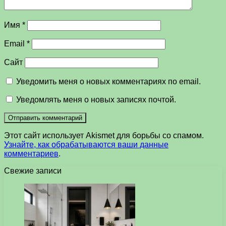
Имя
*
Email
*
Сайт
Уведомить меня о новых комментариях по email.
Уведомлять меня о новых записях почтой.
Этот сайт использует Akismet для борьбы со спамом.
Узнайте, как обрабатываются ваши данные
комментариев
.
Свежие записи