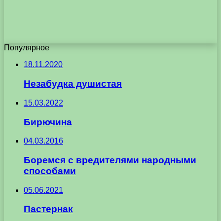
Популярное
18.11.2020
Незабудка душистая
15.03.2022
Бирючина
04.03.2016
Боремся с вредителями народными
способами
05.06.2021
Пастернак