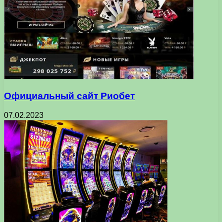
Официальный сайт Риобет
07.02.2023