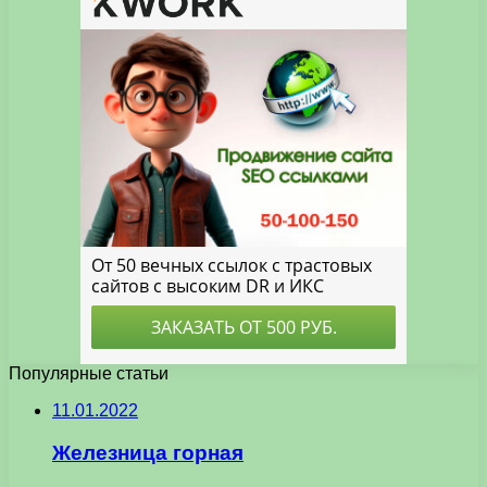
Популярные статьи
11.01.2022
Железница горная