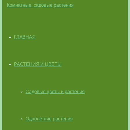
ГЛАВНАЯ
РАСТЕНИЯ И ЦВЕТЫ
Садовые цветы и растения
Однолетние растения