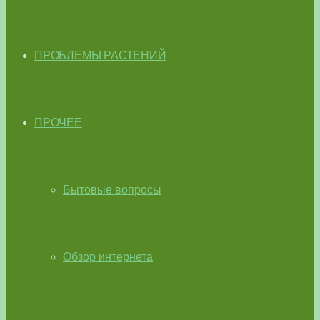
ПРОБЛЕМЫ РАСТЕНИЙ
ПРОЧЕЕ
Бытовые вопросы
Обзор интернета