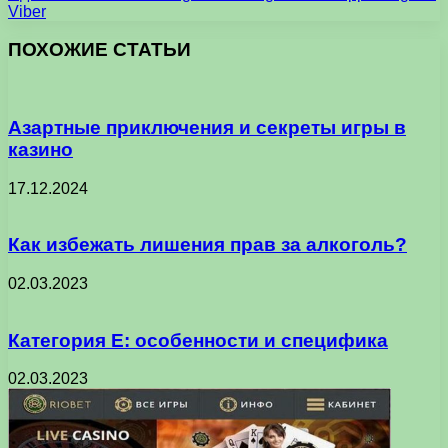
Viber
ПОХОЖИЕ СТАТЬИ
Азартные приключения и секреты игры в
казино
17.12.2024
Как избежать лишения прав за алкоголь?
02.03.2023
Категория Е: особенности и специфика
02.03.2023