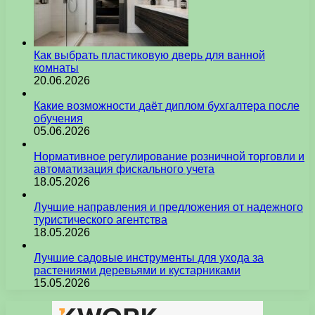
Как выбрать пластиковую дверь для ванной
комнаты
20.06.2026
Какие возможности даёт диплом бухгалтера после
обучения
05.06.2026
Нормативное регулирование розничной торговли и
автоматизация фискального учета
18.05.2026
Лучшие направления и предложения от надежного
туристического агентства
18.05.2026
Лучшие садовые инструменты для ухода за
растениями деревьями и кустарниками
15.05.2026