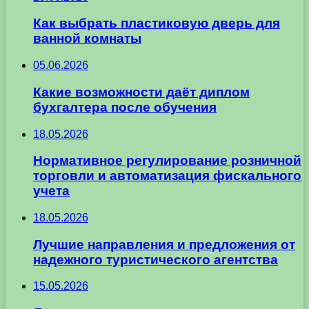
Как выбрать пластиковую дверь для
ванной комнаты
05.06.2026
Какие возможности даёт диплом
бухгалтера после обучения
18.05.2026
Нормативное регулирование розничной
торговли и автоматизация фискального
учета
18.05.2026
Лучшие направления и предложения от
надежного туристического агентства
15.05.2026