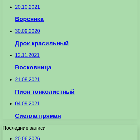
20.10.2021
Ворсянка
30.09.2020
Дрок красильный
12.11.2021
Восковница
21.08.2021
Пион тонколистный
04.09.2021
Сиелла прямая
Последние записи
20.06.2026