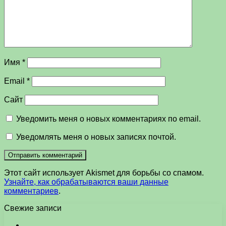
Имя
*
Email
*
Сайт
Уведомить меня о новых комментариях по email.
Уведомлять меня о новых записях почтой.
Этот сайт использует Akismet для борьбы со спамом.
Узнайте, как обрабатываются ваши данные
комментариев
.
Свежие записи