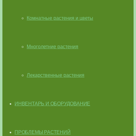
Комнатные растения и цветы
Многолетние растения
Лекарственные растения
ИНВЕНТАРЬ И ОБОРУДОВАНИЕ
ПРОБЛЕМЫ РАСТЕНИЙ