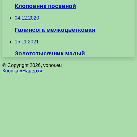
Клоповник посевной
04.12.2020
Галинсога мелкоцветковая
15.11.2021
Золототысячник малый
© Copyright 2026, vohor.eu
Кнопка «Наверх»