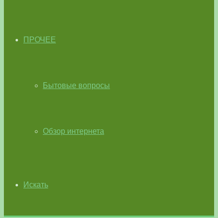
ПРОЧЕЕ
Бытовые вопросы
Обзор интернета
Искать