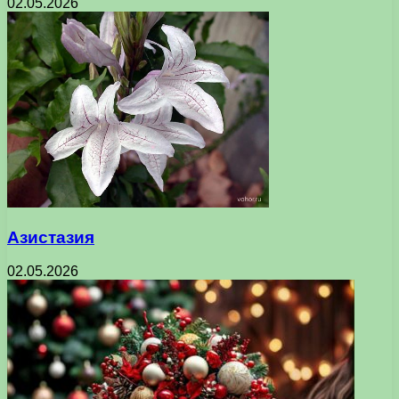
02.05.2026
Азистазия
02.05.2026