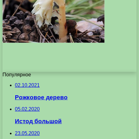
Популярное
02.10.2021
Рожковое дерево
05.02.2020
Истод большой
23.05.2020