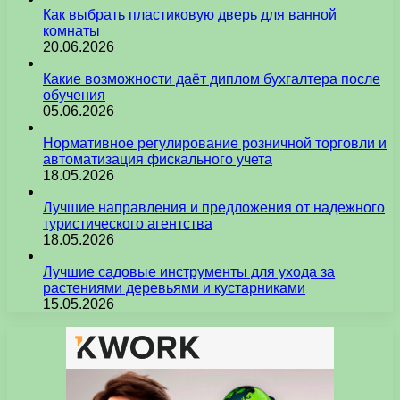
Как выбрать пластиковую дверь для ванной
комнаты
20.06.2026
Какие возможности даёт диплом бухгалтера после
обучения
05.06.2026
Нормативное регулирование розничной торговли и
автоматизация фискального учета
18.05.2026
Лучшие направления и предложения от надежного
туристического агентства
18.05.2026
Лучшие садовые инструменты для ухода за
растениями деревьями и кустарниками
15.05.2026