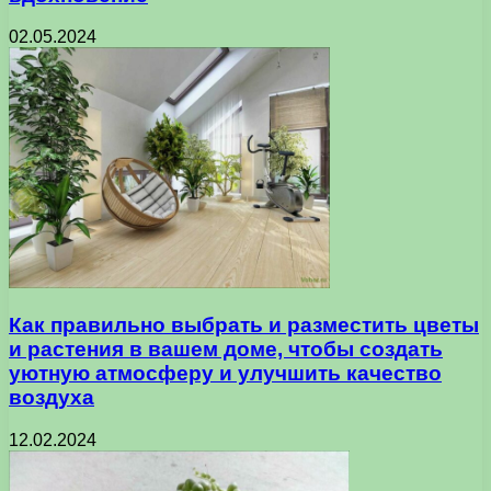
02.05.2024
Как правильно выбрать и разместить цветы
и растения в вашем доме, чтобы создать
уютную атмосферу и улучшить качество
воздуха
12.02.2024