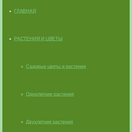
ГЛАВНАЯ
РАСТЕНИЯ И ЦВЕТЫ
Садовые цветы и растения
Однолетние растения
Двухлетние растения