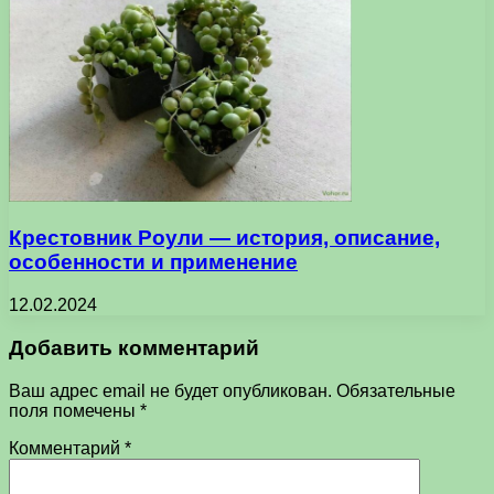
Крестовник Роули — история, описание,
особенности и применение
12.02.2024
Добавить комментарий
Ваш адрес email не будет опубликован.
Обязательные
поля помечены
*
Комментарий
*