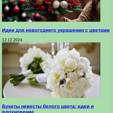
Идеи для новогоднего украшения с цветами
12.12.2024
Букеты невесты белого цвета: идеи и
вдохновение