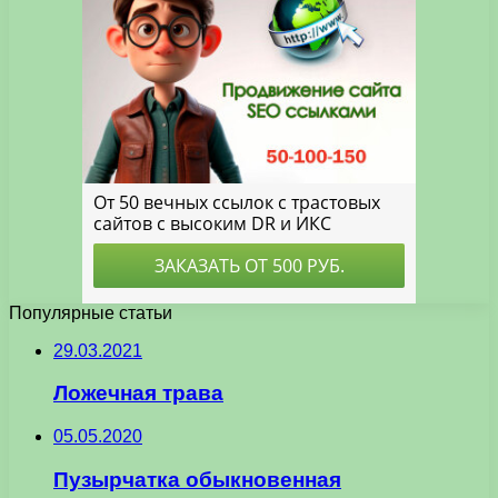
Популярные статьи
29.03.2021
Ложечная трава
05.05.2020
Пузырчатка обыкновенная