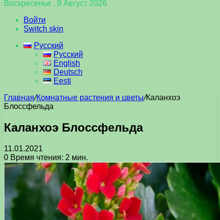
Воскресенье , 9 Август 2026
Войти
Switch skin
Русский
Русский
English
Deutsch
Eesti
Главная
/
Комнатные растения и цветы
/
Каланхоэ
Блоссфельда
Каланхоэ Блоссфельда
11.01.2021
0
Время чтения: 2 мин.