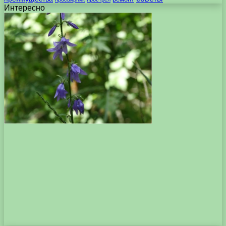
Интересно