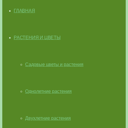
ГЛАВНАЯ
РАСТЕНИЯ И ЦВЕТЫ
Садовые цветы и растения
Однолетние растения
Двухлетние растения