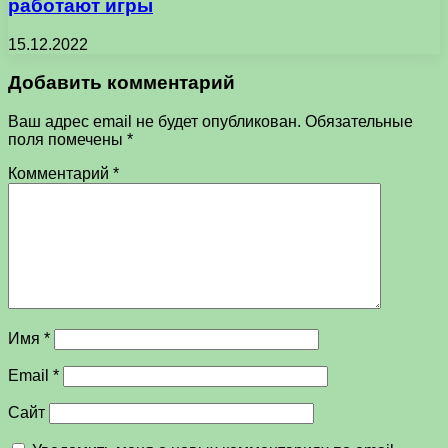
работают игры
15.12.2022
Добавить комментарий
Ваш адрес email не будет опубликован.
Обязательные
поля помечены
*
Комментарий
*
Имя
*
Email
*
Сайт