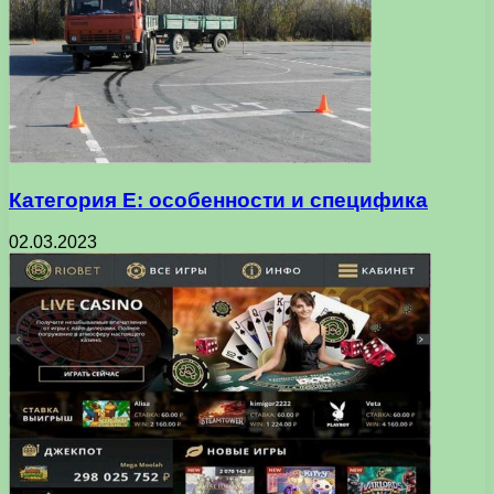
Категория Е: особенности и специфика
02.03.2023