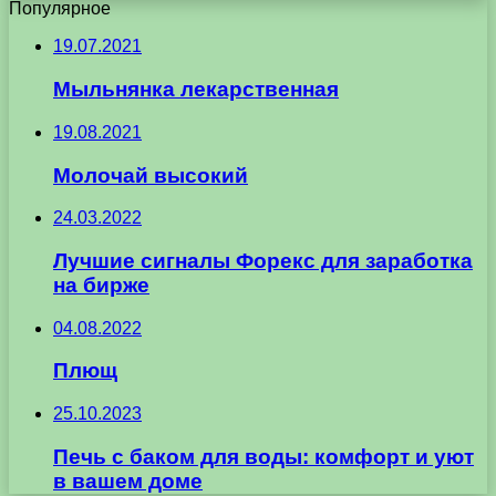
Популярное
19.07.2021
Мыльнянка лекарственная
19.08.2021
Молочай высокий
24.03.2022
Лучшие сигналы Форекс для заработка
на бирже
04.08.2022
Плющ
25.10.2023
Печь с баком для воды: комфорт и уют
в вашем доме