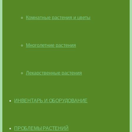
Комнатные растения и цветы
Многолетние растения
Лекарственные растения
ИНВЕНТАРЬ И ОБОРУДОВАНИЕ
ПРОБЛЕМЫ РАСТЕНИЙ