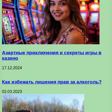
Азартные приключения и секреты игры в
казино
17.12.2024
Как избежать лишения прав за алкоголь?
02.03.2023