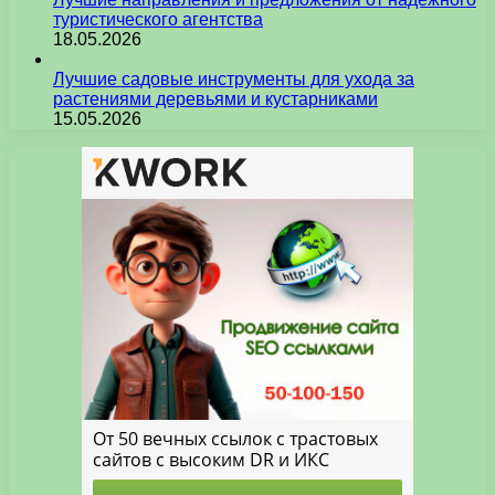
туристического агентства
18.05.2026
Лучшие садовые инструменты для ухода за
растениями деревьями и кустарниками
15.05.2026