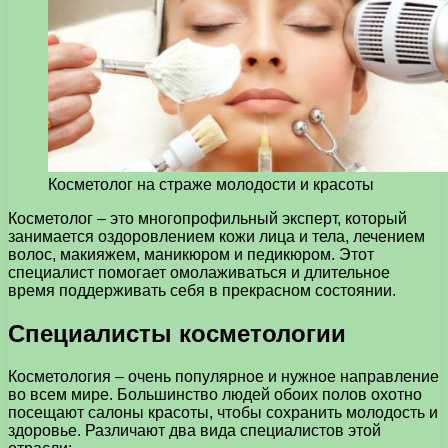
Косметолог на страже молодости и красоты
Косметолог – это многопрофильный эксперт, который
занимается оздоровлением кожи лица и тела, лечением
волос, макияжем, маникюром и педикюром.
Этот
специалист помогает омолаживаться и длительное
время поддерживать себя в прекрасном состоянии.
Специалисты косметологии
Косметология – очень популярное и нужное направление
во всем мире. Большинство людей обоих полов охотно
посещают салоны красоты, чтобы сохранить молодость и
здоровье. Различают два вида специалистов этой