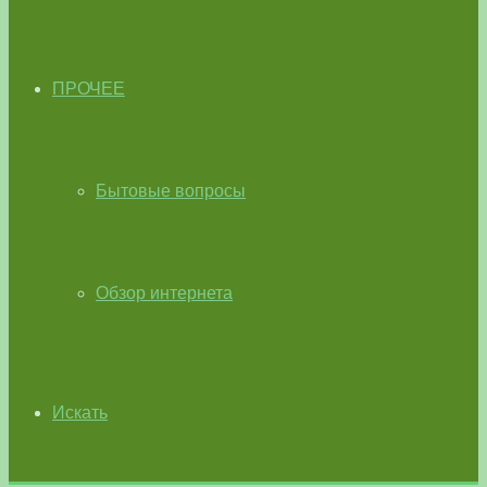
ПРОЧЕЕ
Бытовые вопросы
Обзор интернета
Искать