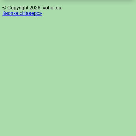
© Copyright 2026, vohor.eu
Кнопка «Наверх»