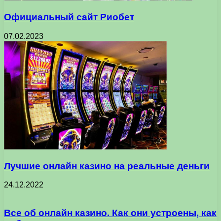
Официальный сайт Риобет
07.02.2023
Лучшие онлайн казино на реальные деньги
24.12.2022
Все об онлайн казино. Как они устроены, как