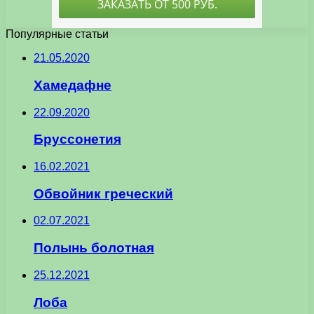
Популярные статьи
21.05.2020
Хамедафне
22.09.2020
Бруссонетия
16.02.2021
Обвойник греческий
02.07.2021
Полынь болотная
25.12.2021
Лоба