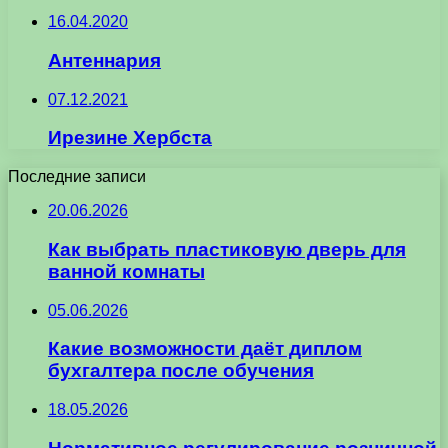
16.04.2020
Антеннария
07.12.2021
Ирезине Хербста
Последние записи
20.06.2026
Как выбрать пластиковую дверь для
ванной комнаты
05.06.2026
Какие возможности даёт диплом
бухгалтера после обучения
18.05.2026