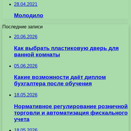
28.04.2021
Молодило
Последние записи
20.06.2026
Как выбрать пластиковую дверь для
ванной комнаты
05.06.2026
Какие возможности даёт диплом
бухгалтера после обучения
18.05.2026
Нормативное регулирование розничной
торговли и автоматизация фискального
учета
18.05.2026