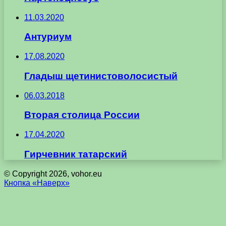
11.03.2020
Антуриум
17.08.2020
Гладыш щетинистоволосистый
06.03.2018
Вторая столица России
17.04.2020
Гирчевник татарский
© Copyright 2026, vohor.eu
Кнопка «Наверх»