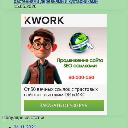
растениями деревьями и кустарниками
15.05.2026
Популярные статьи
24.11.2021