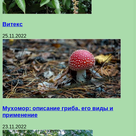
Витекс
25.11.2022
Мухомор: описание гриба, его виды и
применение
23.11.2022