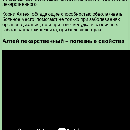
лекарственного.
Корни Алтея, обладающие способностью обволакивать
больное место, помогают не только при заболеваниях
органов дыхания, но и при язве желудка и различных
заболеваниях кишечника, при болезнях горла.
Алтей лекарственный – полезные свойства