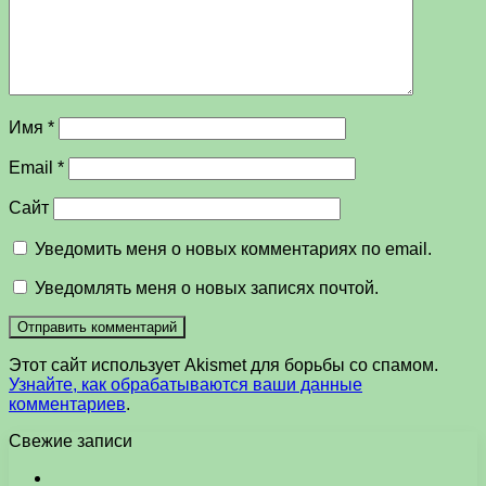
Имя
*
Email
*
Сайт
Уведомить меня о новых комментариях по email.
Уведомлять меня о новых записях почтой.
Этот сайт использует Akismet для борьбы со спамом.
Узнайте, как обрабатываются ваши данные
комментариев
.
Свежие записи