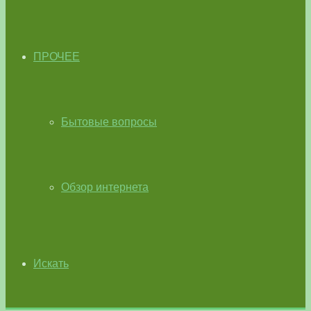
ПРОЧЕЕ
Бытовые вопросы
Обзор интернета
Искать