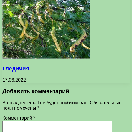
Гледичия
17.06.2022
Добавить комментарий
Ваш адрес email не будет опубликован.
Обязательные
поля помечены
*
Комментарий
*