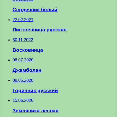
Сердечник белый
22.02.2021
Лиственница русская
30.11.2022
Восковница
06.07.2020
Джамболан
08.05.2020
Горичник русский
15.06.2020
Земляника лесная