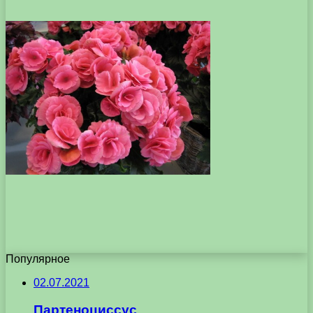
Популярное
02.07.2021
Партеноциссус