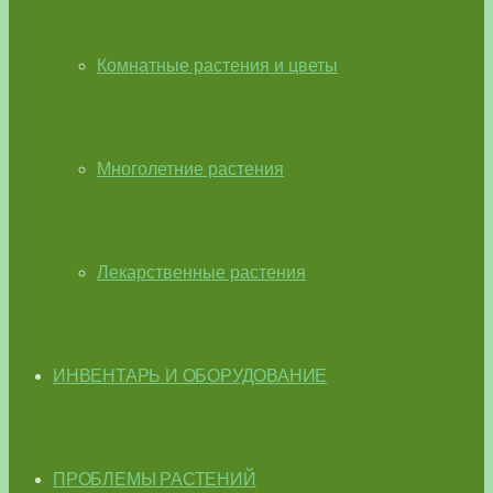
Комнатные растения и цветы
Многолетние растения
Лекарственные растения
ИНВЕНТАРЬ И ОБОРУДОВАНИЕ
ПРОБЛЕМЫ РАСТЕНИЙ