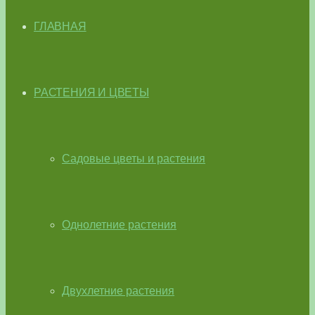
ГЛАВНАЯ
РАСТЕНИЯ И ЦВЕТЫ
Садовые цветы и растения
Однолетние растения
Двухлетние растения