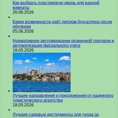
Как выбрать пластиковую дверь для ванной
комнаты
20.06.2026
Какие возможности даёт диплом бухгалтера после
обучения
05.06.2026
Нормативное регулирование розничной торговли и
автоматизация фискального учета
18.05.2026
Лучшие направления и предложения от надежного
туристического агентства
18.05.2026
Лучшие садовые инструменты для ухода за