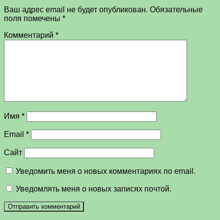
Ваш адрес email не будет опубликован.
Обязательные
поля помечены
*
Комментарий
*
Имя
*
Email
*
Сайт
Уведомить меня о новых комментариях по email.
Уведомлять меня о новых записях почтой.