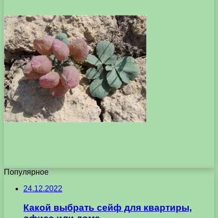
Популярное
24.12.2022
Какой выбрать сейф для квартиры,