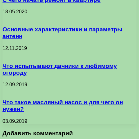
18.05.2020
Основные характеристики и параметры
антенн
12.11.2019
Что испытывают дачники к любимому
огороду
12.09.2019
Что такое масляный насос и для чего он
нужен?
03.09.2019
Добавить комментарий