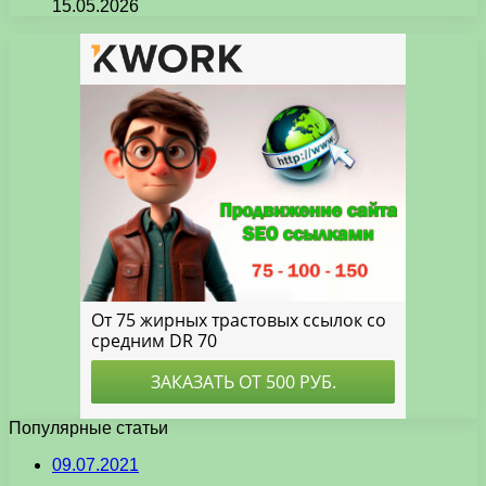
15.05.2026
Популярные статьи
09.07.2021