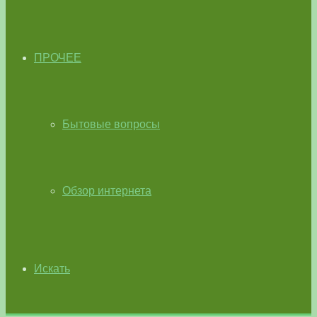
ПРОЧЕЕ
Бытовые вопросы
Обзор интернета
Искать