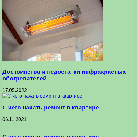
Достоинства и недостатки инфракрасных
обогревателей
17.05.2022
С чего начать ремонт в квартире
06.11.2021
С чего начать ремонт в квартире