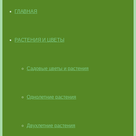
ГЛАВНАЯ
РАСТЕНИЯ И ЦВЕТЫ
Садовые цветы и растения
Однолетние растения
Двухлетние растения