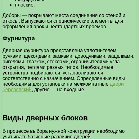
плоские.
Доборы — покрывают места соединения со стеной и
откосы. Выпускаются специфические элементы для
оформления арок и нестандартных проемов.
Фурнитура
Дверная фурнитура представлена уплотнителем,
ручками, щеколдами, замками, доводчиками, защелками,
ригелями, глазком, стеклами, ограничителями угла
открытия, петлями разных типов. Необходимые
устройства подбираются, устанавливаются
соответственно с назначением. Определенные виды
необходимы для установки на межкомнатные
двери
березовский
, другие — на входные.
Виды дверных блоков
В процессе выбора нужной конструкции необходимо
учитывать базисные различия дверей.