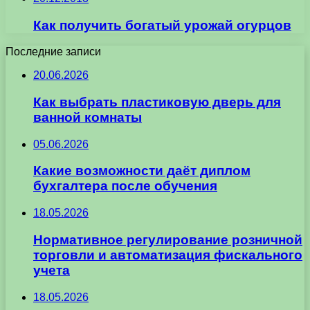
Как получить богатый урожай огурцов
Последние записи
20.06.2026
Как выбрать пластиковую дверь для
ванной комнаты
05.06.2026
Какие возможности даёт диплом
бухгалтера после обучения
18.05.2026
Нормативное регулирование розничной
торговли и автоматизация фискального
учета
18.05.2026