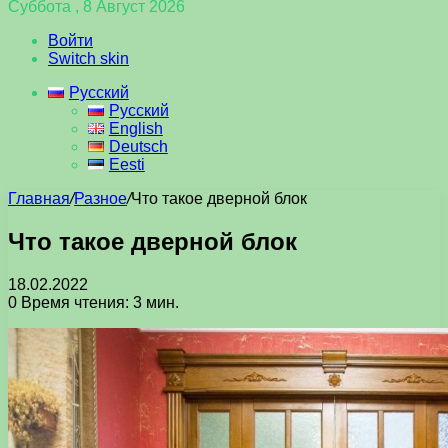
Суббота , 8 Август 2026
Войти
Switch skin
Русский
Русский
English
Deutsch
Eesti
Главная
/
Разное
/
Что такое дверной блок
Что такое дверной блок
18.02.2022
0
Время чтения: 3 мин.