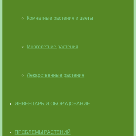
Комнатные растения и цветы
Многолетние растения
Лекарственные растения
ИНВЕНТАРЬ И ОБОРУДОВАНИЕ
ПРОБЛЕМЫ РАСТЕНИЙ