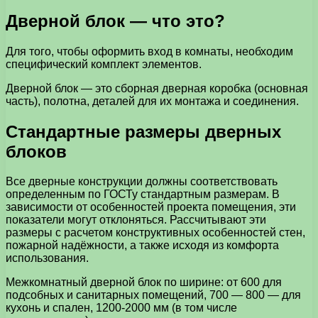
Дверной блок — что это?
Для того, чтобы оформить вход в комнаты, необходим
специфический комплект элементов.
Дверной блок — это сборная дверная коробка (основная
часть), полотна, деталей для их монтажа и соединения.
Стандартные размеры дверных
блоков
Все дверные конструкции должны соответствовать
определенным по ГОСТу стандартным размерам. В
зависимости от особенностей проекта помещения, эти
показатели могут отклоняться. Рассчитывают эти
размеры с расчетом конструктивных особенностей стен,
пожарной надёжности, а также исходя из комфорта
использования.
Межкомнатный дверной блок по ширине: от 600 для
подсобных и санитарных помещений, 700 — 800 — для
кухонь и спален, 1200-2000 мм (в том числе