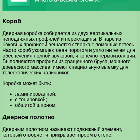
Короб
Дверная коробка собирается из двух вертикальных
неподвижных профилей и перекладины. В паре из
боковых профилей вешается створка с помощью петель.
Часто короб укомплектован порогом и уплотнителем для
обеспечения полной звуковой, и конечно термоизоляции.
Выполняются профили из сращенного бруса, мощного
древесного массива, имеют специальную выемку для
телескопических наличников.
Коробка может быть:
ламинированной;
с тонировкой;
обшитой шпоном.
Дверное полотно
Дверным полотном называют подвижный элемент,
который отворяет и прикрывает проем в стене.