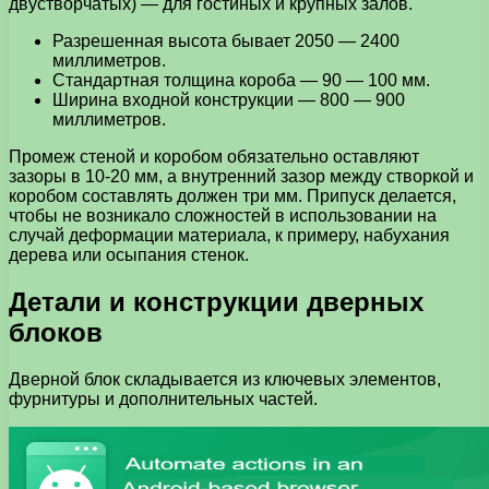
двустворчатых) — для гостиных и крупных залов.
Разрешенная высота бывает 2050 — 2400
миллиметров.
Стандартная толщина короба — 90 — 100 мм.
Ширина входной конструкции — 800 — 900
миллиметров.
Промеж стеной и коробом обязательно оставляют
зазоры в 10-20 мм, а внутренний зазор между створкой и
коробом составлять должен три мм. Припуск делается,
чтобы не возникало сложностей в использовании на
случай деформации материала, к примеру, набухания
дерева или осыпания стенок.
Детали и конструкции дверных
блоков
Дверной блок складывается из ключевых элементов,
фурнитуры и дополнительных частей.