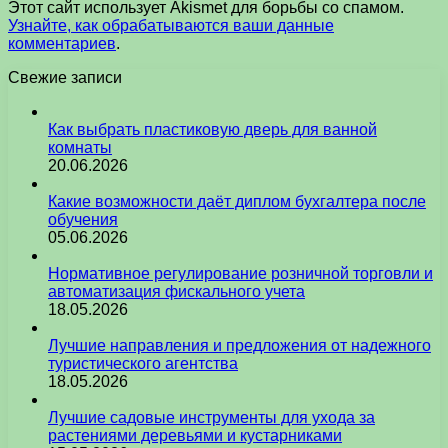
Этот сайт использует Akismet для борьбы со спамом.
Узнайте, как обрабатываются ваши данные
комментариев
.
Свежие записи
Как выбрать пластиковую дверь для ванной
комнаты
20.06.2026
Какие возможности даёт диплом бухгалтера после
обучения
05.06.2026
Нормативное регулирование розничной торговли и
автоматизация фискального учета
18.05.2026
Лучшие направления и предложения от надежного
туристического агентства
18.05.2026
Лучшие садовые инструменты для ухода за
растениями деревьями и кустарниками