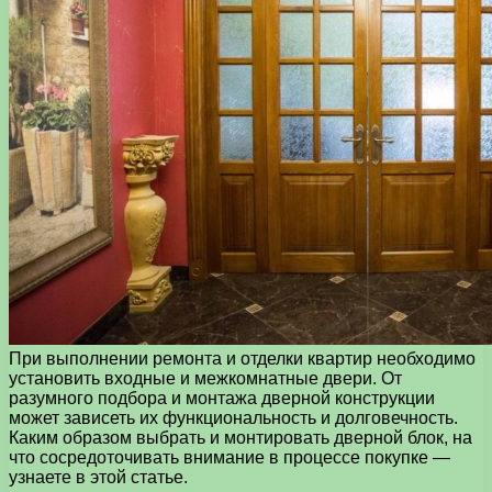
При выполнении ремонта и отделки квартир необходимо
установить входные и межкомнатные двери. От
разумного подбора и монтажа дверной конструкции
может зависеть их функциональность и долговечность.
Каким образом выбрать и монтировать дверной блок, на
что сосредоточивать внимание в процессе покупке —
узнаете в этой статье.