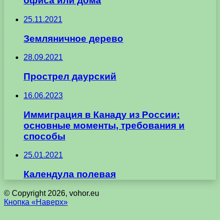
офиса или дома
25.11.2021
Земляничное дерево
28.09.2021
Прострел даурский
16.06.2023
Иммиграция в Канаду из России:
основные моменты, требования и
способы
25.01.2021
Календула полевая
© Copyright 2026, vohor.eu
Кнопка «Наверх»