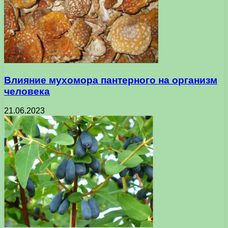
Влияние мухомора пантерного на организм
человека
21.06.2023