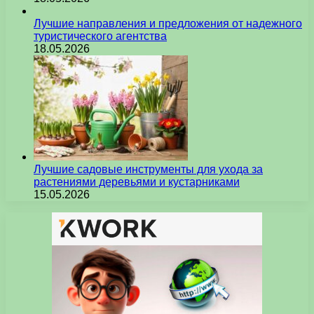
Лучшие направления и предложения от надежного
туристического агентства
18.05.2026
Лучшие садовые инструменты для ухода за
растениями деревьями и кустарниками
15.05.2026