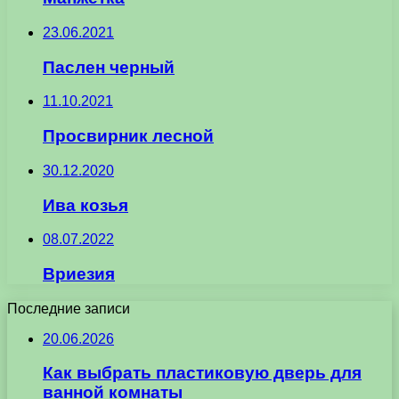
23.06.2021
Паслен черный
11.10.2021
Просвирник лесной
30.12.2020
Ива козья
08.07.2022
Вриезия
Последние записи
20.06.2026
Как выбрать пластиковую дверь для
ванной комнаты