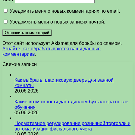
Уведомить меня о новых комментариях по email.
Уведомлять меня о новых записях почтой.
Этот сайт использует Akismet для борьбы со спамом.
Узнайте, как обрабатываются ваши данные
комментариев
.
Свежие записи
Как выбрать пластиковую дверь для ванной
комнаты
20.06.2026
Какие возможности даёт диплом бухгалтера после
обучения
05.06.2026
Нормативное регулирование розничной торговли и
автоматизация фискального учета
18.05.2026