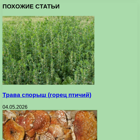
ПОХОЖИЕ СТАТЬИ
Трава спорыш (горец птичий)
04.05.2026