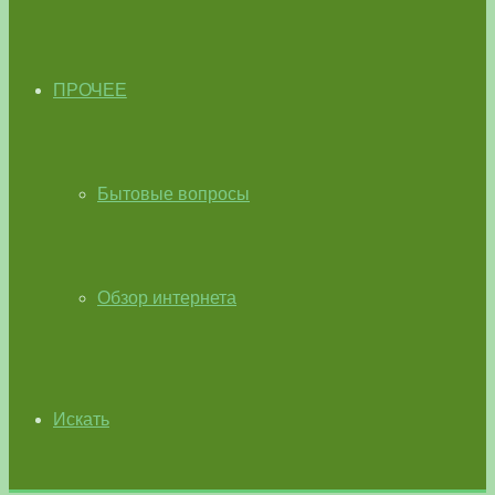
ПРОЧЕЕ
Бытовые вопросы
Обзор интернета
Искать