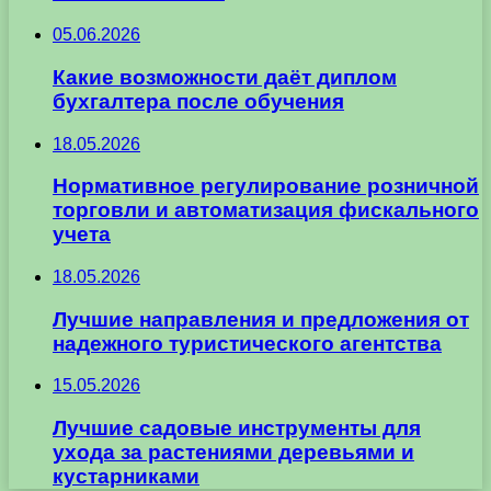
05.06.2026
Какие возможности даёт диплом
бухгалтера после обучения
18.05.2026
Нормативное регулирование розничной
торговли и автоматизация фискального
учета
18.05.2026
Лучшие направления и предложения от
надежного туристического агентства
15.05.2026
Лучшие садовые инструменты для
ухода за растениями деревьями и
кустарниками