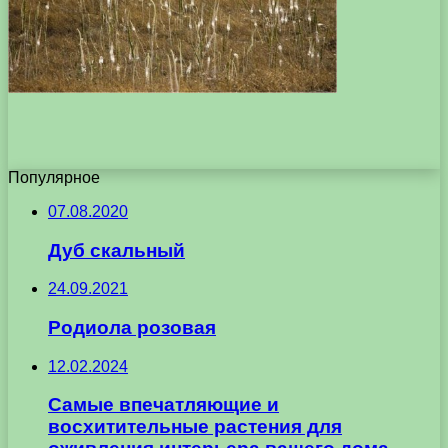
Популярное
07.08.2020
Дуб скальный
24.09.2021
Родиола розовая
12.02.2024
Самые впечатляющие и
восхитительные растения для