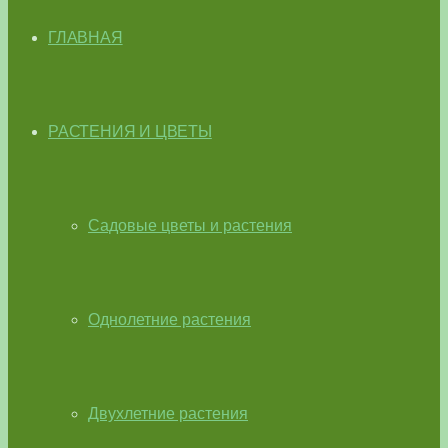
ГЛАВНАЯ
РАСТЕНИЯ И ЦВЕТЫ
Садовые цветы и растения
Однолетние растения
Двухлетние растения