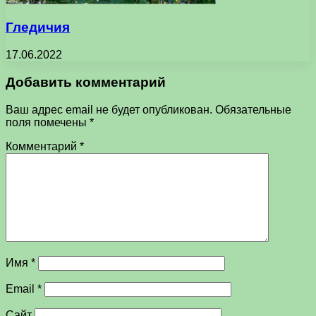
Гледичия
17.06.2022
Добавить комментарий
Ваш адрес email не будет опубликован.
Обязательные
поля помечены
*
Комментарий
*
Имя
*
Email
*
Сайт