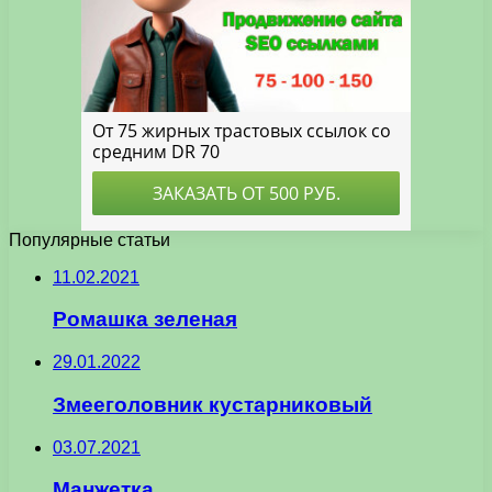
Популярные статьи
11.02.2021
Ромашка зеленая
29.01.2022
Змееголовник кустарниковый
03.07.2021
Манжетка