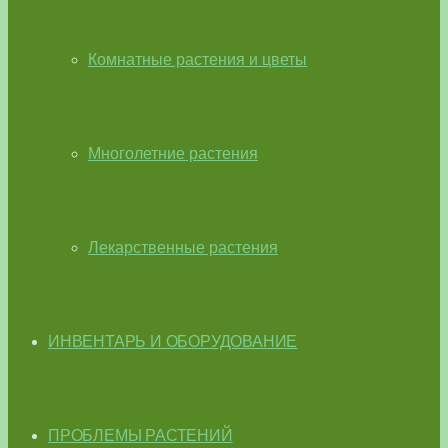
Комнатные растения и цветы
Многолетние растения
Лекарственные растения
ИНВЕНТАРЬ И ОБОРУДОВАНИЕ
ПРОБЛЕМЫ РАСТЕНИЙ