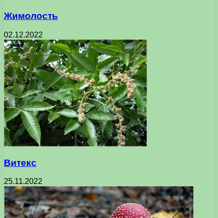
Жимолость
02.12.2022
Витекс
25.11.2022