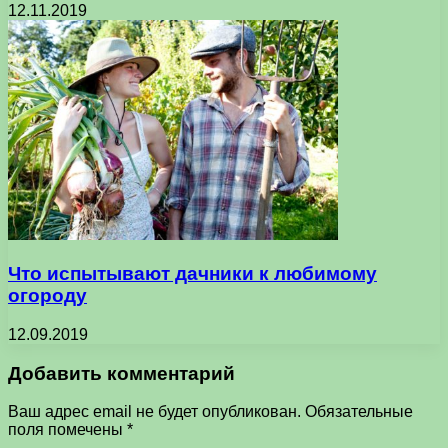
12.11.2019
Что испытывают дачники к любимому
огороду
12.09.2019
Добавить комментарий
Ваш адрес email не будет опубликован.
Обязательные
поля помечены
*