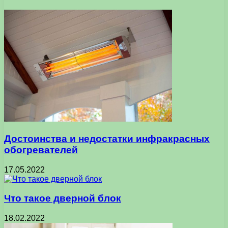
Достоинства и недостатки инфракрасных
обогревателей
17.05.2022
Что такое дверной блок
18.02.2022