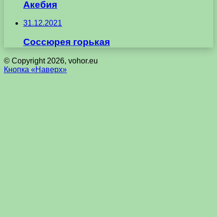
Акебия
31.12.2021
Соссюрея горькая
© Copyright 2026, vohor.eu
Кнопка «Наверх»