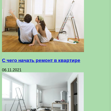
С чего начать ремонт в квартире
06.11.2021