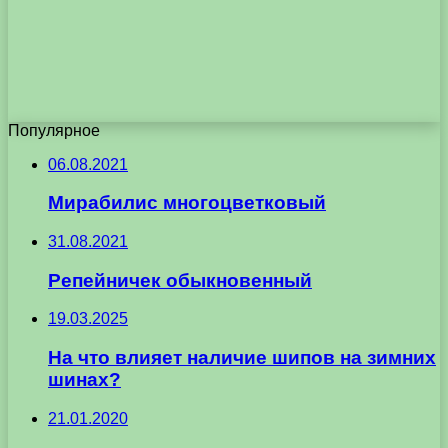
Популярное
06.08.2021
Мирабилис многоцветковый
31.08.2021
Репейничек обыкновенный
19.03.2025
На что влияет наличие шипов на зимних
шинах?
21.01.2020