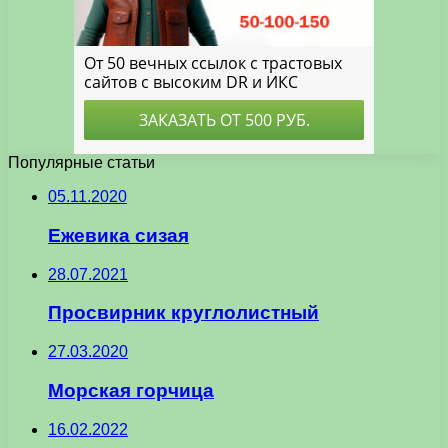
Популярные статьи
05.11.2020
Ежевика сизая
28.07.2021
Просвирник круглолистный
27.03.2020
Морская горчица
16.02.2022