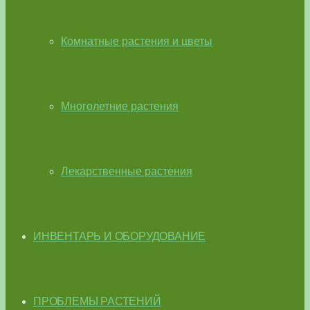
Комнатные растения и цветы
Многолетние растения
Лекарственные растения
ИНВЕНТАРЬ И ОБОРУДОВАНИЕ
ПРОБЛЕМЫ РАСТЕНИЙ