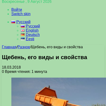
Воскресенье , 9 Август 2026
Войти
Switch skin
Русский
Русский
English
Deutsch
Eesti
Главная
/
Разное
/
Щебень, его виды и свойства
Щебень, его виды и свойства
18.03.2018
0
Время чтения: 1 минута