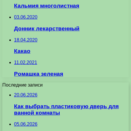
Кальмия многолистная
03.06.2020
Донник лекарственный
18.04.2020
Какао
11.02.2021
Ромашка зеленая
Последние записи
20.06.2026
Как выбрать пластиковую дверь для
ванной комнаты
05.06.2026