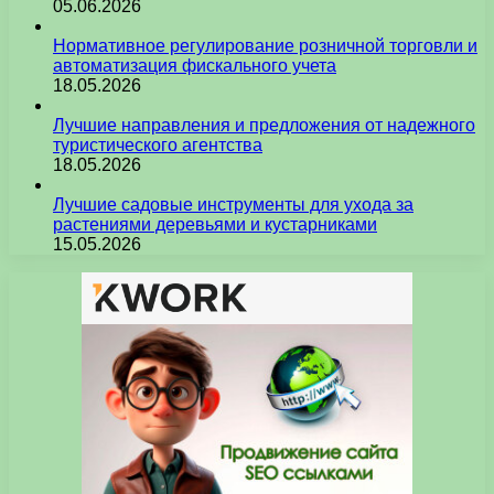
05.06.2026
Нормативное регулирование розничной торговли и
автоматизация фискального учета
18.05.2026
Лучшие направления и предложения от надежного
туристического агентства
18.05.2026
Лучшие садовые инструменты для ухода за
растениями деревьями и кустарниками
15.05.2026