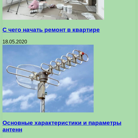
С чего начать ремонт в квартире
18.05.2020
Основные характеристики и параметры
антенн