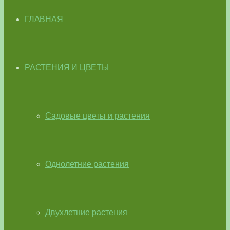
ГЛАВНАЯ
РАСТЕНИЯ И ЦВЕТЫ
Садовые цветы и растения
Однолетние растения
Двухлетние растения