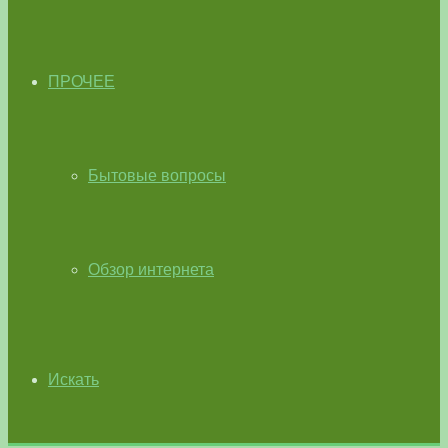
ПРОЧЕЕ
Бытовые вопросы
Обзор интернета
Искать