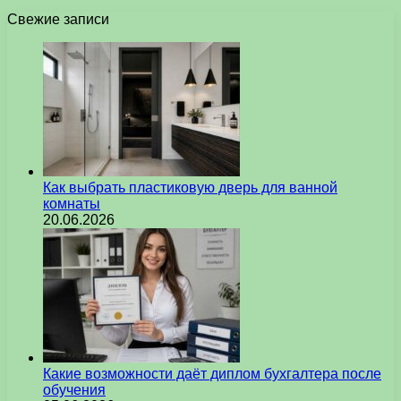
Свежие записи
Как выбрать пластиковую дверь для ванной
комнаты
20.06.2026
Какие возможности даёт диплом бухгалтера после
обучения