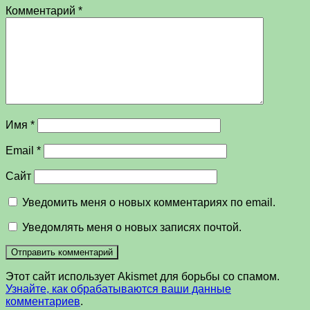
Комментарий
*
Имя
*
Email
*
Сайт
Уведомить меня о новых комментариях по email.
Уведомлять меня о новых записях почтой.
Этот сайт использует Akismet для борьбы со спамом.
Узнайте, как обрабатываются ваши данные
комментариев
.